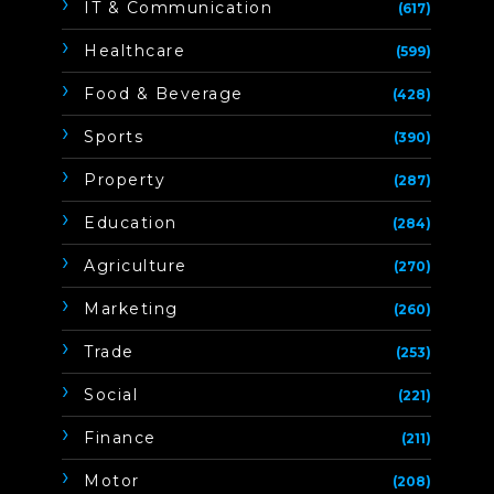
IT & Communication
(617)
Healthcare
(599)
Food & Beverage
(428)
Sports
(390)
Property
(287)
Education
(284)
Agriculture
(270)
Marketing
(260)
Trade
(253)
Social
(221)
Finance
(211)
Motor
(208)