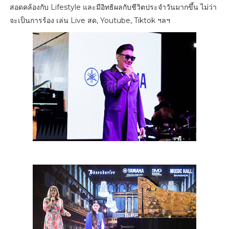
สอดคล้องกับ Lifestyle และมีอิทธิผลกับชีวิตประจำวันมากขึ้น ไม่ว่า
จะเป็นการร้อง เล่น Live สด, Youtube, Tiktok ฯลฯ