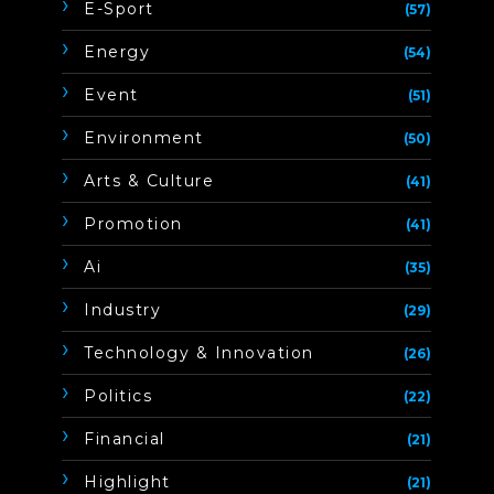
E-Sport
(57)
Energy
(54)
Event
(51)
Environment
(50)
Arts & Culture
(41)
Promotion
(41)
Ai
(35)
Industry
(29)
Technology & Innovation
(26)
Politics
(22)
Financial
(21)
Highlight
(21)