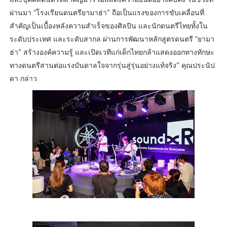
ผ่านมา “โรงเรียนดนตรียามาฮ่า” ถือเป็นแรงของการขับเคลื่อนที่
สำคัญเป็นเบื้องหลังความสำเร็จของศิลปิน และนักดนตรีไทยทั้งใน
ระดับประเทศ และระดับสากล ผ่านการพัฒนาหลักสูตรดนตรี “ยามา
ฮ่า” สร้างองค์ความรู้ และเปิดเวทีแก่เด็กไทยกล้าแสดงออกทางทักษะ
ทางดนตรีสานต่อแรงบันดาลใจจากรุ่นสู่รุ่นอย่างแท้จริง” คุณประนัป
ดา กล่าว