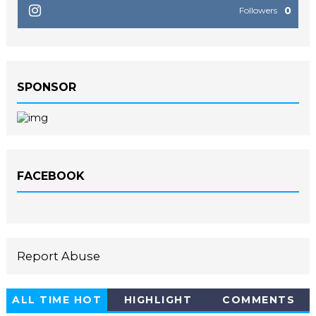
0
Followers
SPONSOR
FACEBOOK
Report Abuse
ALL TIME HOT
HIGHLIGHT
COMMENTS