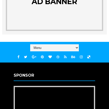
AD BANNER
SPONSOR