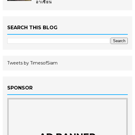
อาเซียน
SEARCH THIS BLOG
Tweets by TimesofSiam
SPONSOR