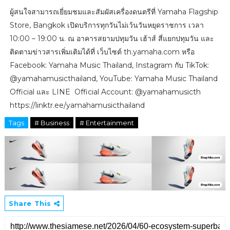
ผู้สนใจสามารถเยี่ยมชมและสัมผัสเครื่องดนตรีที่ Yamaha Flagship
Store, Bangkok เปิดบริการทุกวันไม่เว้นวันหยุดราชการ เวลา
10:00 – 19:00 น. ณ อาคารสยามปทุมวัน เฮ้าส์ สี่แยกปทุมวัน และ
ติดตามข่าวสารเพิ่มเติมได้ที่ เว็บไซต์ th.yamaha.com หรือ
Facebook: Yamaha Music Thailand, Instagram กับ TikTok:
@yamahamusicthailand, YouTube: Yamaha Music Thailand
Official และ LINE Official Account: @yamahamusicth
https://linktr.ee/yamahamusicthailand
Tags
# Business
# Entertainment
Share This