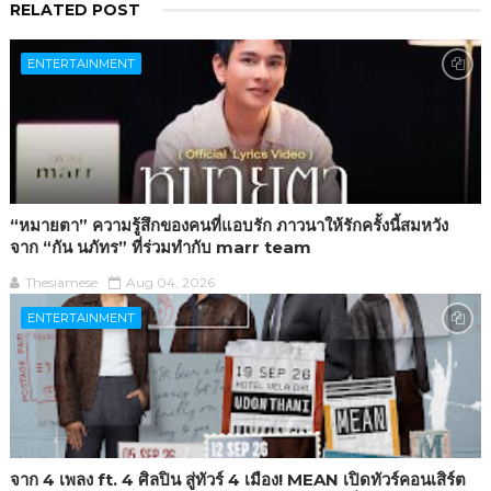
RELATED POST
ENTERTAINMENT
“หมายตา” ความรู้สึกของคนที่แอบรัก ภาวนาให้รักครั้งนี้สมหวัง
จาก “กัน นภัทร” ที่ร่วมทำกับ marr team
Thesiamese
Aug 04, 2026
ENTERTAINMENT
จาก 4 เพลง ft. 4 ศิลปิน สู่ทัวร์ 4 เมือง! MEAN เปิดทัวร์คอนเสิร์ต