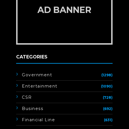
AD BANNER
CATEGORIES
Government
(1298)
Entertainment
(1090)
CSR
(728)
Business
(692)
Financial Line
(631)