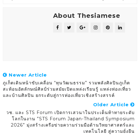
About Thesiamese
Newer Article
ภูเก็ตเดินหน้าขับเคลื่อน “ทุนวัฒนธรรม” รวมพลังศิลปินภูเก็ต
สะท้อนอัตลักษณ์ศิลป์ร่วมสมัยเปิดแหล่งเรียนรู้ แหล่งท่องเที่ยว
และบ้านศิลปิน ยกระดับสู่การท่องเที่ยวเชิงสร้างสรรค์
Older Article
วช. และ STS Forum เปิดการเสวนาในประเด็นท้าทายระดับ
โลกในงาน ”STS Forum Japan-Thailand Symposium
2026” มุ่งสร้างเครือข่ายความร่วมมือด้านวิทยาศาสตร์และ
เทคโนโลยี สู่ความยั่งยืน