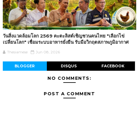
วันสิ่งแวดล้อมโลก 2569 คะตะลิสต์เชิญชวนคนไทย "เลือกไข่
เปลี่ยนโลก" เชื่อมระบบอาหารยั่งยืน รับมือวิกฤตสภาพภูมิอากาศ
Thesiamese
Jun 08, 2026
BLOGGER
DISQUS
FACEBOOK
NO COMMENTS:
POST A COMMENT