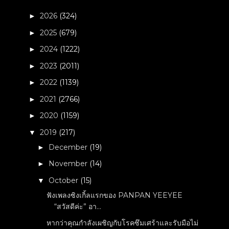
2026
(324)
►
2025
(679)
►
2024
(1222)
►
2023
(2011)
►
2022
(1139)
►
2021
(2766)
►
2020
(1159)
►
2019
(217)
▼
December
(19)
►
November
(14)
►
October
(15)
▼
ฟังเพลงซิงเกิ้ลแรกของ PANPAN YEEYEE
“สวัสดีค่ะ” อา...
หากว่าคุณกำลังเผชิญกับโรคซึมเศร้าและรับมือไม่