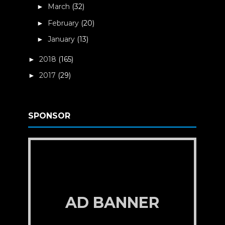
March
(32)
►
February
(20)
►
January
(13)
►
2018
(165)
►
2017
(29)
►
SPONSOR
AD BANNER