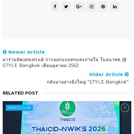
Newer Article
มาร่วมอัพเดทเทรนด์ การออกแบบตกแต่งภายใน ในอนาคต @
STYLE Bangkok เดือนตุลาคม 2562
Older Article
กลับมาอย่างยิ่งใหญ่ “STYLE Bangkok”
RELATED POST
AGRICULTURE