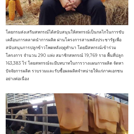
โดยกรมส่งเสริมสหกรณ์ได้สนับสนุนให้สหกรณ์เป็นกลไกในการขับ
เคลื่อนการตลาดนำการผลิต ผ่านโครงการสานพลังประชารัฐเพื่อ
สนับสนุนการปลูกข้าวโพดหลังฤดูทำนา โดยมีสหกรณ์เข้าร่วม
โครงการ จำนวน 290 แห่ง สมาชิกสหกรณ์ 19,769 ราย พื้นที่ปลูก
163,383 ไร่ โดยสหกรณ์จะมีบทบาทในการวางแผนการผลิต จัดหา
ปัจจัยการผลิต รวบรวมและรับซื้อผลผลิตจำหน่ายให้แก่ภาคเอกชน
อย่างต่อเนื่อง