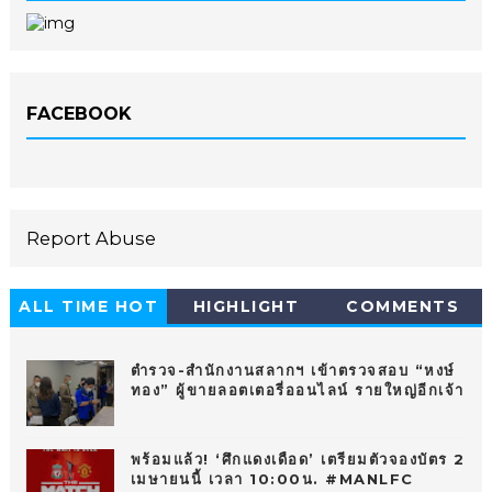
FACEBOOK
Report Abuse
ALL TIME HOT
HIGHLIGHT
COMMENTS
10
ตำรวจ-สำนักงานสลากฯ เข้าตรวจสอบ “หงษ์
ทอง” ผู้ขายลอตเตอรี่ออนไลน์ รายใหญ่อีกเจ้า
พร้อมแล้ว! ‘ศึกแดงเดือด’ เตรียมตัวจองบัตร 2
เมษายนนี้ เวลา 10:00น. #MANLFC