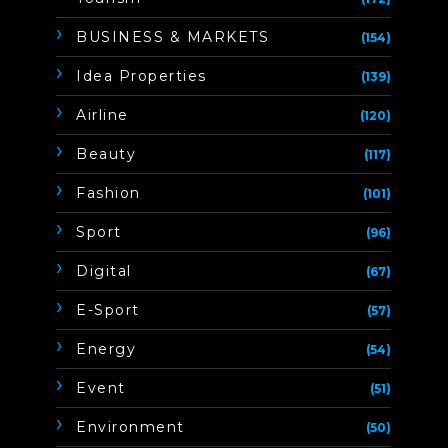
BUSINESS & MARKETS
(154)
Idea Properties
(139)
Airline
(120)
Beauty
(117)
Fashion
(101)
Sport
(96)
Digital
(67)
E-Sport
(57)
Energy
(54)
Event
(51)
Environment
(50)