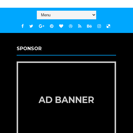
SPONSOR
AD BANNER