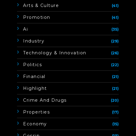
Arts & Culture
(41)
Promotion
(41)
Ai
(35)
Industry
(29)
Technology & Innovation
(26)
Politics
(22)
Financial
(21)
Highlight
(21)
Crime And Drugs
(20)
Properties
(17)
Economy
(15)
Gossip
(13)