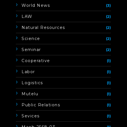
World News
(3)
LAW
(2)
Natural Resources
(2)
Science
(2)
Seminar
(2)
Cooperative
(1)
Labor
(1)
Logistics
(1)
Mutelu
(1)
Public Relations
(1)
Sevices
(1)