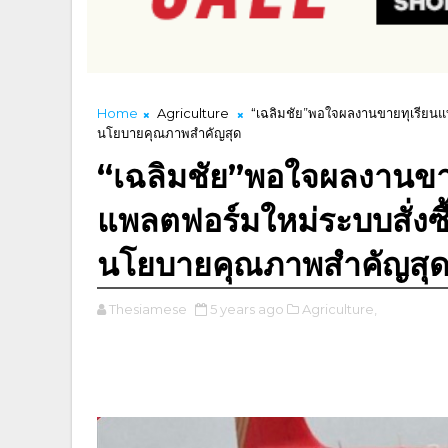
Home
Agriculture
“เฉลิมชัย”พอใจผลงานขายทุเรียนแบ
นโยบายคุณภาพสำคัญสุด
“เฉลิมชัย”พอใจผลงานขา
แพลตฟอร์มใหม่ระบบสั่งซื
นโยบายคุณภาพสำคัญสุ
Thesiamese
5 years ago
Agriculture,