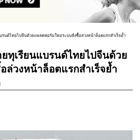
รนด์ไทยไปจีนด้วยแพลตฟอร์มใหม่ระบบสั่งซื้อล่วงหน้าล็อตแรกสำเร็จย้ำ
ยทุเรียนแบรนด์ไทยไปจีนด้วย
้อล่วงหน้าล็อตแรกสำเร็จย้ำ
ด