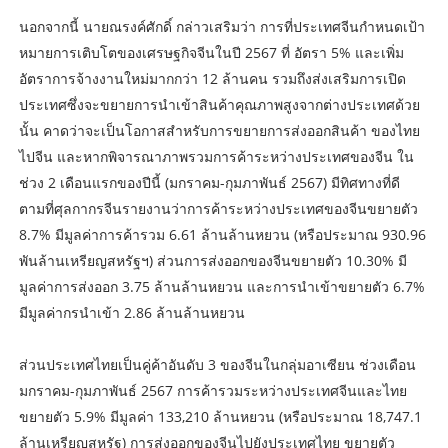
นอกจากนี้ นายณรงค์ศักดิ์ กล่าวเสริมว่า การที่ประเทศจีนกำหนดเป้า
หมายการเติบโตของเศรษฐกิจจีนในปี 2567 ที่ อัตรา 5% และเพิ่ม
อัตราการจ้างงานใหม่มากกว่า 12 ล้านคน รวมถึงส่งเสริมการเปิด
ประเทศซึ่งจะขยายการนำเข้าสินค้าคุณภาพสูงจากต่างประเทศด้วย
นั้น คาดว่าจะเป็นโอกาสสำหรับการขยายการส่งออกสินค้า ของไทย
ไปจีน และหากพิจารณาภาพรวมการค้าระหว่างประเทศของจีน ใน
ช่วง 2 เดือนแรกของปีนี้ (มกราคม-กุมภาพันธ์ 2567) มีทิศทางที่ดี
ตามที่ศุลกากรจีนรายงานว่าการค้าระหว่างประเทศของจีนขยายตัว
8.7% มีมูลค่าการค้ารวม 6.61 ล้านล้านหยวน (หรือประมาณ 930.96
พันล้านเหรียญสหรัฐฯ) ส่วนการส่งออกของจีนขยายตัว 10.30% มี
มูลค่าการส่งออก 3.75 ล้านล้านหยวน และการนำเข้าขยายตัว 6.7%
มีมูลค่ากรนำเข้า 2.86 ล้านล้านหยวน
ส่วนประเทศไทยเป็นคู่ค้าอันดับ 3 ของจีนในกลุ่มอาเซียน ช่วงเดือน
มกราคม-กุมภาพันธ์ 2567 การค้ารวมระหว่างประเทศจีนและไทย
ขยายตัว 5.9% มีมูลค่า 133,210 ล้านหยวน (หรือประมาณ 18,747.1
ล้านเหรียญสหรัฐ) การส่งออกของจีนไปยังประเทศไทย ขยายตัว