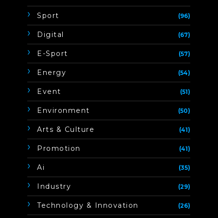
Sport
(96)
Digital
(67)
E-Sport
(57)
Energy
(54)
Event
(51)
Environment
(50)
Arts & Culture
(41)
Promotion
(41)
Ai
(35)
Industry
(29)
Technology & Innovation
(26)