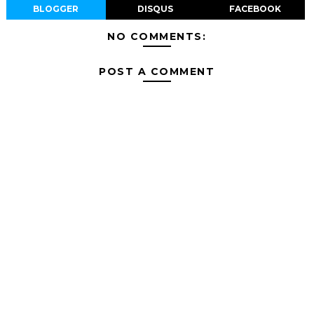
BLOGGER
DISQUS
FACEBOOK
NO COMMENTS:
POST A COMMENT