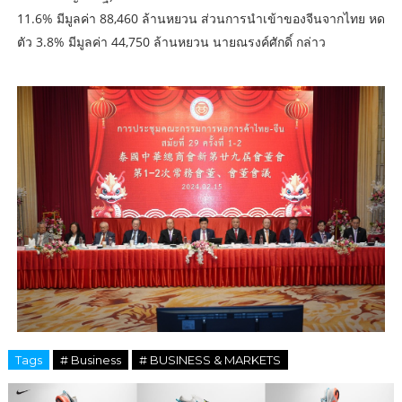
11.6% มีมูลค่า 88,460 ล้านหยวน ส่วนการนำเข้าของจีนจากไทย หด
ตัว 3.8% มีมูลค่า 44,750 ล้านหยวน นายณรงค์ศักดิ์ กล่าว
Tags
# Business
# BUSINESS & MARKETS