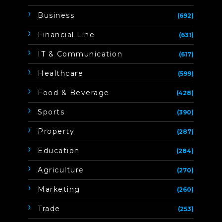
Business
(692)
Financial Line
(631)
IT & Communication
(617)
Healthcare
(599)
Food & Beverage
(428)
Sports
(390)
Property
(287)
Education
(284)
Agriculture
(270)
Marketing
(260)
Trade
(253)