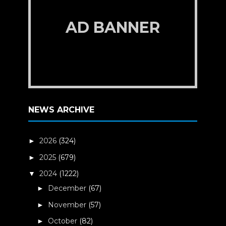
AD BANNER
NEWS ARCHIVE
2026
(324)
►
2025
(679)
►
2024
(1222)
▼
December
(67)
►
November
(57)
►
October
(82)
►