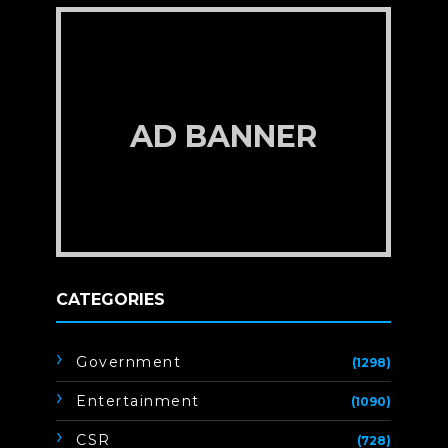
AD BANNER
CATEGORIES
Government
(1298)
Entertainment
(1090)
CSR
(728)