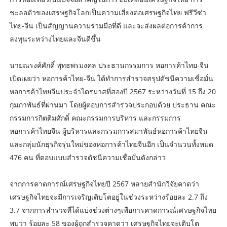
ชะลอตัวของเศรษฐกิจโลกเป็นความเสี่ยงต่อเศรษฐกิจไทย ฟรีวีซ่า
ไทย-จีน เป็นสัญญานความร่วมมือที่ดี และจะส่งผลต่อการค้าการ
ลงทุนระหว่างไทยและจีนดีขึ้น
นายณรงค์ศักดิ์ พุทธพรมงคล ประธานกรรมการ หอการค้าไทย-จีน
เปิดเผยว่า หอการค้าไทย-จีน ได้ทำการสำรวจสรุปดัชนีความเชื่อมั่น
หอการค้าไทยจีนประจำไตรมาสที่สองปี 2567 ระหว่างวันที่ 15 ถึง 20
กุมภาพันธ์ที่ผ่านมา โดยผู้ตอบการสำรวจประกอบด้วย ประธาน คณะ
กรรมการกิตติมศักดิ์ คณะกรรมการบริหาร และกรรมการ
หอการค้าไทยจีน ผู้บริหารและกรรมการสมาพันธ์หอการค้าไทยจีน
และกลุ่มนักธุรกิจรุ่นใหม่ของหอการค้าไทยจีนอีก เป็นจำนวนทั้งหมด
476 คน ที่ตอบแบบสำรวจดัชนีความเชื่อมั่นดังกล่าว
จากการคาดการณ์เศรษฐกิจไทยปี 2567 หลายสำนักวิจัยคาดว่า
เศรษฐกิจไทยจะมีการเจริญเติบโตอยู่ในช่วงระหว่างร้อยละ 2.7 ถึง
3.7 จากการสำรวจที่ได้แบ่งช่วงต่างๆเพื่อการคาดการณ์เศรษฐกิจไทย
พบว่า ร้อยละ 58 ของผู้ถูกสำรวจคาดว่า เศรษฐกิจไทยจะเติบโต