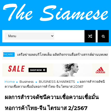
เครือข่ายลดบริโภคเค็ม ผลิตกิจกรรมสื่อสร้างสรรค์ผ่านบทเพลง "ด้วยคว
Home
Business
BUSINESS & MARKETS
ผลการสำรวจดัชนี
ความเชื่อความเชื่อมั่นหอการค้าไทย-จีน ไตรมาส 2/2567
ผลการสำรวจดัชนีความเชื่อความเชื่อมั่น
หอการค้าไทย-จีน ไตรมาส 2/2567