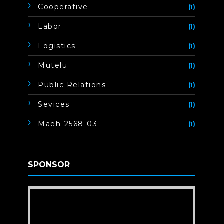
Cooperative
(1)
Labor
(1)
Logistics
(1)
Mutelu
(1)
Public Relations
(1)
Sevices
(1)
Maeh-2568-03
(1)
SPONSOR