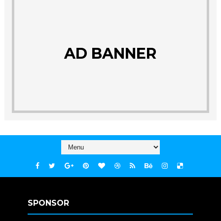
AD BANNER
SPONSOR