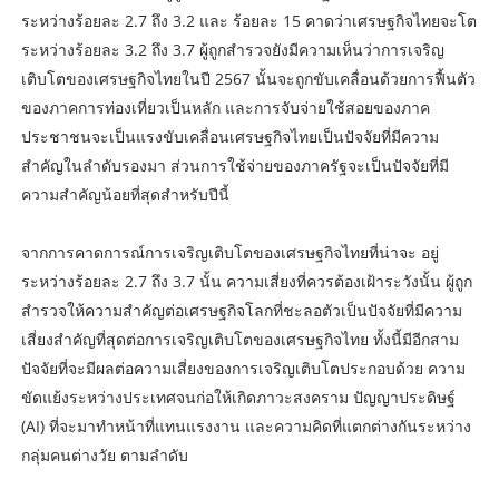
ระหว่างร้อยละ 2.7 ถึง 3.2 และ ร้อยละ 15 คาดว่าเศรษฐกิจไทยจะโต
ระหว่างร้อยละ 3.2 ถึง 3.7 ผู้ถูกสำรวจยังมีความเห็นว่าการเจริญ
เติบโตของเศรษฐกิจไทยในปี 2567 นั้นจะถูกขับเคลื่อนด้วยการฟื้นตัว
ของภาคการท่องเที่ยวเป็นหลัก และการจับจ่ายใช้สอยของภาค
ประชาชนจะเป็นแรงขับเคลื่อนเศรษฐกิจไทยเป็นปัจจัยที่มีความ
สำคัญในลำดับรองมา ส่วนการใช้จ่ายของภาครัฐจะเป็นปัจจัยที่มี
ความสำคัญน้อยที่สุดสำหรับปีนี้
จากการคาดการณ์การเจริญเติบโตของเศรษฐกิจไทยที่น่าจะ อยู่
ระหว่างร้อยละ 2.7 ถึง 3.7 นั้น ความเสี่ยงที่ควรต้องเฝ้าระวังนั้น ผู้ถูก
สำรวจให้ความสำคัญต่อเศรษฐกิจโลกที่ชะลอตัวเป็นปัจจัยที่มีความ
เสี่ยงสำคัญที่สุดต่อการเจริญเติบโตของเศรษฐกิจไทย ทั้งนี้มีอีกสาม
ปัจจัยที่จะมีผลต่อความเสี่ยงของการเจริญเติบโตประกอบด้วย ความ
ขัดแย้งระหว่างประเทศจนก่อให้เกิดภาวะสงคราม ปัญญาประดิษฐ์
(AI) ที่จะมาทำหน้าที่แทนแรงงาน และความคิดที่แตกต่างกันระหว่าง
กลุ่มคนต่างวัย ตามลำดับ