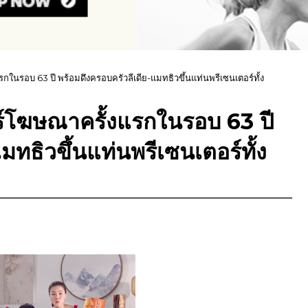
รกในรอบ 63 ปี พร้อมดึงครอบครัวลีเดีย-แมทธิวขึ้นแท่นพรีเซนเตอร์ทั้ง
ตร์โฆษณาครั้งแรกในรอบ 63 ปี
มทธิวขึ้นแท่นพรีเซนเตอร์ทั้ง