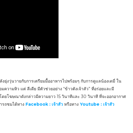
ังยุ่งวุ่นวายกับการเตรียมมื้ออาหารไปพร้อมๆ กับการดูแลน้องเดมี่ ใน
ามหิว แต่ ลีเดีย มีตัวช่วยอย่าง “ข้าวตังเจ้าสัว” ที่อร่อยและมี
 โดยโฆษณาดังกล่าวมีความยาว 15 วินาทีและ 30 วินาที ที่จะออกอากาศ
สามารถชมได้ทาง
Facebook : เจ้าสัว
หรือทาง
Youtube : เจ้าสัว