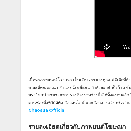
เนื้อหาภาพยนตร์โฆษณา เป็นเรื่องราวของคุณแม่ลีเดียที่กำล
ขณะที่คุณพ่อแมทธิวและน้องดีแลน กำลังจะกลับถึงบ้านพร้อมคว
ประโยชน์ สามารถทานรองท้องระหว่างมื้อได้ทั้งครอบครัว
ผ่านช่องทั้งทีวีดิจิทัล สื่อออนไลน์ และสื่อกลางแจ้ง หรือ
Chaosua Official
รายละเอียดเกี่ยวกับภาพยนต์
โฆษณา