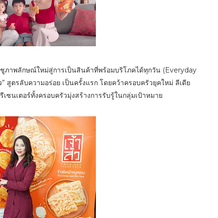
ป ชูภาพลักษณ์ใหม่สู่การเป็นสินค้าที่พร้อมบริโภคได้ทุกวัน (Everyday
ตรลับความอร่อย เป็นครั้งแรก โดยคว้าครอบครัวยุคใหม่ ลีเดีย
รีเซนเตอร์ทั้งครอบครัวมุ่งสร้างการรับรู้ในกลุ่มเป้าหมาย