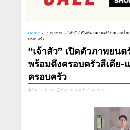
Home
Business
“เจ้าสัว” เปิดตัวภาพยนตร์โฆษณาครั้งแ
ครอบครัว
“เจ้าสัว” เปิดตัวภาพยน
พร้อมดึงครอบครัวลีเดีย-แ
ครอบครัว
Thesiamese
5 years ago
Business,