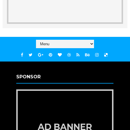
SPONSOR
AD BANNER