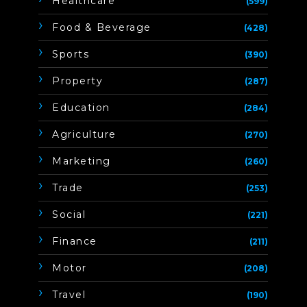
Healthcare
(599)
Food & Beverage
(428)
Sports
(390)
Property
(287)
Education
(284)
Agriculture
(270)
Marketing
(260)
Trade
(253)
Social
(221)
Finance
(211)
Motor
(208)
Travel
(190)