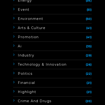
Energy
(54)
Event
(51)
Environment
(50)
Arts & Culture
(41)
Promotion
(41)
Ai
(35)
Industry
(29)
Technology & Innovation
(26)
Politics
(22)
Financial
(21)
Highlight
(21)
Crime And Drugs
(20)