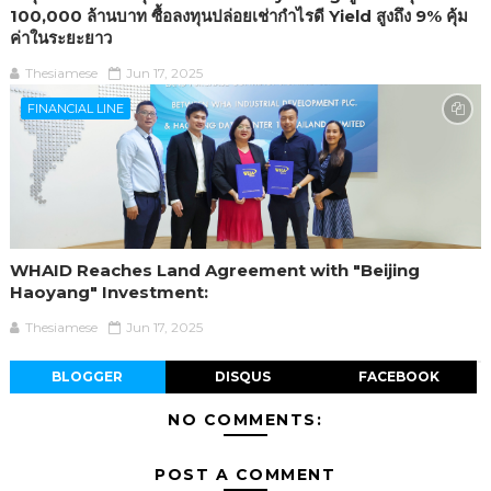
100,000 ล้านบาท ซื้อลงทุนปล่อยเช่ากำไรดี Yield สูงถึง 9% คุ้ม
ค่าในระยะยาว
Thesiamese
Jun 17, 2025
FINANCIAL LINE
WHAID Reaches Land Agreement with "Beijing
Haoyang" Investment:
Thesiamese
Jun 17, 2025
BLOGGER
DISQUS
FACEBOOK
NO COMMENTS:
POST A COMMENT