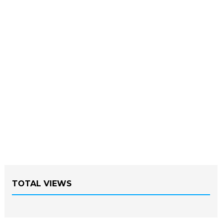
TOTAL VIEWS