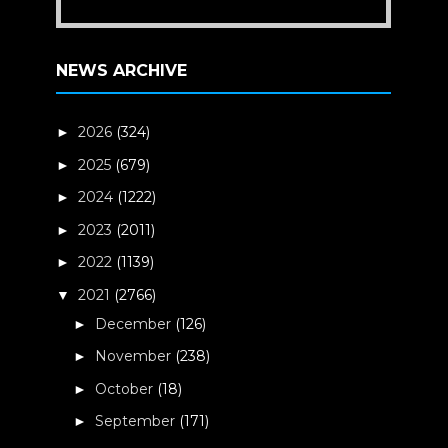
NEWS ARCHIVE
2026
(324)
►
2025
(679)
►
2024
(1222)
►
2023
(2011)
►
2022
(1139)
►
2021
(2766)
▼
December
(126)
►
November
(238)
►
October
(18)
►
September
(171)
►