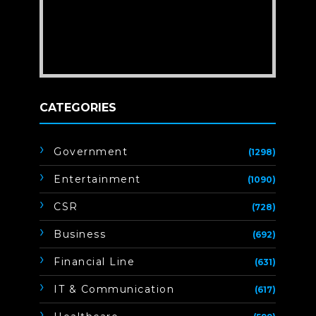
CATEGORIES
Government
(1298)
Entertainment
(1090)
CSR
(728)
Business
(692)
Financial Line
(631)
IT & Communication
(617)