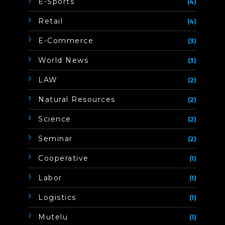
E-Sports
(4)
Retail
(4)
E-Commerce
(3)
World News
(3)
LAW
(2)
Natural Resources
(2)
Science
(2)
Seminar
(2)
Cooperative
(1)
Labor
(1)
Logistics
(1)
Mutelu
(1)