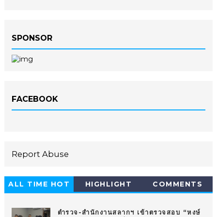
SPONSOR
FACEBOOK
Report Abuse
ALL TIME HOT
HIGHLIGHT
COMMENTS
10
ตำรวจ-สำนักงานสลากฯ เข้าตรวจสอบ “หงษ์