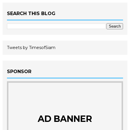
SEARCH THIS BLOG
Tweets by TimesofSiam
SPONSOR
AD BANNER