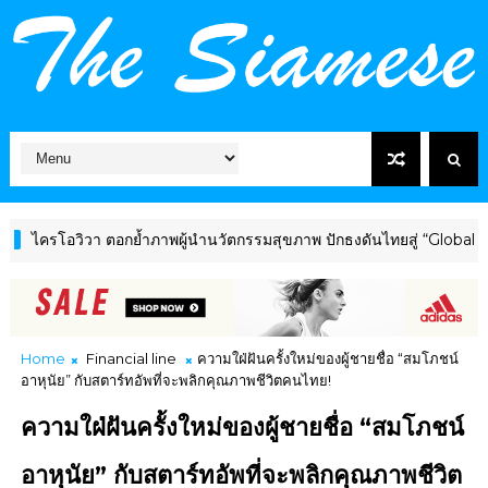
โอวิวา ตอกย้ำภาพผู้นำนวัตกรรมสุขภาพ ปักธงดันไทยสู่ “Global Wellne
Home
Financial line
ความใฝ่ฝันครั้งใหม่ของผู้ชายชื่อ “สมโภชน์
อาหุนัย” กับสตาร์ทอัพที่จะพลิกคุณภาพชีวิตคนไทย!
ความใฝ่ฝันครั้งใหม่ของผู้ชายชื่อ “สมโภชน์
อาหุนัย” กับสตาร์ทอัพที่จะพลิกคุณภาพชีวิต