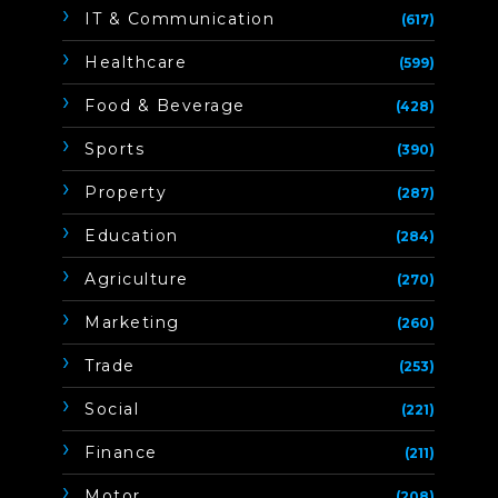
IT & Communication
(617)
Healthcare
(599)
Food & Beverage
(428)
Sports
(390)
Property
(287)
Education
(284)
Agriculture
(270)
Marketing
(260)
Trade
(253)
Social
(221)
Finance
(211)
Motor
(208)