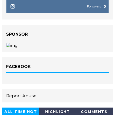
0
Followers
SPONSOR
FACEBOOK
Report Abuse
ALL TIME HOT
HIGHLIGHT
COMMENTS