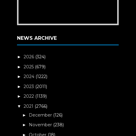
NEWS ARCHIVE
2026
(324)
►
2025
(679)
►
2024
(1222)
►
2023
(2011)
►
2022
(1139)
►
2021
(2766)
▼
December
(126)
►
November
(238)
►
October
(18)
►