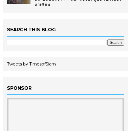
อาเซียน
SEARCH THIS BLOG
Tweets by TimesofSiam
SPONSOR