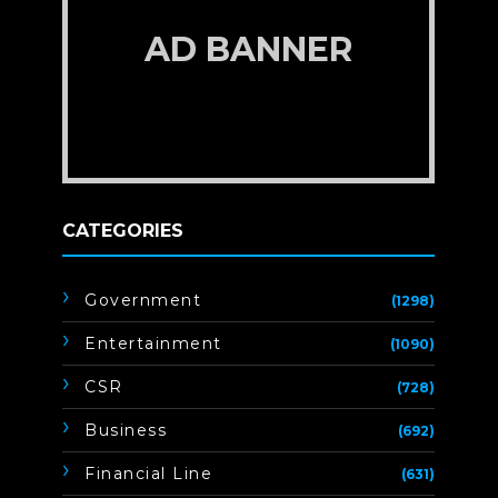
AD BANNER
CATEGORIES
Government
(1298)
Entertainment
(1090)
CSR
(728)
Business
(692)
Financial Line
(631)