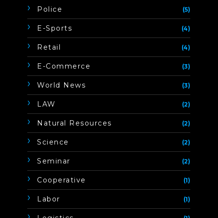
Police
(5)
E-Sports
(4)
Retail
(4)
E-Commerce
(3)
World News
(3)
LAW
(2)
Natural Resources
(2)
Science
(2)
Seminar
(2)
Cooperative
(1)
Labor
(1)