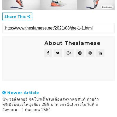
Share This
About Thesiamese
Newer Article
นัท วอล์คเกอร์ จัดโปรเด็ดรับเดือนสิงหาสุขสันต์ ด้วยถั่ว
พรีเมียมซองใหญ่เพียง 289 บาท เท่านั้น! ภายในวันที่ 5
สิงหาคม – 1 กันยายน 2564