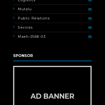
Logistics
(1)
Mutelu
(1)
Public Relations
(1)
Sevices
(1)
Maeh-2568-03
(1)
SPONSOR
AD BANNER