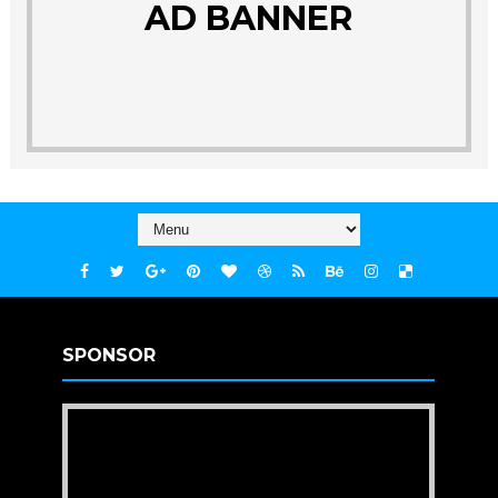
AD BANNER
SPONSOR