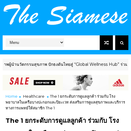
ำนวัตกรรมสุขภาพ ปักธงดันไทยสู่ “Global Wellness Hub” ร่วมเวที The
Home
Healthcare
The 1 ยกระดับการดูแลลูกค้า ร่วมกับ โรง
พยาบาลในเครือบางปะกอกและปิยะเวท ส่งเสริมการดูแลสุขภาพและบริการ
ทางการแพทย์ให้สมาชิก The 1
The 1 ยกระดับการดูแลลูกค้า ร่วมกับ โรง