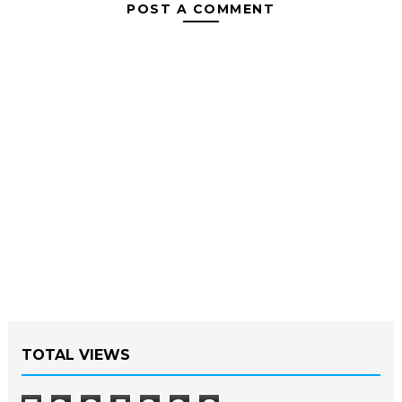
POST A COMMENT
TOTAL VIEWS