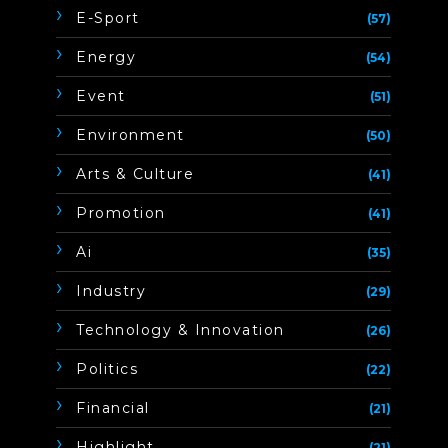
E-Sport
(57)
Energy
(54)
Event
(51)
Environment
(50)
Arts & Culture
(41)
Promotion
(41)
Ai
(35)
Industry
(29)
Technology & Innovation
(26)
Politics
(22)
Financial
(21)
Highlight
(21)