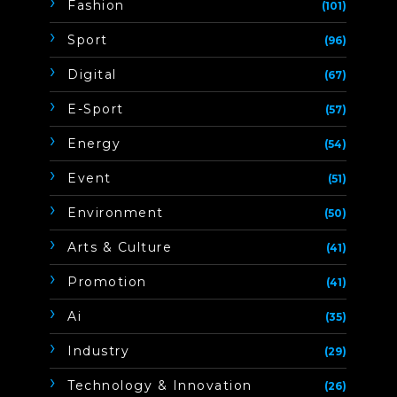
Fashion
(101)
Sport
(96)
Digital
(67)
E-Sport
(57)
Energy
(54)
Event
(51)
Environment
(50)
Arts & Culture
(41)
Promotion
(41)
Ai
(35)
Industry
(29)
Technology & Innovation
(26)