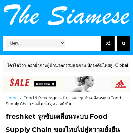
วิวา ตอกย้ำภาพผู้นำนวัตกรรมสุขภาพ ปักธงดันไทยสู่ “Global Wellnes
Home
Food & Beverage
freshket รุกขับเคลื่อนระบบ Food
Supply Chain ของไทยไปสู่ความยั่งยืน
freshket รุกขับเคลื่อนระบบ Food
Supply Chain ของไทยไปสู่ความยั่งยืน