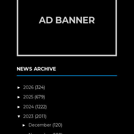
AD BANNER
NEWS ARCHIVE
2026
(324)
►
2025
(679)
►
2024
(1222)
►
2023
(2011)
▼
December
(120)
►