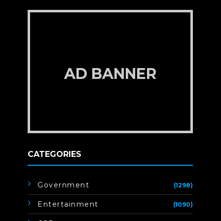
AD BANNER
CATEGORIES
Government
(1298)
Entertainment
(1090)