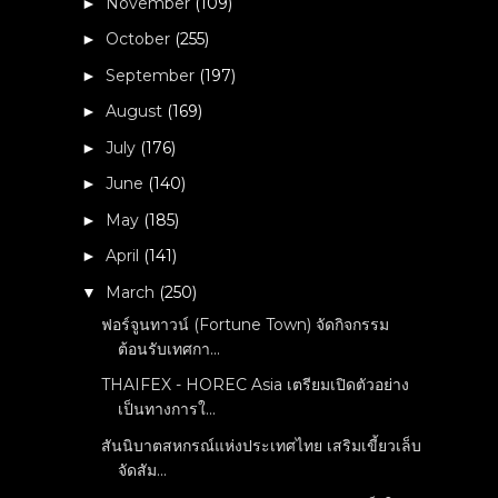
November
(109)
►
October
(255)
►
September
(197)
►
August
(169)
►
July
(176)
►
June
(140)
►
May
(185)
►
April
(141)
►
March
(250)
▼
ฟอร์จูนทาวน์ (Fortune Town) จัดกิจกรรม
ต้อนรับเทศกา...
THAIFEX - HOREC Asia เตรียมเปิดตัวอย่าง
เป็นทางการใ...
สันนิบาตสหกรณ์แห่งประเทศไทย เสริมเขี้ยวเล็บ
จัดสัม...