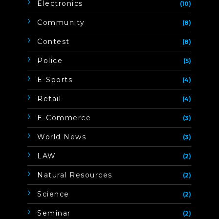
Electronics
(10)
Community
(8)
Contest
(8)
Police
(5)
E-Sports
(4)
Retail
(4)
E-Commerce
(3)
World News
(3)
LAW
(2)
Natural Resources
(2)
Science
(2)
Seminar
(2)