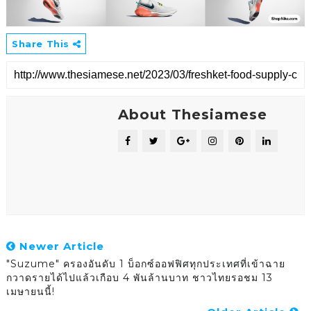
Share This
About Thesiamese
Newer Article
"Suzume" ครองอันดับ 1 บ็อกซ์ออฟฟิศทุกประเทศที่เข้าฉาย
กวาดรายได้ไปแล้วเกือบ 4 พันล้านบาท ชาวไทยรอชม 13
เมษายนนี้!