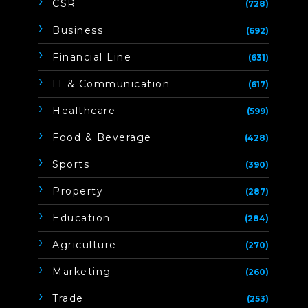
CSR
(728)
Business
(692)
Financial Line
(631)
IT & Communication
(617)
Healthcare
(599)
Food & Beverage
(428)
Sports
(390)
Property
(287)
Education
(284)
Agriculture
(270)
Marketing
(260)
Trade
(253)