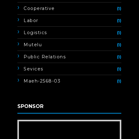
Cooperative
(1)
Labor
(1)
Logistics
(1)
Mutelu
(1)
Public Relations
(1)
Sevices
(1)
Maeh-2568-03
(1)
SPONSOR