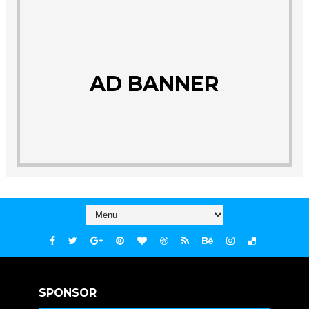
AD BANNER
SPONSOR