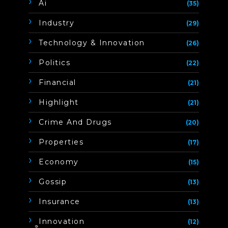
Ai
(35)
Industry
(29)
Technology & Innovation
(26)
Politics
(22)
Financial
(21)
Highlight
(21)
Crime And Drugs
(20)
Properties
(17)
Economy
(15)
Gossip
(13)
Insurance
(13)
Innovation
(12)