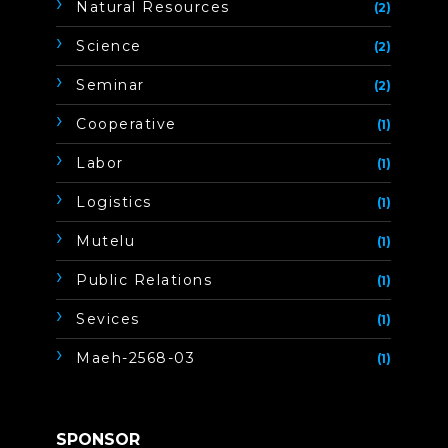
Natural Resources
(2)
Science
(2)
Seminar
(2)
Cooperative
(1)
Labor
(1)
Logistics
(1)
Mutelu
(1)
Public Relations
(1)
Sevices
(1)
Maeh-2568-03
(1)
SPONSOR