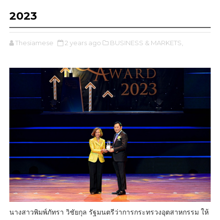
2023
Thesiamese
2 years ago
BUSINESS & MARKETS,
นางสาวพิมพ์ภัทรา วิชัยกุล รัฐมนตรีว่าการกระทรวงอุตสาหกรรม ให้