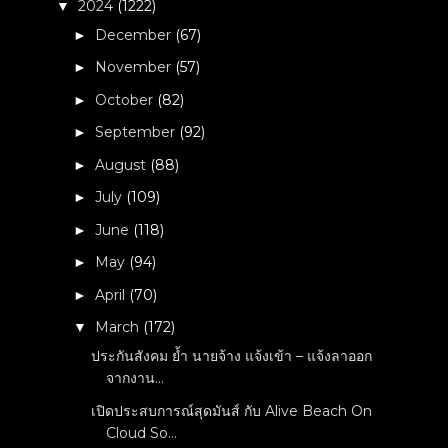
2024
(1222)
▼
December
(67)
►
November
(57)
►
October
(82)
►
September
(92)
►
August
(88)
►
July
(109)
►
June
(118)
►
May
(94)
►
April
(70)
►
March
(172)
▼
ประกันสังคม ย้ำ นายจ้าง แจ้งเข้า – แจ้งลาออก
จากงาน...
เปิดประสบการณ์สุดมันส์ กับ Alive Beach On
Cloud So...