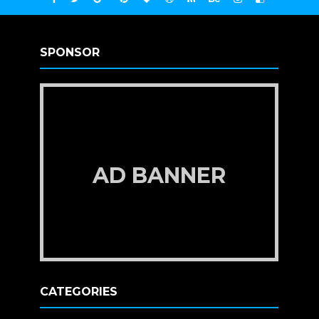
SPONSOR
AD BANNER
CATEGORIES