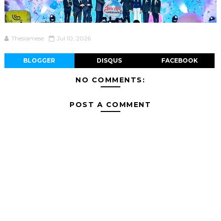
Thesiamese
Jul 10, 2026
BLOGGER
DISQUS
FACEBOOK
NO COMMENTS:
POST A COMMENT