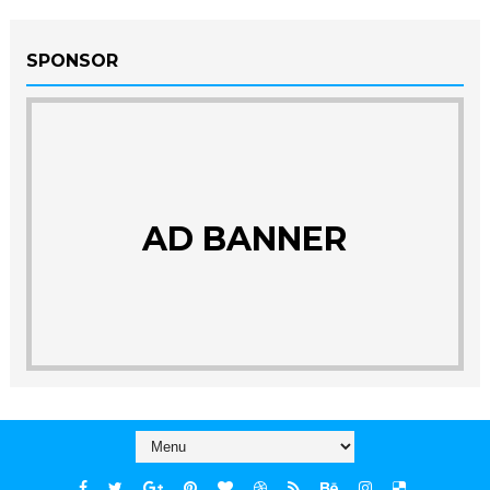
SPONSOR
AD BANNER