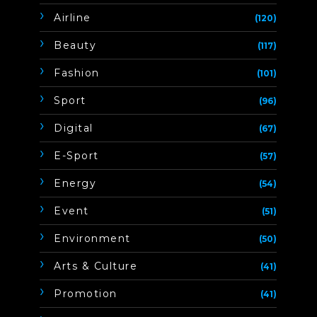
Airline
(120)
Beauty
(117)
Fashion
(101)
Sport
(96)
Digital
(67)
E-Sport
(57)
Energy
(54)
Event
(51)
Environment
(50)
Arts & Culture
(41)
Promotion
(41)