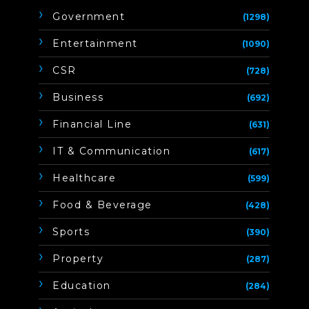
Government
(1298)
Entertainment
(1090)
CSR
(728)
Business
(692)
Financial Line
(631)
IT & Communication
(617)
Healthcare
(599)
Food & Beverage
(428)
Sports
(390)
Property
(287)
Education
(284)