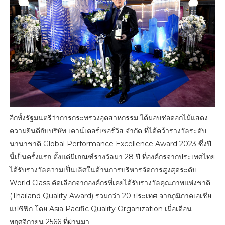
อีกทั้งรัฐมนตรีว่าการกระทรวงอุตสาหกรรม ได้มอบช่อดอกไม้แสดง
ความยินดีกับบริษัท เคาน์เตอร์เซอร์วิส จำกัด ที่ได้คว้ารางวัลระดับ
นานาชาติ Global Performance Excellence Award 2023 ซึ่งปี
นี้เป็นครั้งแรก ตั้งแต่มีเกณฑ์รางวัลมา 28 ปี ที่องค์กรจากประเทศไทย
ได้รับรางวัลความเป็นเลิศในด้านการบริหารจัดการสูงสุดระดับ
World Class คัดเลือกจากองค์กรที่เคยได้รับรางวัลคุณภาพแห่งชาติ
(Thailand Quality Award) รวมกว่า 20 ประเทศ จากภูมิภาคเอเชีย
แปซิฟิก โดย Asia Pacific Quality Organization เมื่อเดือน
พฤศจิกายน 2566 ที่ผ่านมา