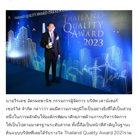
นายวีรเดช อัครผลพานิช กรรมการผู้จัดการ บริษัท เคาน์เตอร์
เซอร์วิส จำกัด กล่าวว่า ผมมีความภาคภูมิใจเป็นอย่างยิ่งที่ได้เป็นส่วน
หนึ่งในการผลักดันให้องค์กรพัฒนาศักยภาพด้านการบริหารจัดการ
ให้เป็นไปตามมาตรฐานระดับสากล ทั้งนี้ถือเป็นหน้าที่สำคัญในฐานะ
ต้นแบบบริษัทที่เคยได้รับรางวัล Thailand Quality Award 2021รวม