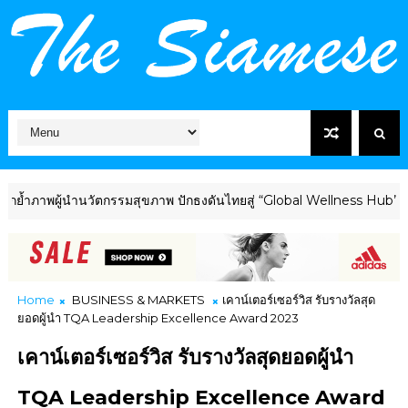
ู้นำนวัตกรรมสุขภาพ ปักธงดันไทยสู่ “Global Wellness Hub” ร่วมเวที 
Home
BUSINESS & MARKETS
เคาน์เตอร์เซอร์วิส รับรางวัลสุด
ยอดผู้นำ TQA Leadership Excellence Award 2023
เคาน์เตอร์เซอร์วิส รับรางวัลสุดยอดผู้นำ
TQA Leadership Excellence Award