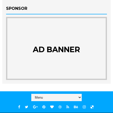
SPONSOR
AD BANNER