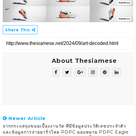
Share This
About Thesiamese
Newer Article
จากกระแสถุงขนมเบื้องงานวัด ที่มีข้อมูลประวัติเลขประจำตัว
และข้อมูลการจ่ายยารั่วไหล PDPC มอบหมาย PDPC Eagle