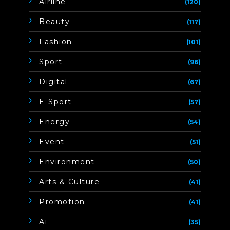
Airline
(120)
Beauty
(117)
Fashion
(101)
Sport
(96)
Digital
(67)
E-Sport
(57)
Energy
(54)
Event
(51)
Environment
(50)
Arts & Culture
(41)
Promotion
(41)
Ai
(35)