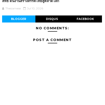
สิทธิ ดันงานสร้างสรรค์ไทยสู่ตลาดโลก
Thesiamese
Jul 10, 2026
BLOGGER
DISQUS
FACEBOOK
NO COMMENTS:
POST A COMMENT