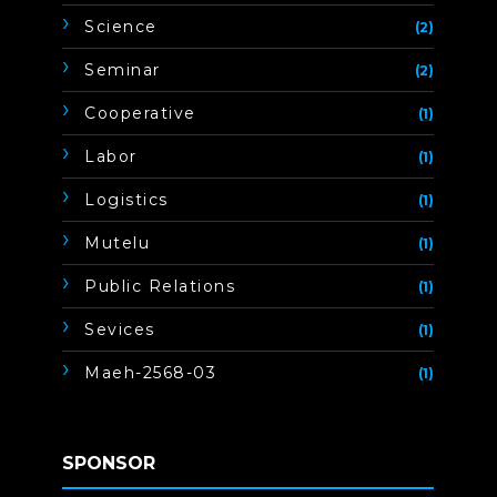
Science
(2)
Seminar
(2)
Cooperative
(1)
Labor
(1)
Logistics
(1)
Mutelu
(1)
Public Relations
(1)
Sevices
(1)
Maeh-2568-03
(1)
SPONSOR