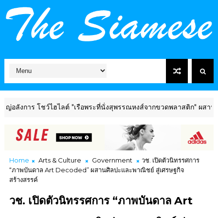
ว์ไฮไลต์ "เรือพระที่นั่งสุพรรณหงส์จากขวดพลาสติก" ผสานประเพณีและสิ่งแ
Home
Arts & Culture
Government
วช. เปิดตัวนิทรรศการ
“ภาพบันดาล Art Decoded” ผสานศิลปะและพาณิชย์ สู่เศรษฐกิจ
สร้างสรรค์
วช. เปิดตัวนิทรรศการ “ภาพบันดาล Art