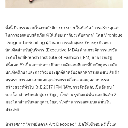
ทั้งนี้ กิจกรรมภายในงานยังมีการบรรยาย ในหัวข้อ “การสร้างคุณค่า
ในการออกแบบผลิตภัณฑ์ให้เทียบเท่ากับระดับสากล” โดย V.ronique
Delignette-Schilling ผู้อำนวยการหลักสูตรบริหารธุรกิจมหา
บัณฑิตสำหรับผู้บริหาร (Executive MBA) ด้านการจัดการแฟชั่น
ระดับโลกที่French Institute of Fashion (IFM) สาธารณรัฐ
ฝรั่งเศส ซึ่งเป็นสถาบันการศึกษาระดับอุดมศึกษาที่มีหลักสูตรระดับ
บัณฑิตศึกษาและการวิจัยประยุกต์สำหรับอุตสาหกรรมแฟชั่น สินค้า
หรูหรา การออกแบบและอุตสาหกรรมสิ่งทอ และอุตสาหกรรม
สร้างสรรค์ทั่วไป ในปี 2017 IFM ได้รับการจัดอันดับเป็นอันดับ 1
ของโลกสำหรับหลักสูตรปริญญาโทด้านธุรกิจแฟชั่น และอันดับ 2
ของโลกสำหรับหลักสูตรปริญญาโทด้านการออกแบบแฟชั่นใน
ประเทศ
นิทรรศการ “ภาพบันดาล Art Decoded” เปิดให้เข้าชมฟรี ตั้งแต่