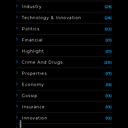
Industry
(29)
Technology & Innovation
(26)
Politics
(22)
Financial
(21)
Highlight
(21)
Crime And Drugs
(20)
Properties
(17)
Economy
(15)
Gossip
(13)
Insurance
(13)
Innovation
(12)