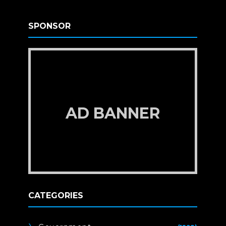
SPONSOR
AD BANNER
CATEGORIES