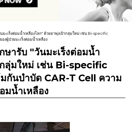
ะเร็งต่อมน้ำเหลืองโลก" ด้วยยาพุ่งเป้ากลุ่มใหม่ เช่น Bi-specific
องผู้ป่วยมะเร็งต่อมน้ำเหลือง
ษารับ "วันมะเร็งต่อมน้ำ
กลุ่มใหม่ เช่น Bi-specific
ุ้มกันบำบัด CAR-T Cell ความ
่อมน้ำเหลือง