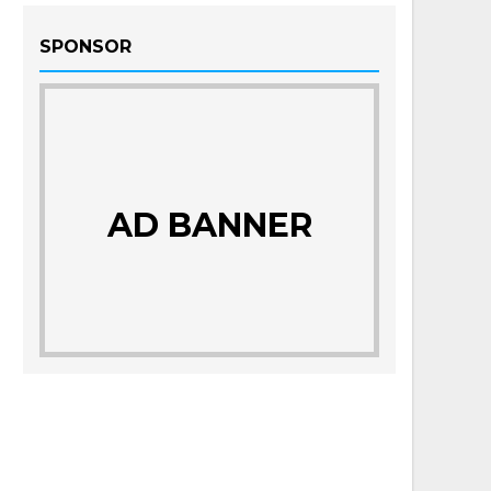
SPONSOR
AD BANNER