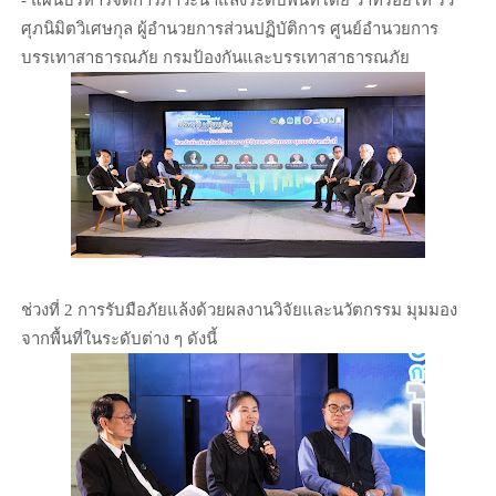
ศุภนิมิตวิเศษกุล ผู้อำนวยการส่วนปฏิบัติการ ศูนย์อำนวยการ
บรรเทาสาธารณภัย กรมป้องกันและบรรเทาสาธารณภัย
ช่วงที่ 2 การรับมือภัยแล้งด้วยผลงานวิจัยและนวัตกรรม มุมมอง
จากพื้นที่ในระดับต่าง ๆ ดังนี้