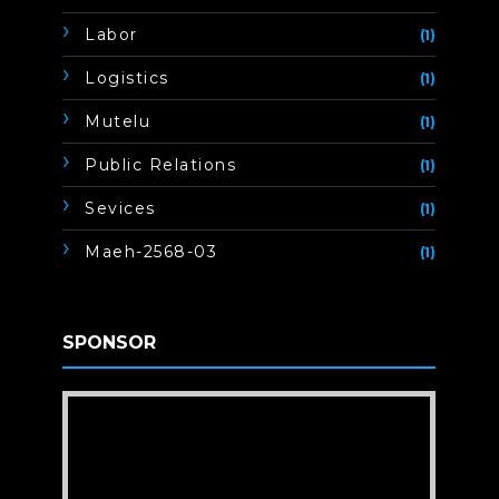
Labor
(1)
Logistics
(1)
Mutelu
(1)
Public Relations
(1)
Sevices
(1)
Maeh-2568-03
(1)
SPONSOR