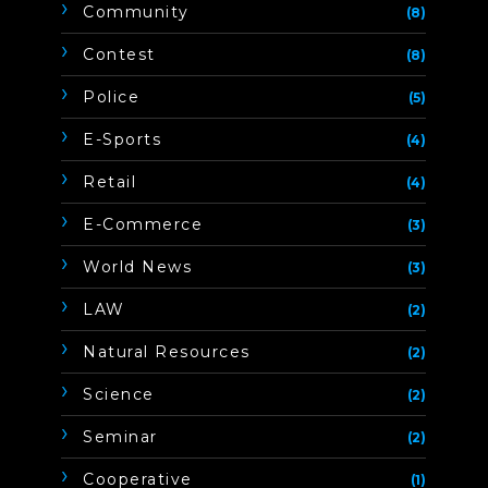
Community
(8)
Contest
(8)
Police
(5)
E-Sports
(4)
Retail
(4)
E-Commerce
(3)
World News
(3)
LAW
(2)
Natural Resources
(2)
Science
(2)
Seminar
(2)
Cooperative
(1)