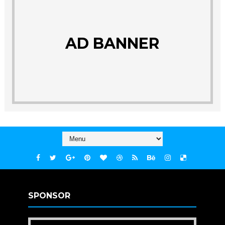
AD BANNER
SPONSOR