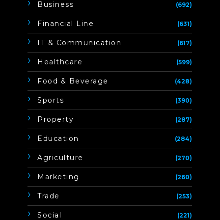
Business
(692)
Financial Line
(631)
IT & Communication
(617)
Healthcare
(599)
Food & Beverage
(428)
Sports
(390)
Property
(287)
Education
(284)
Agriculture
(270)
Marketing
(260)
Trade
(253)
Social
(221)