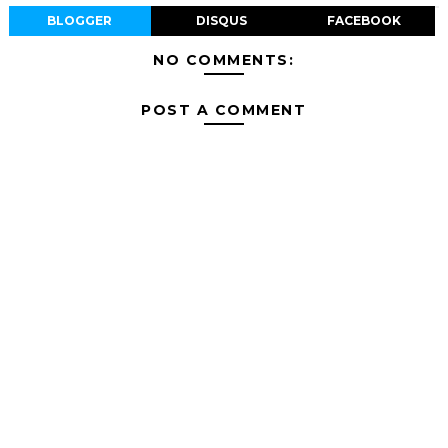
BLOGGER
DISQUS
FACEBOOK
NO COMMENTS:
POST A COMMENT