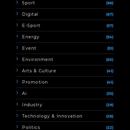
Sport
(96)
Digital
(67)
E-Sport
(57)
Energy
(54)
Event
(51)
Environment
(50)
Arts & Culture
(41)
Promotion
(41)
Ai
(35)
Industry
(29)
Technology & Innovation
(26)
Politics
(22)