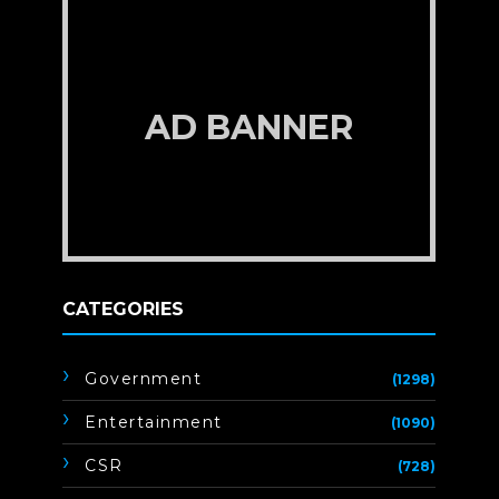
AD BANNER
CATEGORIES
Government
(1298)
Entertainment
(1090)
CSR
(728)