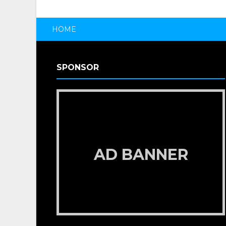
HOME
SPONSOR
AD BANNER