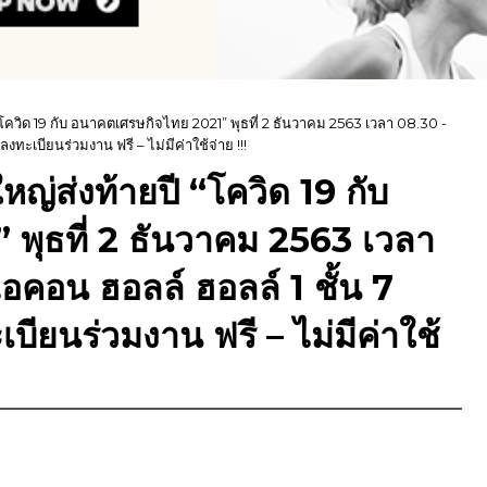
โควิด 19 กับ อนาคตเศรษกิจไทย 2021” พุธที่ 2 ธันวาคม 2563 เวลา 08.30 -
ทะเบียนร่วมงาน ฟรี – ไม่มีค่าใช้จ่าย !!!
ญ่ส่งท้ายปี “โควิด 19 กับ
พุธที่ 2 ธันวาคม 2563 เวลา
อคอน ฮอลล์ ฮอลล์ 1 ชั้น 7
ียนร่วมงาน ฟรี – ไม่มีค่าใช้