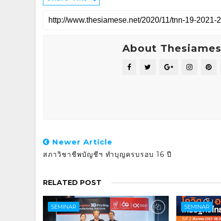
About Thesiame
Newer Article
สภาวิชาชีพบัญชีฯ ทำบุญครบรอบ 16 ปี
RELATED POST
SEMINAR
SEMINAR