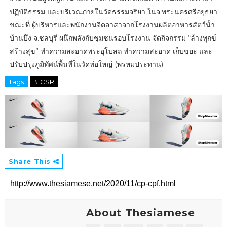
ปฏิบัติธรรม และบริเวณภายในวัดธรรมจริยา ในจ.พระนครศรีอยุธยา
ขณะที่ ผู้บริหารและพนักงานจิตอาสาจากโรงงานผลิตอาหารสัตว์น้ำ
บ้านบึง จ.ชลบุรี ผนึกพลังกับชุมชนรอบโรงงาน จัดกิจกรรม “ล้างทุกข์
สร้างสุข” ทำความสะอาดพระอุโบสถ ทำความสะอาด เก็บขยะ และ
ปรับปรุงภูมิทัศน์พื้นที่ในวัดท่อใหญ่ (พรหมประทาน)
Tags
# CSR
Share This
About Thesiamese