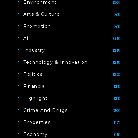
Environment
(50)
Arts & Culture
(41)
Promotion
(41)
Ai
(35)
Industry
(29)
Technology & Innovation
(26)
Politics
(22)
Financial
(21)
Highlight
(21)
Crime And Drugs
(20)
Properties
(17)
Economy
(15)