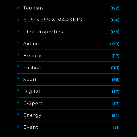
Tourism
(172)
BUSINESS & MARKETS
(154)
Idea Properties
(139)
Airline
(120)
Beauty
(117)
Fashion
(101)
Sport
(96)
Digital
(67)
E-Sport
(57)
Energy
(54)
Event
(51)