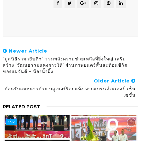
Newer Article
“มูลนิธิรามาธิบดีฯ” รวมพลังความช่วยเหลือที่ยิ่งใหญ่ เสริม
สร้าง ‘วัฒนธรรมแห่งการให้’ ผ่านภาพยนตร์สั้นสะท้อนชีวิต
ของแม่จันดี – น้องน้ำผึ้ง
Older Article
ต้อนรับลมหนาวด้วย บลูเบอร์รี่อบแห้ง จากแบรนด์เนเจอร์ เซ็น
เซชั่น
RELATED POST
CSR