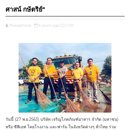
ศาสน์ กษัตริย์"
Thesiamese
6 years ago
CSR,
วันนี้ (27 พ.ย.2563) บริษัท เจริญโภคภัณฑ์อาหาร จำกัด (มหาชน)
หรือ ซีพีเอฟ โดยโรงงาน และฟาร์ม ในจังหวัดต่างๆ ทั่วไทย ร่วม