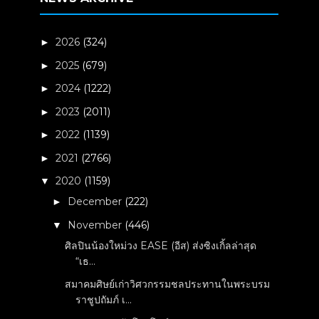
2026
(324)
►
2025
(679)
►
2024
(1222)
►
2023
(2011)
►
2022
(1139)
►
2021
(2766)
►
2020
(1159)
▼
December
(222)
►
November
(446)
▼
ศิลปินน้องใหม่วง EASE (อีส) ส่งซิงเกิ้ลล่าสุด
“เธ...
สมาคมศิษย์เก่าวิศวกรรมชลประทานในพระบรม
ราชูปถัมภ์ เ...