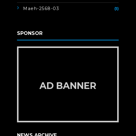
Maeh-2568-03
(1)
SPONSOR
AD BANNER
NEWS ARCHIVE