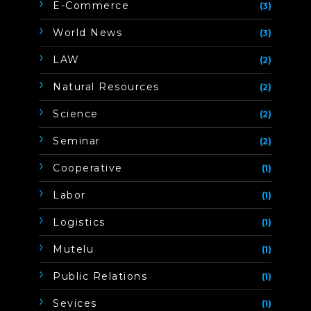
E-Commerce
(3)
World News
(3)
LAW
(2)
Natural Resources
(2)
Science
(2)
Seminar
(2)
Cooperative
(1)
Labor
(1)
Logistics
(1)
Mutelu
(1)
Public Relations
(1)
Sevices
(1)