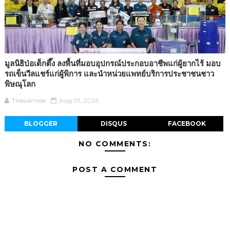
มูลนิธิป่อเต็กตึ๊ง ลงพื้นที่มอบอุปกรณ์ประกอบอาชีพแก่ผู้ยากไร้ มอบ
รถเข็นวีลแชร์แก่ผู้พิการ และนำหน่วยแพทย์บริการประชาชนชาว
พิษณุโลก
Thesiamese
Aug 01, 2026
BLOGGER
DISQUS
FACEBOOK
NO COMMENTS:
POST A COMMENT