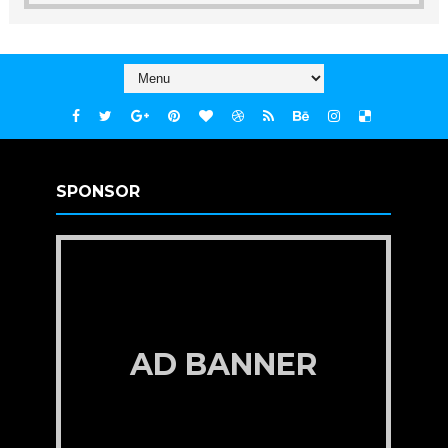
SPONSOR
AD BANNER