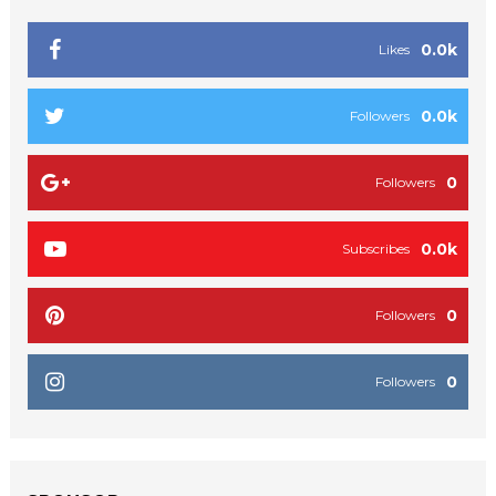
0.0k
Likes
0.0k
Followers
0
Followers
0.0k
Subscribes
0
Followers
0
Followers