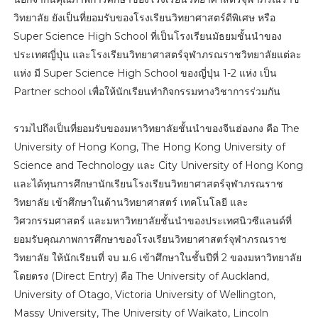
วิทยาลัย ยังเป็นที่ยอมรับของโรงเรียนวิทยาศาสตร์ดีพิเศษ หรือ
Super Science High School ที่เป็นโรงเรียนมัธยมชั้นนำของ
ประเทศญี่ปุ่น และโรงเรียนวิทยาศาสตร์จุฬาภรณราชวิทยาลัยแต่ละ
แห่ง มี Super Science High School ของญี่ปุ่น 1-2 แห่ง เป็น
Partner school เพื่อให้นักเรียนทำกิจกรรมทางวิชาการร่วมกัน
รวมไปถึงเป็นที่ยอมรับของมหาวิทยาลัยชั้นนำของจีนฮ่องกง คือ The
University of Hong Kong, The Hong Kong University of
Science and Technology และ City University of Hong Kong
และได้ทุนการศึกษานักเรียนโรงเรียนวิทยาศาสตร์จุฬาภรณราช
วิทยาลัย เข้าศึกษาในด้านวิทยาศาสตร์ เทคโนโลยี และ
วิศวกรรมศาสตร์ และมหาวิทยาลัยชั้นนำของประเทศนิวซีแลนด์ที่
ยอมรับคุณภาพการศึกษาของโรงเรียนวิทยาศาสตร์จุฬาภรณราช
วิทยาลัย ให้นักเรียนที่ จบ ม.6 เข้าศึกษาในชั้นปีที่ 2 ของมหาวิทยาลัย
โดยตรง (Direct Entry) คือ The University of Auckland,
University of Otago, Victoria University of Wellington,
Massy University, The University of Waikato, Lincoln