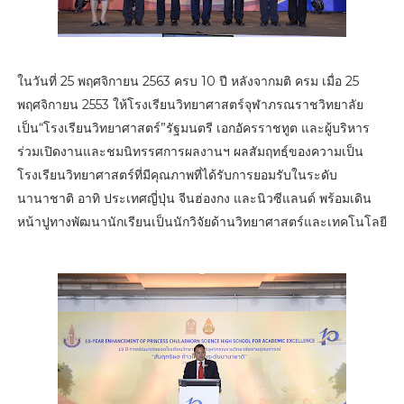
ในวันที่ 25 พฤศจิกายน 2563 ครบ 10 ปี หลังจากมติ ครม เมื่อ 25
พฤศจิกายน 2553 ให้โรงเรียนวิทยาศาสตร์จุฬาภรณราชวิทยาลัย
เป็น“โรงเรียนวิทยาศาสตร์”รัฐมนตรี เอกอัครราชทูต และผู้บริหาร
ร่วมเปิดงานและชมนิทรรศการผลงานฯ ผลสัมฤทธฺ์ของความเป็น
โรงเรียนวิทยาศาสตร์ที่มีคุณภาพที่ได้รับการยอมรับในระดับ
นานาชาติ อาทิ ประเทศญี่ปุ่น จีนฮ่องกง และนิวซีแลนด์ พร้อมเดิน
หน้าปูทางพัฒนานักเรียนเป็นนักวิจัยด้านวิทยาศาสตร์และเทคโนโลยี