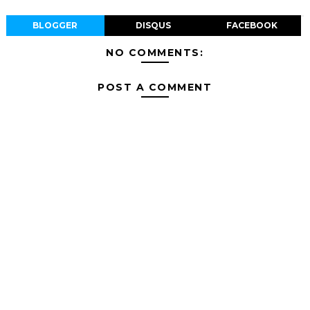
BLOGGER
DISQUS
FACEBOOK
NO COMMENTS:
POST A COMMENT