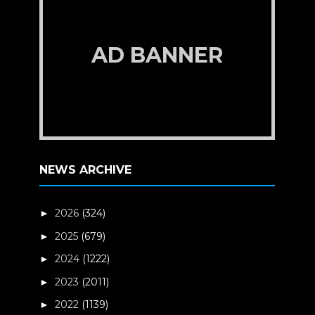
AD BANNER
NEWS ARCHIVE
2026
(324)
►
2025
(679)
►
2024
(1222)
►
2023
(2011)
►
2022
(1139)
►