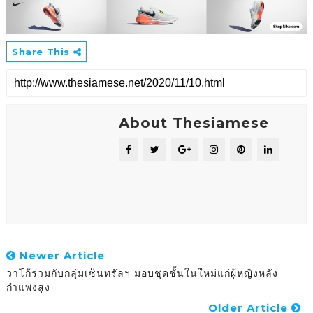
Share This
About Thesiamese
Newer Article
วาโก้ร่วมกับกลุ่มเซ็นทรัลฯ มอบชุดชั้นในใหม่แก่ผู้หญิงหลัง
กำแพงสูง
Older Article