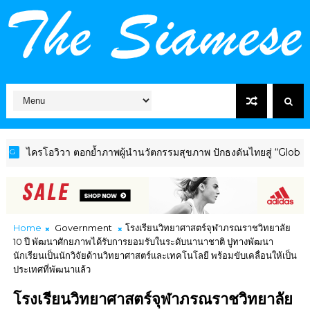
โอวิวา ตอกย้ำภาพผู้นำนวัตกรรมสุขภาพ ปักธงดันไทยสู่ “Global Welln
Home
Government
โรงเรียนวิทยาศาสตร์จุฬาภรณราชวิทยาลัย
10 ปี พัฒนาศักยภาพได้รับการยอมรับในระดับนานาชาติ ปูทางพัฒนา
นักเรียนเป็นนักวิจัยด้านวิทยาศาสตร์และเทคโนโลยี พร้อมขับเคลื่อนให้เป็น
ประเทศที่พัฒนาแล้ว
โรงเรียนวิทยาศาสตร์จุฬาภรณราชวิทยาลัย