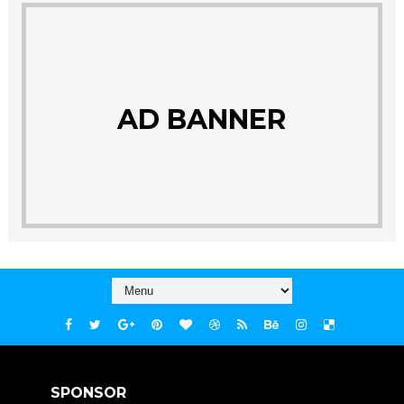
AD BANNER
SPONSOR