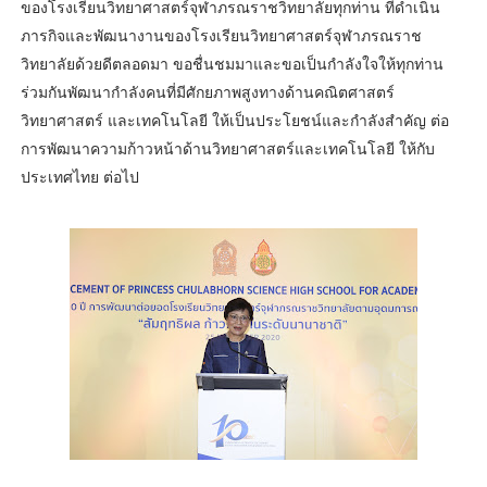
ของโรงเรียนวิทยาศาสตร์จุฬาภรณราชวิทยาลัยทุกท่าน ที่ดำเนิน
ภารกิจและพัฒนางานของโรงเรียนวิทยาศาสตร์จุฬาภรณราช
วิทยาลัยด้วยดีตลอดมา ขอชื่นชมมาและขอเป็นกำลังใจให้ทุกท่าน
ร่วมกันพัฒนากำลังคนที่มีศักยภาพสูงทางด้านคณิตศาสตร์
วิทยาศาสตร์ และเทคโนโลยี ให้เป็นประโยชน์และกำลังสำคัญ ต่อ
การพัฒนาความก้าวหน้าด้านวิทยาศาสตร์และเทคโนโลยี ให้กับ
ประเทศไทย ต่อไป