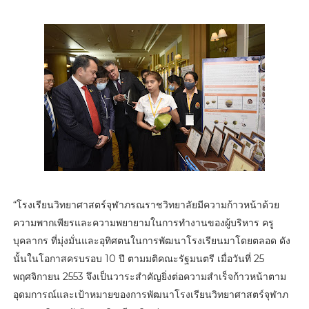
“โรงเรียนวิทยาศาสตร์จุฬาภรณราชวิทยาลัยมีความก้าวหน้าด้วย
ความพากเพียรและความพยายามในการทำงานของผู้บริหาร ครู
บุคลากร ที่มุ่งมั่นและอุทิศตนในการพัฒนาโรงเรียนมาโดยตลอด ดัง
นั้นในโอกาสครบรอบ 10 ปี ตามมติคณะรัฐมนตรี เมื่อวันที่ 25
พฤศจิกายน 2553 จึงเป็นวาระสำคัญยิ่งต่อความสำเร็จก้าวหน้าตาม
อุดมการณ์และเป้าหมายของการพัฒนาโรงเรียนวิทยาศาสตร์จุฬาภ