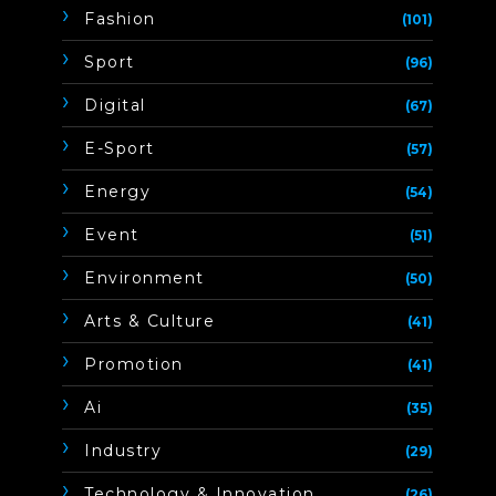
Fashion
(101)
Sport
(96)
Digital
(67)
E-Sport
(57)
Energy
(54)
Event
(51)
Environment
(50)
Arts & Culture
(41)
Promotion
(41)
Ai
(35)
Industry
(29)
Technology & Innovation
(26)