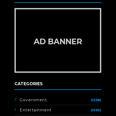
AD BANNER
CATEGORIES
Government
(1298)
Entertainment
(1090)