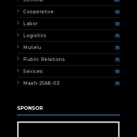
Cooperative
(1)
Labor
(1)
Logistics
(1)
Mutelu
(1)
Public Relations
(1)
Sevices
(1)
Maeh-2568-03
(1)
SPONSOR