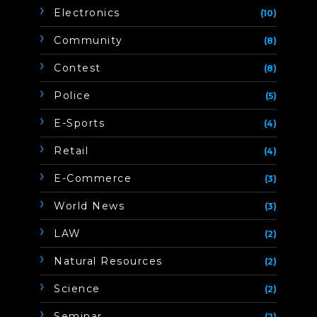
Electronics
(10)
Community
(8)
Contest
(8)
Police
(5)
E-Sports
(4)
Retail
(4)
E-Commerce
(3)
World News
(3)
LAW
(2)
Natural Resources
(2)
Science
(2)
Seminar
(2)