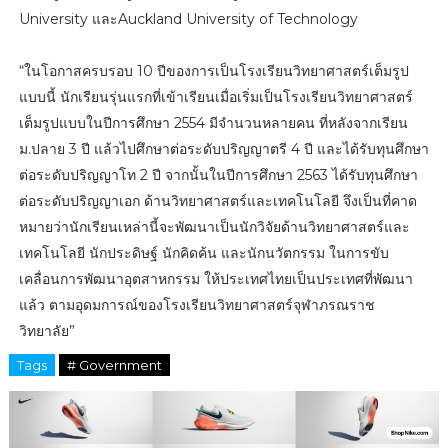
University และAuckland University of Technology
“ในโอกาสครบรอบ 10 ปีของการเป็นโรงเรียนวิทยาศาสตร์เต็มรูป
แบบนี้ นักเรียนรุ่นแรกที่เข้าเรียนเมื่อเริ่มเป็นโรงเรียนวิทยาศาสตร์
เต็มรูปแบบในปีการศึกษา 2554 มีจำนวนหลายคน ที่หลังจากเรียน
ม.ปลาย 3 ปี แล้วไปศึกษาต่อระดับปริญญาตรี 4 ปี และได้รับทุนศึกษา
ต่อระดับปริญญาโท 2 ปี จากนั้นในปีการศึกษา 2563 ได้รับทุนศึกษา
ต่อระดับปริญญาเอก ด้านวิทยาศาสตร์และเทคโนโลยี จึงเป็นที่คาด
หมายว่านักเรียนเหล่านี้จะพัฒนาเป็นนักวิจัยด้านวิทยาศาสตร์และ
เทคโนโลยี นักประดิษฐ์ นักคิดค้น และนักนวัตกรรม ในการขับ
เคลื่อนการพัฒนาอุตสาหกรรม ให้ประเทศไทยเป็นประเทศที่พัฒนา
แล้ว ตามอุดมการณ์ของโรงเรียนวิทยาศาสตร์จุฬาภรณราช
วิทยาลัย”
Tags
# Government