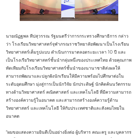
นายณัฏฐพล ทีปสุวรรณ รัฐมนตรีว่าการกระทรวงศึกษาธิการ กล่าว
ว่า โรงเรียนวิทยาศาสตร์จุฬาภรณราชวิทยาลัยพัฒนาเป็นโรงเรียน
วิทยาศาสตร์เต็มรูปแบบ ดำเนินการมาตลอดระยะเวลา 10 ปี และ
เป็นโรงเรียวิทยาศาสตร์ชั้นนำกลุ่มหนึ่งของประเทศไทย ด้วยคุณภาพ
ทัดเทียมกับโรงเรียนวิทยาศาสตร์ชั้นนำของนานาชาติส่งผลให้
สามารถพัฒนาและปลูกฝังนักเรียนให้มีความพร้อมไปศึกษาต่อใน
ระดับอุดมศึกษา มุ่งสู่การเป็นนักวิจัย นักประดิษฐ์ นักคิดค้นนวัตกรรม
ทางด้านวิทยาศาสตร์ คณิตศาสตร์ และเทคโนโลยี ที่มีความสามารถ
สร้างองค์ความรู้ในอนาคต และสามารถสร้างองค์ความรู้ด้าน
วิทยาศาสตร์ และเทคโนโลยี ให้กับประเทศชาติและสังคมไทยใน
อนาคต
“ผมขอแสดงความยินดีเป็นอย่างยิ่งต่อ ผู้บริหาร คณะครู และบุคลากร