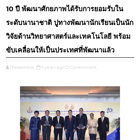
10 ปี พัฒนาศักยภาพได้รับการยอมรับใน
ระดับนานาชาติ ปูทางพัฒนานักเรียนเป็นนัก
วิจัยด้านวิทยาศาสตร์และเทคโนโลยี พร้อม
ขับเคลื่อนให้เป็นประเทศที่พัฒนาแล้ว
Thesiamese
6 years ago
Government,