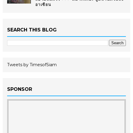
อาเซียน
SEARCH THIS BLOG
Tweets by TimesofSiam
SPONSOR