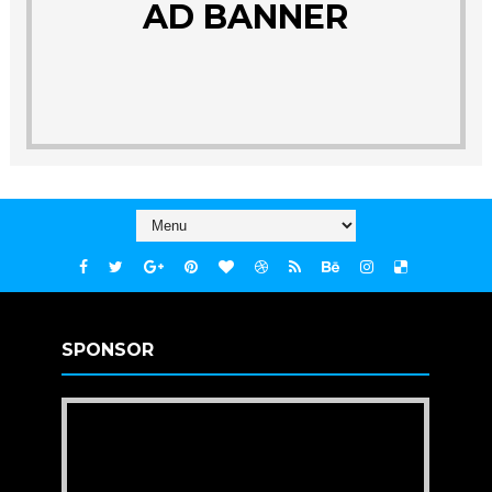
AD BANNER
SPONSOR