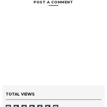
POST A COMMENT
TOTAL VIEWS