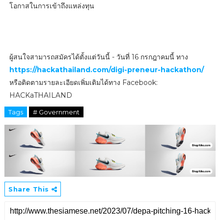
โอกาสในการเข้าถึงแหล่งทุน
ผู้สนใจสามารถสมัครได้ตั้งแต่วันนี้ - วันที่ 16 กรกฎาคมนี้ ทาง
https://hackathailand.com/digi-preneur-hackathon/
หรือติดตามรายละเอียดเพิ่มเติมได้ทาง Facebook:
HACKaTHAILAND
Tags
# Government
Share This