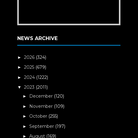
NEWS ARCHIVE
2026
(324)
►
2025
(679)
►
2024
(1222)
►
2023
(2011)
▼
December
(120)
►
November
(109)
►
October
(255)
►
September
(197)
►
August
(169)
►