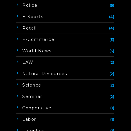
Police
(5)
E-Sports
(4)
Retail
(4)
E-Commerce
(3)
World News
(3)
LAW
(2)
Natural Resources
(2)
Science
(2)
Seminar
(2)
Cooperative
(1)
Labor
(1)
Logistics
(1)