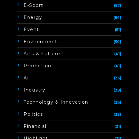
E-Sport
(57)
Energy
(54)
Event
(51)
Environment
(50)
Arts & Culture
(41)
Promotion
(41)
Ai
(35)
Industry
(29)
Technology & Innovation
(26)
Politics
(22)
Financial
(21)
Highlight
(21)