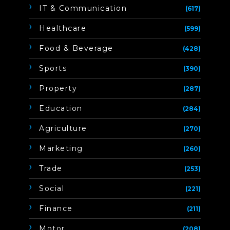
IT & Communication
(617)
Healthcare
(599)
Food & Beverage
(428)
Sports
(390)
Property
(287)
Education
(284)
Agriculture
(270)
Marketing
(260)
Trade
(253)
Social
(221)
Finance
(211)
Motor
(208)