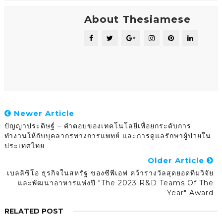
About Thesiamese
Newer Article
ปัญญาประดิษฐ์ – คำตอบของเทคโนโลยีเพื่อยกระดับการ
ทำงานให้กับบุคลากรทางการแพทย์ และการดูแลรักษาผู้ป่วยใน
ประเทศไทย
Older Article
เบลลิซิโอ ธุรกิจในสหรัฐ ของซีพีเอฟ คว้ารางวัลสุดยอดทีมวิจัย
และพัฒนาอาหารแห่งปี "The 2023 R&D Teams Of The
Year" Award
RELATED POST