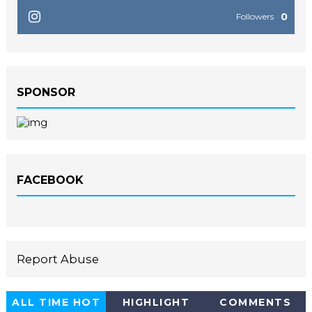
0
Followers
SPONSOR
FACEBOOK
Report Abuse
ALL TIME HOT
HIGHLIGHT
COMMENTS