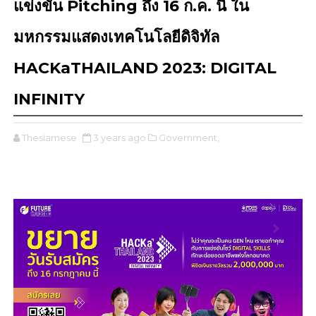
แข่งขัน Pitching ถึง 16 ก.ค. นี้ ใน
มหกรรมแสดงเทคโนโลยีดิจิทัล
HACKaTHAILAND 2023: DIGITAL
INFINITY
Thesiamese
3 years ago
Government,