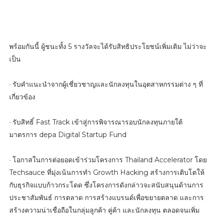
พร้อมกันนี้ ผู้ชนะทั้ง 5 รางวัลจะได้รับสิทธิประโยชน์เพิ่มเติม ไม่ว่าจะ
เป็น
· รับคำแนะนำจากผู้เชี่ยวชาญและนักลงทุนในอุตสาหกรรมต่าง ๆ ที่
เกี่ยวข้อง
· รับสิทธิ์ Fast Track เข้าสู่การพิจารณารอบนักลงทุนภายใต้
มาตรการ depa Digital Startup Fund
· โอกาสในการต่อยอดเข้าร่วมโครงการ Thailand Accelerator โดย
Techsauce ที่มุ่งเน้นการทำ Growth Hacking สร้างการเติบโตให้
กับธุรกิจแบบก้าวกระโดด ซึ่งโครงการดังกล่าวจะสนับสนุนด้านการ
ประชาสัมพันธ์ การตลาด การสร้างแบรนด์เพื่อขยายตลาด และการ
สร้างความน่าเชื่อถือในกลุ่มลูกค้า คู่ค้า และนักลงทุน ตลอดจนเพิ่ม