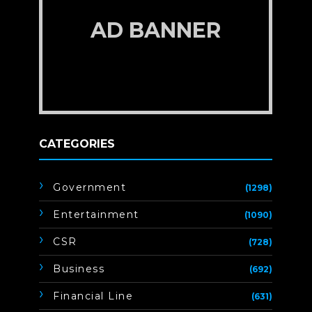
AD BANNER
CATEGORIES
Government
(1298)
Entertainment
(1090)
CSR
(728)
Business
(692)
Financial Line
(631)