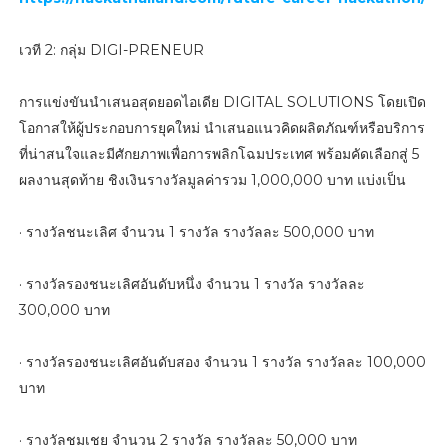
เวที 2: กลุ่ม DIGI-PRENEUR
การแข่งขันนำเสนอสุดยอดไอเดีย DIGITAL SOLUTIONS โดยเปิด
โอกาสให้ผู้ประกอบการยุคใหม่ นำเสนอแนวคิดผลิตภัณฑ์หรือบริการ
ที่น่าสนใจและมีศักยภาพเพื่อการพลิกโฉมประเทศ พร้อมคัดเลือกสู่ 5
ผลงานสุดท้าย ชิงเงินรางวัลมูลค่ารวม 1,000,000 บาท แบ่งเป็น
· รางวัลชนะเลิศ จำนวน 1 รางวัล รางวัลละ 500,000 บาท
· รางวัลรองชนะเลิศอันดับหนึ่ง จำนวน 1 รางวัล รางวัลละ
300,000 บาท
· รางวัลรองชนะเลิศอันดับสอง จำนวน 1 รางวัล รางวัลละ 100,000
บาท
· รางวัลชมเชย จำนวน 2 รางวัล รางวัลละ 50,000 บาท