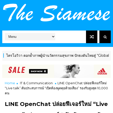
อวิวา ตอกย้ำภาพผู้นำนวัตกรรมสุขภาพ ปักธงดันไทยสู่ “Global Wellnes
Home
IT & Communication
LINE OpenChat ปล่อยฟีเจอร์ใหม่
“Live talk” ดันประสบการณ์ “เปิดห้องพูดคุยด้วยเสียง” รองรับสูงสุด 10,000
คน
LINE OpenChat ปล่อยฟีเจอร์ใหม่ “Live