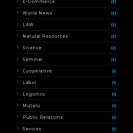
E-Commerce
(3)
World News
(3)
LAW
(2)
Natural Resources
(2)
Science
(2)
Seminar
(2)
Cooperative
(1)
Labor
(1)
Logistics
(1)
Mutelu
(1)
Public Relations
(1)
Sevices
(1)