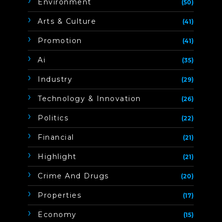
Environment
(50)
Arts & Culture
(41)
Promotion
(41)
Ai
(35)
Industry
(29)
Technology & Innovation
(26)
Politics
(22)
Financial
(21)
Highlight
(21)
Crime And Drugs
(20)
Properties
(17)
Economy
(15)