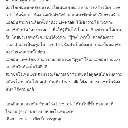
ห้องโอเพนแชทหลักและห้องโอเพนแชทย่อย สามารถสร้างห้อง Live
talk ได้ครั้งละ 1 ห้อง โดยไม่จำกัดจำนวนสมาชิกขั้นต่ำในการสร้าง
แอดมินสามารถเลือกตั้งค่าห้อง Live talk ให้เข้าร่วมได้ “เฉพาะ
สมาชิก” หรือ “สาธารณะ” เพื่อให้ผู้ที่ไม่ได้เป็นสมาชิกเข้าร่วมได้เช่น
กัน โดยประเภทหลังจะเป็นได้เฉพาะ “ผู้ฟัง” เท่านั้น หากต้องการ
React และเป็นผู้พูดใน Live talk นั้นจำเป็นต้องเข้าร่วมเป็นสมาชิก
ของโอเพนแชทนั้นก่อน
แอดมิน Live talk สามารถมอบสถานะ “ผู้พูด” ให้แก่แอดมินร่วมและ
สมาชิกในห้องนั้นได้อีกที
สมาชิกโอเพนแชทสามารถเลือกกดเข้าร่วมฟังหรือพูดคุยได้ตามความ
สมัครใจ หากไม่ได้กดเข้าร่วมฟัง Live talk ก็ยังสามารถแชทในห้อง
นั้นๆ ได้ตามปกติ
แอดมินและแอดมินร่วมสร้าง Live talk ได้ในไม่กี่ขั้นตอนแตะที่
ไอคอน (+) ด้านล่างซ้ายของโอเพนแชท
เลือก Live talk เพื่อเริ่มการพูดคุย