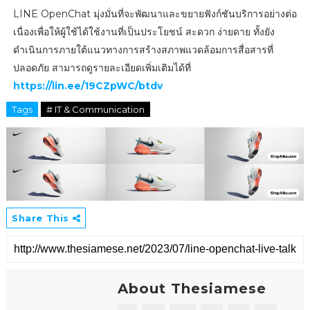
LINE OpenChat มุ่งมั่นที่จะพัฒนาและขยายฟังก์ชันบริการอย่างต่อ
เนื่องเพื่อให้ผู้ใช้ได้ใช้งานที่เป็นประโยชน์ สะดวก ง่ายดาย ทั้งยัง
ดำเนินการภายใต้แนวทางการสร้างสภาพแวดล้อมการสื่อสารที่
ปลอดภัย สามารถดูรายละเอียดเพิ่มเติมได้ที่
https://lin.ee/19CZpWC/btdv
Tags
# IT & Communication
Share This
About Thesiamese