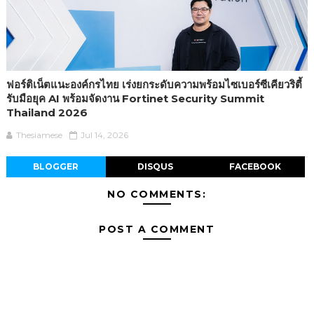
ฟอร์ติเน็ตแนะองค์กรไทย เร่งยกระดับความพร้อมไซเบอร์ซีเคียวริตี้
รับมือยุค AI พร้อมจัดงาน Fortinet Security Summit
Thailand 2026
Thesiamese
Jul 14, 2026
BLOGGER
DISQUS
FACEBOOK
NO COMMENTS:
POST A COMMENT