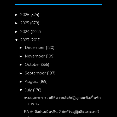
2026
(324)
►
2025
(679)
►
2024
(1222)
►
2023
(2011)
▼
December
(120)
►
November
(109)
►
October
(255)
►
September
(197)
►
August
(169)
►
July
(176)
▼
กรมศุลกากร ร่วมพิธีถวายสัตย์ปฏิญาณเพื่อเป็นข้า
ราชก...
EA จับมือพันธมิตรจีน 2 ยักษ์ใหญ่ผู้ผลิตแบตเตอรี่