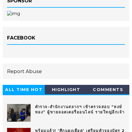
SPONSOR
FACEBOOK
Report Abuse
ALL TIME HOT
HIGHLIGHT
COMMENTS
10
ตำรวจ-สำนักงานสลากฯ เข้าตรวจสอบ “หงษ์
ทอง” ผู้ขายลอตเตอรี่ออนไลน์ รายใหญ่อีกเจ้า
พร้อมแล้ว! ‘ศึกแดงเดือด’ เตรียมตัวจองบัตร 2