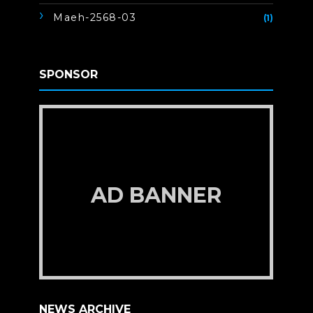
Maeh-2568-03
(1)
SPONSOR
AD BANNER
NEWS ARCHIVE