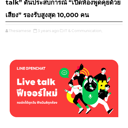
talk” ดันประสบการณ์ “เปิดห้องพูดคุยด้วย
เสียง” รองรับสูงสุด 10,000 คน
Thesiamese
3 years ago
IT & Communication,