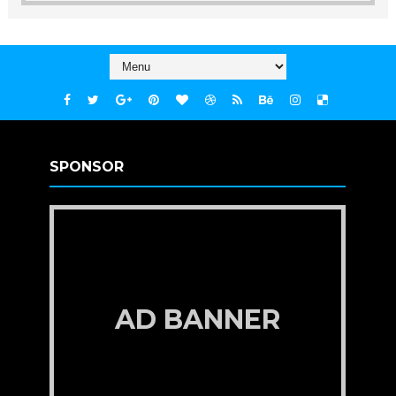
SPONSOR
AD BANNER