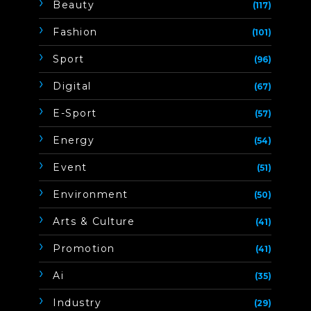
Beauty
(117)
Fashion
(101)
Sport
(96)
Digital
(67)
E-Sport
(57)
Energy
(54)
Event
(51)
Environment
(50)
Arts & Culture
(41)
Promotion
(41)
Ai
(35)
Industry
(29)