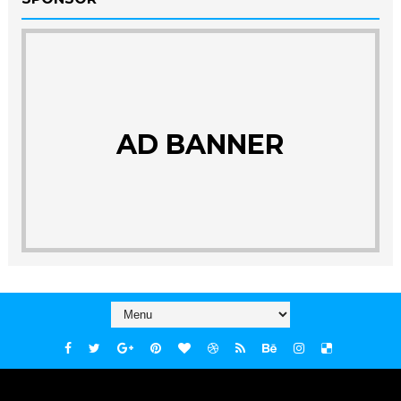
AD BANNER