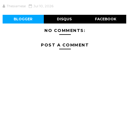
Thesiamese
Jul 10, 2026
BLOGGER
DISQUS
FACEBOOK
NO COMMENTS:
POST A COMMENT