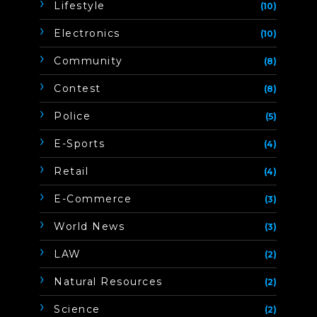
Lifestyle
(10)
Electronics
(10)
Community
(8)
Contest
(8)
Police
(5)
E-Sports
(4)
Retail
(4)
E-Commerce
(3)
World News
(3)
LAW
(2)
Natural Resources
(2)
Science
(2)