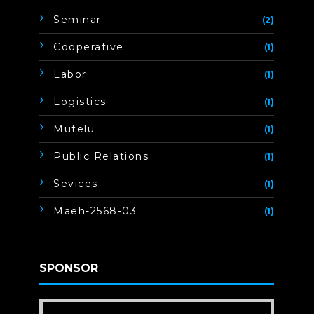
Seminar
(2)
Cooperative
(1)
Labor
(1)
Logistics
(1)
Mutelu
(1)
Public Relations
(1)
Sevices
(1)
Maeh-2568-03
(1)
SPONSOR