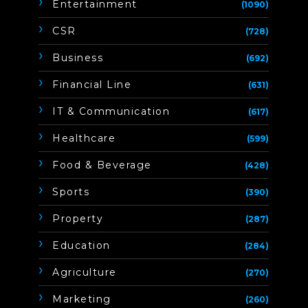
Entertainment
(1090)
CSR
(728)
Business
(692)
Financial Line
(631)
IT & Communication
(617)
Healthcare
(599)
Food & Beverage
(428)
Sports
(390)
Property
(287)
Education
(284)
Agriculture
(270)
Marketing
(260)