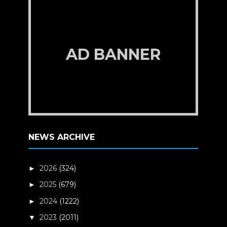
AD BANNER
NEWS ARCHIVE
2026
(324)
►
2025
(679)
►
2024
(1222)
►
2023
(2011)
▼