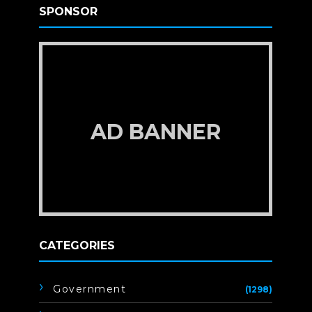
SPONSOR
AD BANNER
CATEGORIES
Government
(1298)