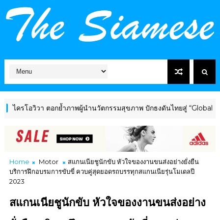
วิวา ตอกย้ำภาพผู้นำนวัตกรรมสุขภาพ ปักธงดันไทยสู่ “Global Wellness
Home
Motor
สแกนเนียชูนักขับ หัวใจของงานขนส่งอย่างยั่งยืน
บริการฝึกอบรมการขับขี่ ควบคู่สุดยอดรถบรรทุกสแกนเนียรุ่นโมเดลปี
2023
สแกนเนียชูนักขับ หัวใจของงานขนส่งอย่าง