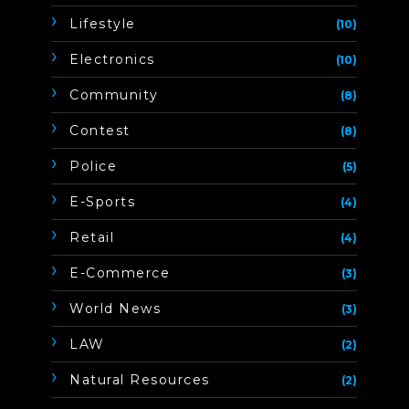
Lifestyle
(10)
Electronics
(10)
Community
(8)
Contest
(8)
Police
(5)
E-Sports
(4)
Retail
(4)
E-Commerce
(3)
World News
(3)
LAW
(2)
Natural Resources
(2)