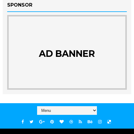
SPONSOR
AD BANNER