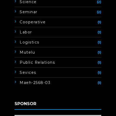
Science
(2)
Seminar
(2)
Cooperative
(1)
Labor
(1)
Logistics
(1)
Mutelu
(1)
Public Relations
(1)
Sevices
(1)
Maeh-2568-03
(1)
SPONSOR