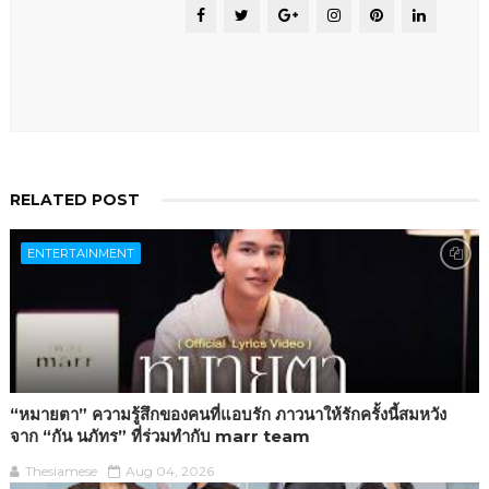
RELATED POST
ENTERTAINMENT
“หมายตา” ความรู้สึกของคนที่แอบรัก ภาวนาให้รักครั้งนี้สมหวัง
จาก “กัน นภัทร” ที่ร่วมทำกับ marr team
Thesiamese
Aug 04, 2026