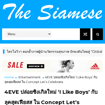
อวิวา ตอกย้ำภาพผู้นำนวัตกรรมสุขภาพ ปักธงดันไทยสู่ “Global Wellnes
Home
Entertainment
4EVE ปล่อยซิงเกิลใหม่ ‘I Like Boys’ กับ
ลุคสุดเฟียสส ใน Concept Let’s Celebrate
4EVE ปล่อยซิงเกิลใหม่ ‘I Like Boys’ กับ
ลุคสุดเฟียสส ใน Concept Let’s