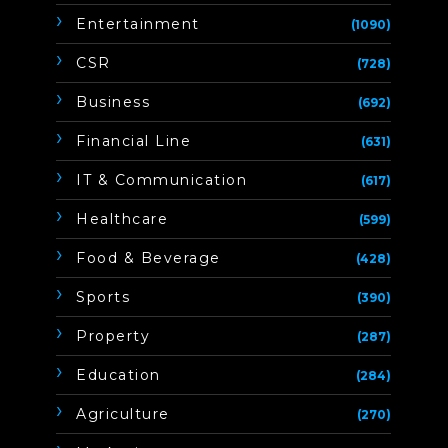
Entertainment
(1090)
CSR
(728)
Business
(692)
Financial Line
(631)
IT & Communication
(617)
Healthcare
(599)
Food & Beverage
(428)
Sports
(390)
Property
(287)
Education
(284)
Agriculture
(270)