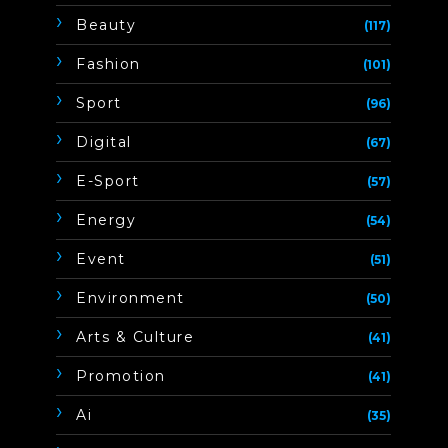
Beauty
(117)
Fashion
(101)
Sport
(96)
Digital
(67)
E-Sport
(57)
Energy
(54)
Event
(51)
Environment
(50)
Arts & Culture
(41)
Promotion
(41)
Ai
(35)