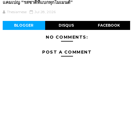
แคมเปญ “รสชาติที่แบกทุกโมเมนต์”
Thesiamese
Jul 28, 2026
BLOGGER
DISQUS
FACEBOOK
NO COMMENTS:
POST A COMMENT