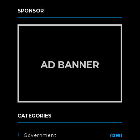
SPONSOR
AD BANNER
CATEGORIES
Government
(1298)