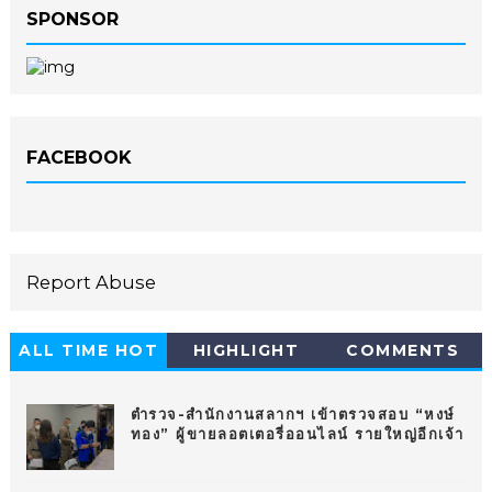
SPONSOR
FACEBOOK
Report Abuse
ALL TIME HOT
HIGHLIGHT
COMMENTS
10
ตำรวจ-สำนักงานสลากฯ เข้าตรวจสอบ “หงษ์
ทอง” ผู้ขายลอตเตอรี่ออนไลน์ รายใหญ่อีกเจ้า