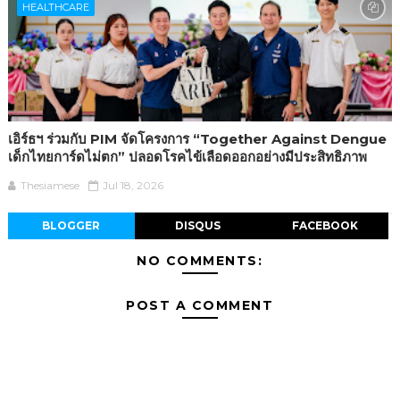
HEALTHCARE
เอิร์ธฯ ร่วมกับ PIM จัดโครงการ “Together Against Dengue
เด็กไทยการ์ดไม่ตก” ปลอดโรคไข้เลือดออกอย่างมีประสิทธิภาพ
Thesiamese
Jul 18, 2026
BLOGGER
DISQUS
FACEBOOK
NO COMMENTS:
POST A COMMENT