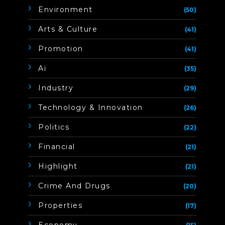
Environment
(50)
Arts & Culture
(41)
Promotion
(41)
Ai
(35)
Industry
(29)
Technology & Innovation
(26)
Politics
(22)
Financial
(21)
Highlight
(21)
Crime And Drugs
(20)
Properties
(17)
Economy