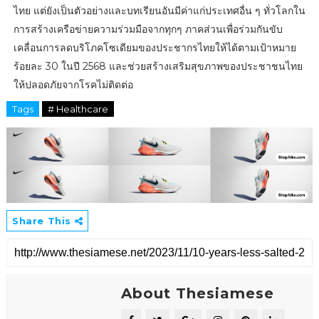
ไทย แต่ยังเป็นตัวอย่างและบทเรียนอันมีค่าแก่ประเทศอื่น ๆ ทั่วโลกใน
การสร้างเครือข่ายความร่วมมือจากทุกๆ ภาคส่วนเพื่อร่วมกันขับ
เคลื่อนการลดบริโภคโซเดียมของประชากรไทยให้ได้ตามเป้าหมาย
ร้อยละ 30 ในปี 2568 และช่วยสร้างเสริมสุขภาพของประชาชนไทย
ให้ปลอดภัยจากโรคไม่ติดต่อ
Tags
# Healthcare
Share This
About Thesiamese