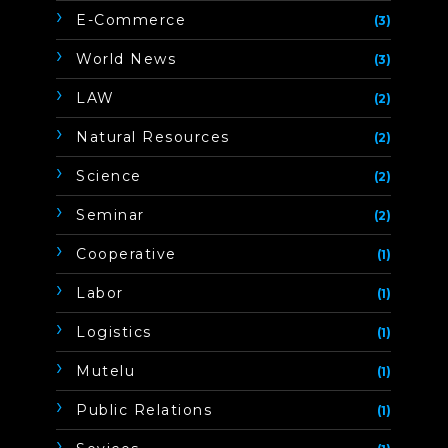
E-Commerce
(3)
World News
(3)
LAW
(2)
Natural Resources
(2)
Science
(2)
Seminar
(2)
Cooperative
(1)
Labor
(1)
Logistics
(1)
Mutelu
(1)
Public Relations
(1)