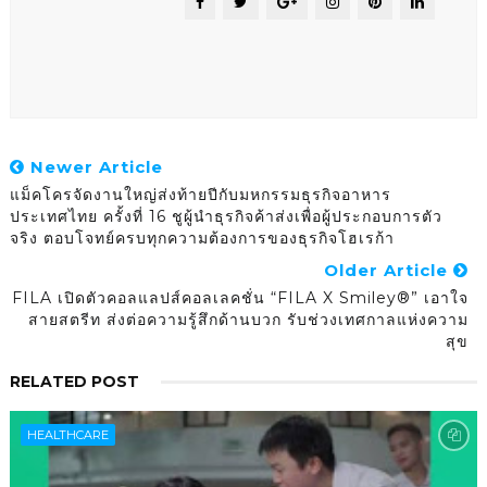
Newer Article
แม็คโครจัดงานใหญ่ส่งท้ายปีกับมหกรรมธุรกิจอาหาร
ประเทศไทย ครั้งที่ 16 ชูผู้นำธุรกิจค้าส่งเพื่อผู้ประกอบการตัว
จริง ตอบโจทย์ครบทุกความต้องการของธุรกิจโฮเรก้า
Older Article
FILA เปิดตัวคอลแลปส์คอลเลคชั่น “FILA X Smiley®” เอาใจ
สายสตรีท ส่งต่อความรู้สึกด้านบวก รับช่วงเทศกาลแห่งความ
สุข
RELATED POST
HEALTHCARE