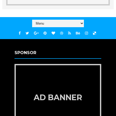
SPONSOR
AD BANNER