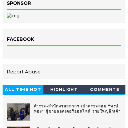
SPONSOR
FACEBOOK
Report Abuse
ALL TIME HOT
HIGHLIGHT
COMMENTS
10
ตำรวจ-สำนักงานสลากฯ เข้าตรวจสอบ “หงษ์
ทอง” ผู้ขายลอตเตอรี่ออนไลน์ รายใหญ่อีกเจ้า