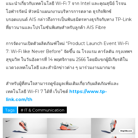
แนะนำเกี่ยวกับเทคโนโลยี Wi-Fi 7 จาก Intel และคุณสุนีย์ โรจน
โอฬารรัตน์ หัวหน้าแผนกงานบริหารการตลาด ธุรกิจฟิกซ์
บรอดแบนด์ AIS กล่าวถึงการเป็นพันธมิตรทางธุรกิจกับทาง TP-Link
ที่ยาวนานและโปรโมชันพิเศษสำหรับลูกค้า AIS Fibre
การจัดงานเปิดตัวผลิตภัณฑ์ใหม่ “Product Launch Event Wi-Fi
7: Wi-Fi like Never Before” จัดขึ้น ณ โรงแรม คาร์ลตัน กรุงเทพฯ
สุขุมวิท ในวันอังคารที่ 14 พฤศจิกายน 2566 โดยมีแขกผู้มีเกียรติใน
แวดวงเทคโนโลยี และสำนักข่าวต่าง ๆ มาร่วมงานมากมาย
สำหรับผู้ที่สนใจสามารถดูข้อมูลเพิ่มเติมเกี่ยวกับผลิตภัณฑ์และ
เทคโนโลยี Wi-FI 7 ได้ที่ เว็บไซต์
https://www.tp-
link.com/th
Tags
# IT & Communication