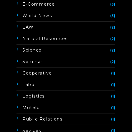
E-Commerce
(3)
World News
(3)
LAW
(2)
Natural Resources
(2)
Science
(2)
Seminar
(2)
Cooperative
(1)
Labor
(1)
Logistics
(1)
Mutelu
(1)
Public Relations
(1)
Sevices
(1)