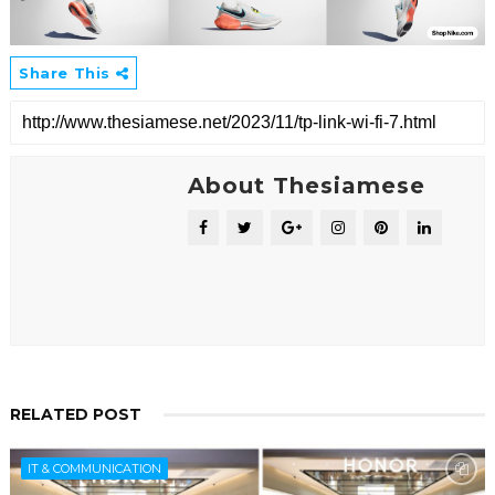
Share This
About Thesiamese
RELATED POST
IT & COMMUNICATION