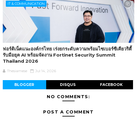
IT & COMMUNICATION
ฟอร์ติเน็ตแนะองค์กรไทย เร่งยกระดับความพร้อมไซเบอร์ซีเคียวริตี้
รับมือยุค AI พร้อมจัดงาน Fortinet Security Summit
Thailand 2026
Thesiamese
Jul 14, 2026
BLOGGER
DISQUS
FACEBOOK
NO COMMENTS:
POST A COMMENT