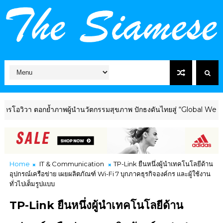
ย้ำภาพผู้นำนวัตกรรมสุขภาพ ปักธงดันไทยสู่ “Global Wellness Hub” ร่
Home
IT & Communication
TP-Link ยืนหนึ่งผู้นำเทคโนโลยีด้าน
อุปกรณ์เครือข่าย เผยผลิตภัณฑ์ Wi-Fi 7 บุกภาคธุรกิจองค์กร และผู้ใช้งาน
ทั่วไปเต็มรูปแบบ
TP-Link ยืนหนึ่งผู้นำเทคโนโลยีด้าน