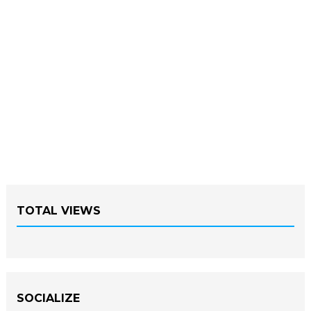
TOTAL VIEWS
SOCIALIZE