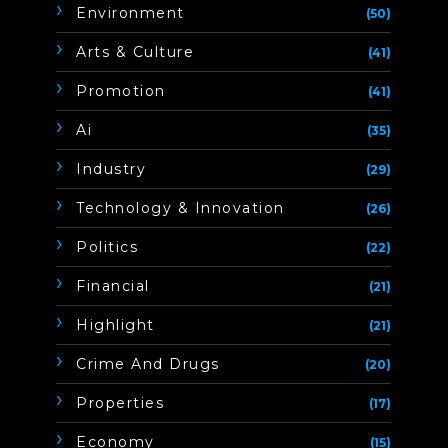
Environment
(50)
Arts & Culture
(41)
Promotion
(41)
Ai
(35)
Industry
(29)
Technology & Innovation
(26)
Politics
(22)
Financial
(21)
Highlight
(21)
Crime And Drugs
(20)
Properties
(17)
Economy
(15)