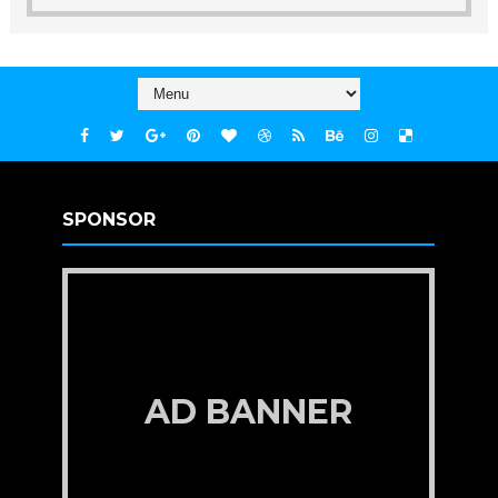
SPONSOR
AD BANNER