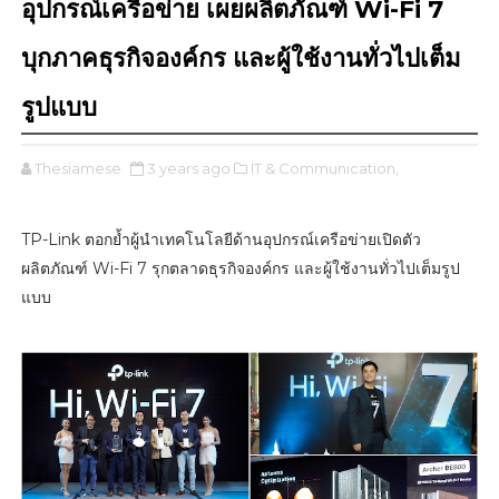
อุปกรณ์เครือข่าย เผยผลิตภัณฑ์ Wi-Fi 7
บุกภาคธุรกิจองค์กร และผู้ใช้งานทั่วไปเต็ม
รูปแบบ
Thesiamese
3 years ago
IT & Communication,
TP-Link ตอกย้ำผู้นำเทคโนโลยีด้านอุปกรณ์เครือข่ายเปิดตัว
ผลิตภัณฑ์ Wi-Fi 7 รุกตลาดธุรกิจองค์กร และผู้ใช้งานทั่วไปเต็มรูป
แบบ