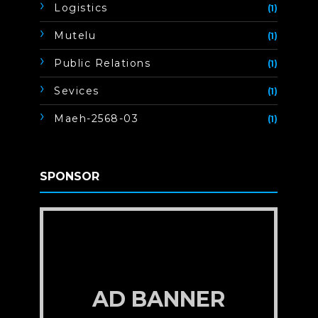
Logistics
(1)
Mutelu
(1)
Public Relations
(1)
Sevices
(1)
Maeh-2568-03
(1)
SPONSOR
AD BANNER