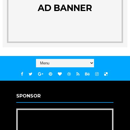
AD BANNER
SPONSOR