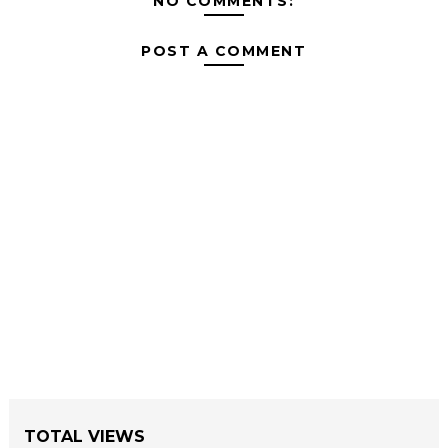
NO COMMENTS:
POST A COMMENT
TOTAL VIEWS