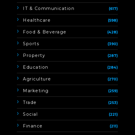
IT & Communication
(617)
Healthcare
(598)
Food & Beverage
(428)
Sports
(390)
Property
(287)
Education
(284)
Agriculture
(270)
Marketing
(259)
Trade
(253)
Social
(221)
Finance
(211)