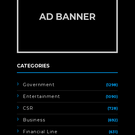
AD BANNER
CATEGORIES
Government
(1298)
Entertainment
(1090)
CSR
(728)
Business
(692)
Financial Line
(631)