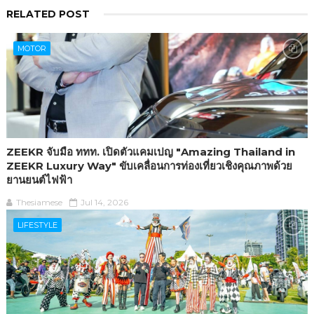
RELATED POST
MOTOR
ZEEKR จับมือ ททท. เปิดตัวแคมเปญ "Amazing Thailand in
ZEEKR Luxury Way" ขับเคลื่อนการท่องเที่ยวเชิงคุณภาพด้วย
ยานยนต์ไฟฟ้า
Thesiamese
Jul 14, 2026
LIFESTYLE