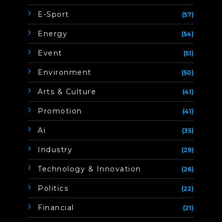
E-Sport
(57)
Energy
(54)
Event
(51)
Environment
(50)
Arts & Culture
(41)
Promotion
(41)
Ai
(35)
Industry
(29)
Technology & Innovation
(26)
Politics
(22)
Financial
(21)