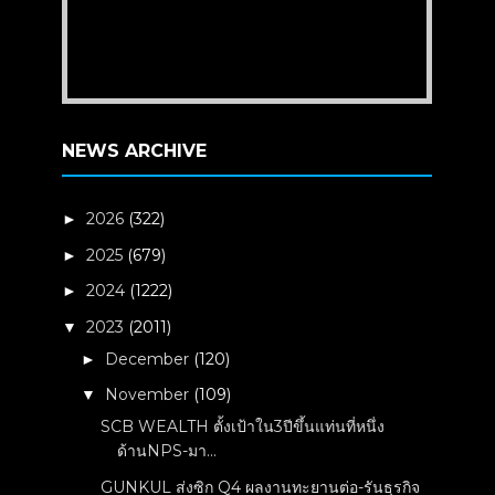
NEWS ARCHIVE
2026
(322)
►
2025
(679)
►
2024
(1222)
►
2023
(2011)
▼
December
(120)
►
November
(109)
▼
SCB WEALTH ตั้งเป้าใน3ปีขึ้นแท่นที่หนึ่ง
ด้านNPS-มา...
GUNKUL ส่งซิก Q4 ผลงานทะยานต่อ-รันธุรกิจ