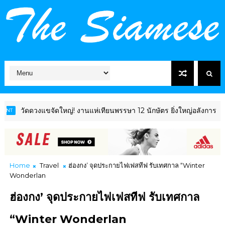
งแขจัดใหญ่! งานแห่เทียนพรรษา 12 นักษัตร ยิ่งใหญ่อลังการ โชว์ไฮไลต์ "
Home
Travel
ฮ่องกง’ จุดประกายไฟเฟสทีฟ รับเทศกาล “Winter
Wonderlan
ฮ่องกง’ จุดประกายไฟเฟสทีฟ รับเทศกาล
“Winter Wonderlan