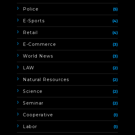
Police
(5)
E-Sports
(4)
Retail
(4)
E-Commerce
(3)
World News
(3)
LAW
(2)
Natural Resources
(2)
Science
(2)
Seminar
(2)
Cooperative
(1)
Labor
(1)