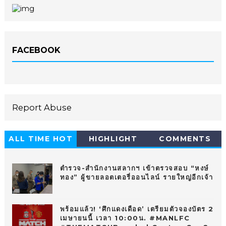
FACEBOOK
Report Abuse
ALL TIME HOT
HIGHLIGHT
COMMENTS
10
ตำรวจ-สำนักงานสลากฯ เข้าตรวจสอบ “หงษ์
ทอง” ผู้ขายลอตเตอรี่ออนไลน์ รายใหญ่อีกเจ้า
พร้อมแล้ว! ‘ศึกแดงเดือด’ เตรียมตัวจองบัตร 2
เมษายนนี้ เวลา 10:00น. #MANLFC