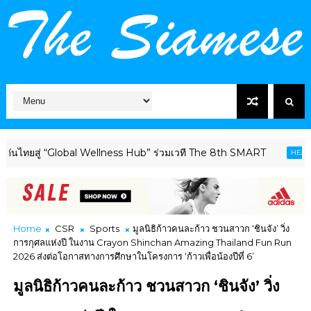
่ “Global Wellness Hub” ร่วมเวที The 8th SMART
เ
HEALTHCARE
Home
CSR
Sports
มูลนิธิก้าวคนละก้าว ชวนสาวก ‘ชินจัง’ วิ่ง
การกุศลแห่งปี ในงาน Crayon Shinchan Amazing Thailand Fun Run
2026 ส่งต่อโอกาสทางการศึกษาในโครงการ ‘ก้าวเพื่อน้องปีที่ 6’
มูลนิธิก้าวคนละก้าว ชวนสาวก ‘ชินจัง’ วิ่ง