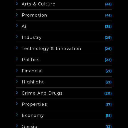
Arts & Culture
(41)
Promotion
(41)
Ai
(35)
Industry
(29)
Technology & Innovation
(26)
Politics
(22)
Financial
(21)
Highlight
(21)
Crime And Drugs
(20)
Properties
(17)
Economy
(15)
Gossip
(13)