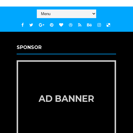
SPONSOR
AD BANNER