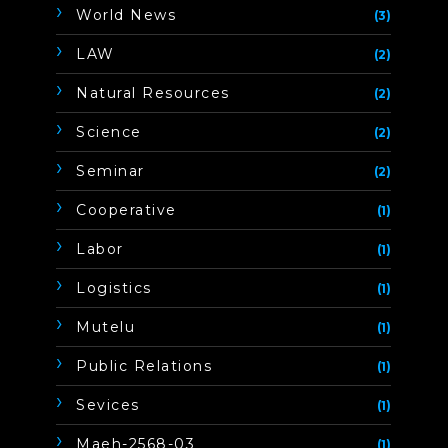
World News
(3)
LAW
(2)
Natural Resources
(2)
Science
(2)
Seminar
(2)
Cooperative
(1)
Labor
(1)
Logistics
(1)
Mutelu
(1)
Public Relations
(1)
Sevices
(1)
Maeh-2568-03
(1)