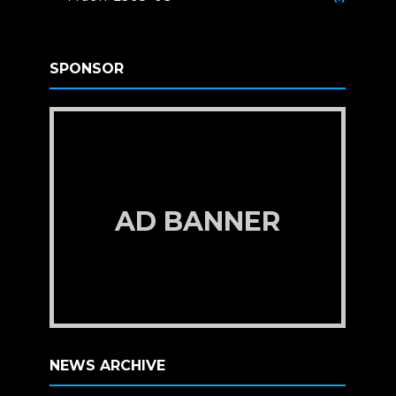
SPONSOR
AD BANNER
NEWS ARCHIVE