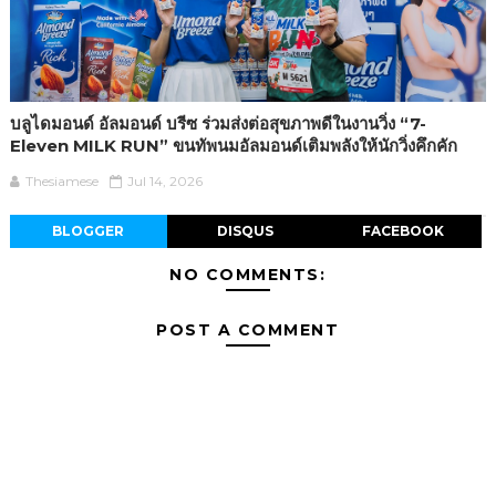
บลูไดมอนด์ อัลมอนด์ บรีซ ร่วมส่งต่อสุขภาพดีในงานวิ่ง “7-
Eleven MILK RUN” ขนทัพนมอัลมอนด์เติมพลังให้นักวิ่งคึกคัก
Thesiamese
Jul 14, 2026
BLOGGER
DISQUS
FACEBOOK
NO COMMENTS:
POST A COMMENT