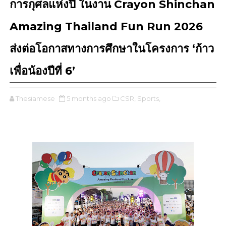
การกุศลแห่งปี ในงาน Crayon Shinchan
Amazing Thailand Fun Run 2026
ส่งต่อโอกาสทางการศึกษาในโครงการ ‘ก้าว
เพื่อน้องปีที่ 6’
Thesiamese
5 months ago
CSR,
Sports,