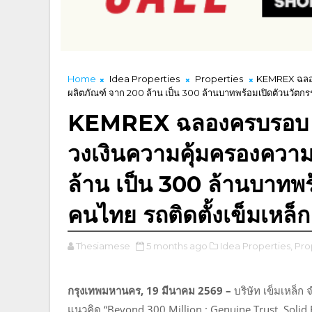
Home
Idea Properties
Properties
KEMREX ฉลองค
ผลิตภัณฑ์ จาก 200 ล้าน เป็น 300 ล้านบาทพร้อมเปิดตัวนวัตกรร
KEMREX ฉลองครบรอบ 15
วงเงินความคุ้มครองความ
ล้าน เป็น 300 ล้านบาทพร
คนไทย รถติดตั้งเข็มเหล็
Thesiamese
5 months ago
Idea Properties,
Pro
กรุงเทพมหานคร, 19 มีนาคม 2569 –
บริษัท เข็มเหล็ก
แนวคิด “Beyond 300 Million : Genuine Trust, Soli