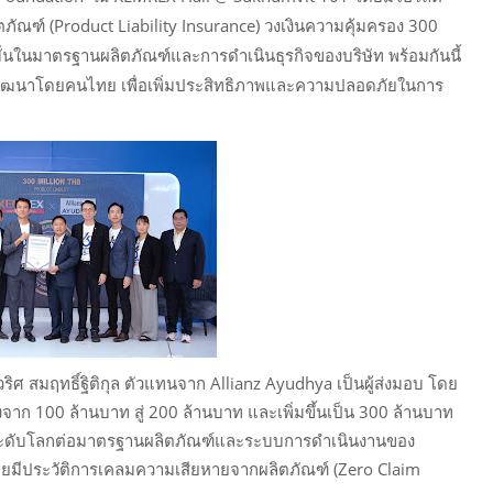
ภัณฑ์ (Product Liability Insurance) วงเงินความคุ้มครอง 300
มั่นในมาตรฐานผลิตภัณฑ์และการดำเนินธุรกิจของบริษัท พร้อมกันนี้
ที่พัฒนาโดยคนไทย เพื่อเพิ่มประสิทธิภาพและความปลอดภัยในการ
ริศ สมฤทธิ์ฐิติกุล ตัวแทนจาก Allianz Ayudhya เป็นผู้ส่งมอบ โดย
จาก 100 ล้านบาท สู่ 200 ล้านบาท และเพิ่มขึ้นเป็น 300 ล้านบาท
ภัยระดับโลกต่อมาตรฐานผลิตภัณฑ์และระบบการดำเนินงานของ
เคยมีประวัติการเคลมความเสียหายจากผลิตภัณฑ์ (Zero Claim