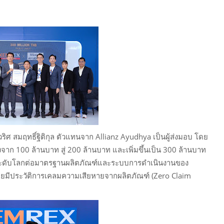
ริศ สมฤทธิ์ฐิติกุล ตัวแทนจาก Allianz Ayudhya เป็นผู้ส่งมอบ โดย
จาก 100 ล้านบาท สู่ 200 ล้านบาท และเพิ่มขึ้นเป็น 300 ล้านบาท
ภัยระดับโลกต่อมาตรฐานผลิตภัณฑ์และระบบการดำเนินงานของ
เคยมีประวัติการเคลมความเสียหายจากผลิตภัณฑ์ (Zero Claim