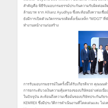
สำคัญคือ พิธีรับมอบกรมธรรม์ประกันความรับผิดต่อผลิต
ล้านบาท จาก Allianz Ayudhya ซึ่งสะท้อนถึงความเชื่อ
ยังมีการเปิดตัวนวัตกรรมรถติดตั้งเข็มเหล็ก “MDGT” 
ทำงานหน้างานก่อสร้าง
การรับมอบกรมธรรม์ในครั้งนี้ได้รับเกียรติจาก คุณนนท์ว
การยกระดับวงเงินความคุ้มครองของบริษัทอย่างต่อเนื่อง
ในปัจจุบัน สะท้อนถึงความเชื่อมั่นของบริษัทประกัน
KEMREX ซึ่งมีประวัติการดำเนินงานที่โดดเด่นและ ไม่