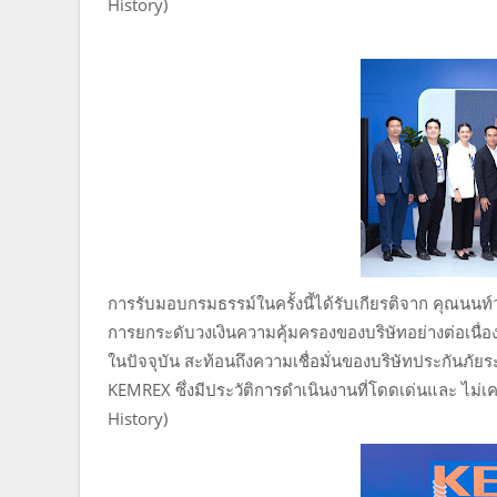
History)
การรับมอบกรมธรรม์ในครั้งนี้ได้รับเกียรติจาก คุณนนท์ว
การยกระดับวงเงินความคุ้มครองของบริษัทอย่างต่อเนื่อง
ในปัจจุบัน สะท้อนถึงความเชื่อมั่นของบริษัทประกัน
KEMREX ซึ่งมีประวัติการดำเนินงานที่โดดเด่นและ ไม่
History)