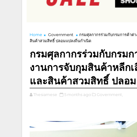
Home
Government
กรมศุลกากรร่วมกับกรมการค้าต่า
สินค้าสวมสิทธิ์ ปลอมแปลงถิ่นกำเนิด
กรมศุลกากรร่วมกับกรมก
งานการจับกุมสินค้าหลีกเ
และสินค้าสวมสิทธิ์ ปลอม
Thesiamese
5 months ago
Government,