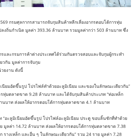
์ 2569 กรมศุลกากรสามารถจับกุมสินค้าหลีกเลี่ยงอากรตอบโต้การทุ่ม
งถิ่นกำเนิด มูลค่า 393.36 ล้านบาท รวมมูลค่ากว่า 503 ล้านบาท ซึ่ง
ากรและกรมการค้าต่างประเทศได้ร่วมกันตรวจสอบและจับกุมผู้กระทำ
ียวกัน มูลค่าการจับกุม
วยงาน ดังนี้
เนียมอัดขึ้นรูป โปรไฟล์ทำด้วยอะลูมิเนียม และของในลักษณะเดียวกัน”
รทุ่มตลาดขาด 9.28 ล้านบาท และได้จับกุมสินค้าประเภท “ท่อเหล็ก
 ล้านบาท ส่งผลให้อากรตอบโต้การทุ่มตลาดขาด 4.1 ล้านบาท
อะลูมิเนียมอัดขึ้นรูป โปรไฟล์อะลูมิเนียม ประตู ขอบลิ้นชักที่ทำด้วย
ราย มูลค่า 14.72 ล้านบาท ส่งผลให้อากรตอบโต้การทุ่มตลาดขาด 7.38
ก รางเหล็ก และอื่น ๆ ในลักษณะเดียวกัน” รวม 24 ราย มูลค่า 7.28