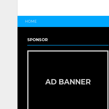
HOME
SPONSOR
AD BANNER