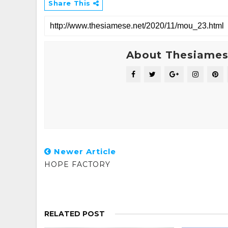
Share This
About Thesiame
Newer Article
HOPE FACTORY
RELATED POST