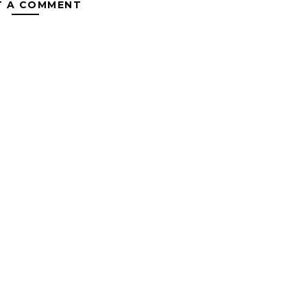
T A COMMENT