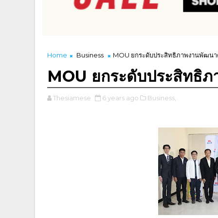
Home
Business
MOU ยกระดับประสิทธิภาพงานพัฒนา
MOU ยกระดับประสิทธิ
Thesiamese
6 years ago
Business,