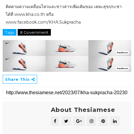
ติดตามความเคลื่อนไหวและข่าวสารเพิ่มเติมของ เคหะสุขประชา
ได้ที่ www.kha.co.th หรือ
www.facebook.com/KHA.Sukpracha
Tags
# Government
Share This
About Thesiamese