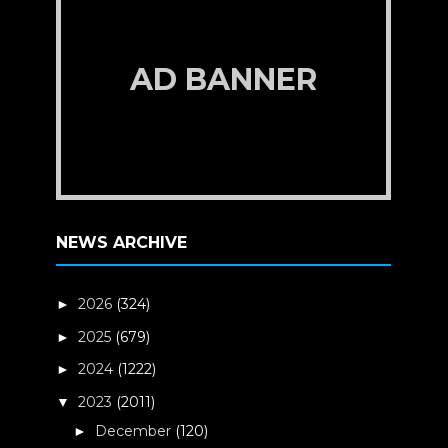
AD BANNER
NEWS ARCHIVE
2026
(324)
►
2025
(679)
►
2024
(1222)
►
2023
(2011)
▼
December
(120)
►