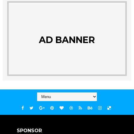
AD BANNER
SPONSOR