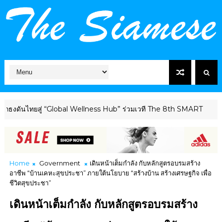
ทยสู่ “Global Wellness Hub” ร่วมเวที The 8th SMART
HEALTHCAR
Home
Government
เดินหน้าเต็มกำลัง กับหลักสูตรอบรมสร้าง
อาชีพ “บ้านเคหะสุขประชา” ภายใต้นโยบาย “สร้างบ้าน สร้างเศรษฐกิจ เพื่อ
ชีวิตสุขประชา”
เดินหน้าเต็มกำลัง กับหลักสูตรอบรมสร้าง