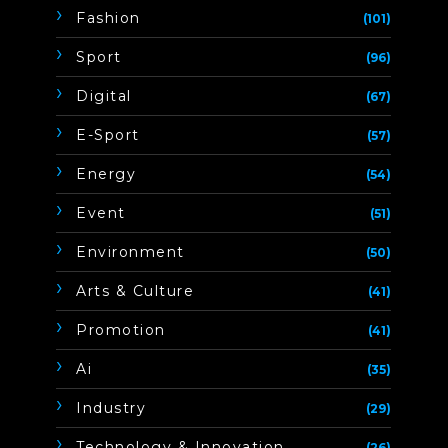
Fashion
(101)
Sport
(96)
Digital
(67)
E-Sport
(57)
Energy
(54)
Event
(51)
Environment
(50)
Arts & Culture
(41)
Promotion
(41)
Ai
(35)
Industry
(29)
Technology & Innovation
(26)