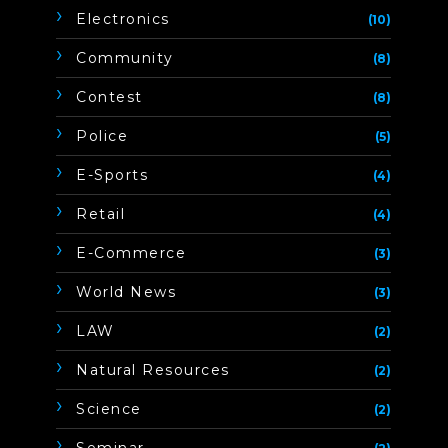
Electronics
(10)
Community
(8)
Contest
(8)
Police
(5)
E-Sports
(4)
Retail
(4)
E-Commerce
(3)
World News
(3)
LAW
(2)
Natural Resources
(2)
Science
(2)