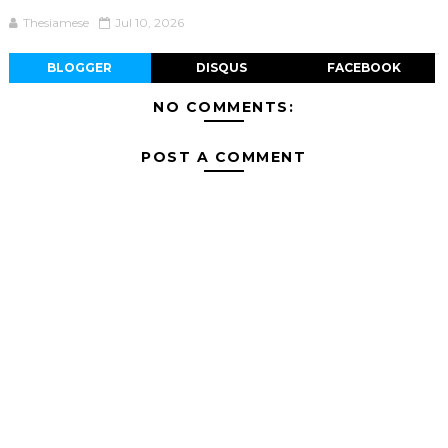
Thesiamese
Jul 10, 2026
BLOGGER
DISQUS
FACEBOOK
NO COMMENTS:
POST A COMMENT