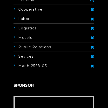
Seminar
(2)
Cooperative
(1)
Labor
(1)
Logistics
(1)
Mutelu
(1)
Public Relations
(1)
Sevices
(1)
Maeh-2568-03
(1)
SPONSOR