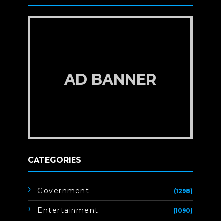
AD BANNER
CATEGORIES
Government
(1298)
Entertainment
(1090)