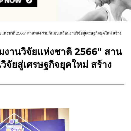
ห่งชาติ 2566" สานพลัง ร่วมกันขับเคลื่อนงานวิจัยสู่เศรษฐกิจยุคใหม่ สร้าง
มงานวิจัยแห่งชาติ 2566" สาน
วิจัยสู่เศรษฐกิจยุคใหม่ สร้าง