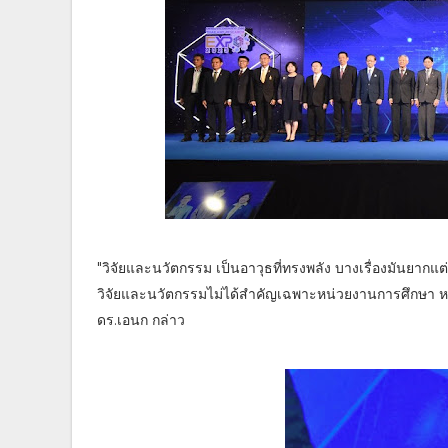
"วิจัยและนวัตกรรม เป็นอาวุธที่ทรงพลัง บางเรื่องมันยากแต
วิจัยและนวัตกรรมไม่ได้สำคัญเฉพาะหน่วยงานการศึกษา หรือ
ดร.เอนก กล่าว