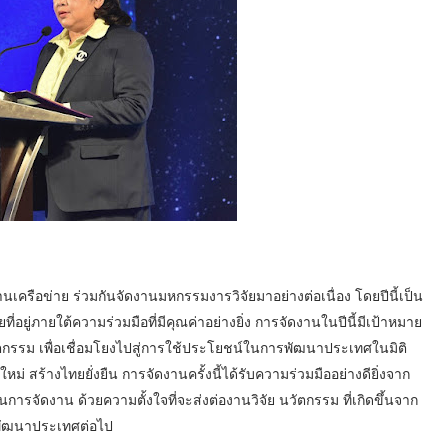
นเครือข่าย ร่วมกันจัดงานมหกรรมงารวิจัยมาอย่างต่อเนื่อง โดยปีนี้เป็น
ี่อยู่ภายใต้ความร่วมมือที่มีคุณค่าอย่างยิ่ง การจัดงานในปีนี้มีเป้าหมาย
กรรม เพื่อเชื่อมโยงไปสู่การใช้ประโยชน์ในการพัฒนาประเทศในมิติ
หม่ สร้างไทยยั่งยืน การจัดงานครั้งนี้ได้รับความร่วมมืออย่างดียิ่งจาก
ารจัดงาน ด้วยความตั้งใจที่จะส่งต่องานวิจัย นวัตกรรม ที่เกิดขึ้นจาก
พัฒนาประเทศต่อไป