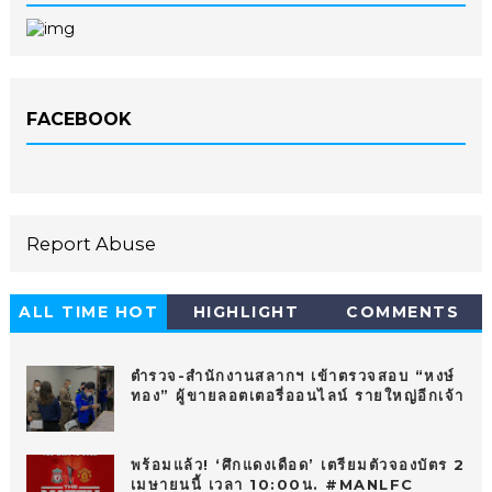
FACEBOOK
Report Abuse
ALL TIME HOT
HIGHLIGHT
COMMENTS
10
ตำรวจ-สำนักงานสลากฯ เข้าตรวจสอบ “หงษ์
ทอง” ผู้ขายลอตเตอรี่ออนไลน์ รายใหญ่อีกเจ้า
พร้อมแล้ว! ‘ศึกแดงเดือด’ เตรียมตัวจองบัตร 2
เมษายนนี้ เวลา 10:00น. #MANLFC