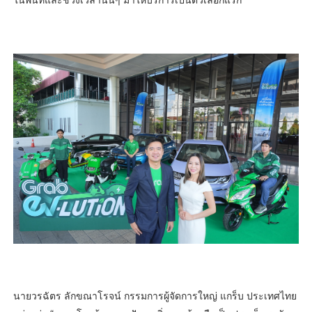
ในพื้นที่และช่วงเวลานั้นๆ มาให้บริการเป็นตัวเลือกแรก
นายวรฉัตร ลักขณาโรจน์ กรรมการผู้จัดการใหญ่ แกร็บ ประเทศไทย