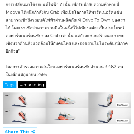
การเปลี่ยนมาใช้รถยนต์ไฟฟ้า ดังนั้น เพื่อรับมือกับความท้าทายนี้
Moove ได้ผนึกกำลังกับ Grab เพื่อเปิดโอกาสให้พาร์ทเนอร์คนขับ
สามารถเข้าถึงรถยนต์ไฟฟ้าผ่านผลิตภัณฑ์ Drive To Own ของเรา
ได้ โดยเราเชื่อว่าความร่วมมือในครั้งนี้ไม่เพียงแต่จะเป็นประโยชน์
ต่อพาร์ทเนอร์คนขับของ Grab เท่านั้น แต่ยังจะช่วยสร้างผลกระทบ
เชิงบวกด้านสิ่งแวดล้อมให้กับคนไทย และยังขยายไปในระดับภูมิภาค
อีกด้วย”
1ผลการสำรวจความสนใจของพาร์ทเนอร์คนขับจำนวน 3,482 คน
ในเดือนมิถุนายน 2566
Tags
# marketing
Share This