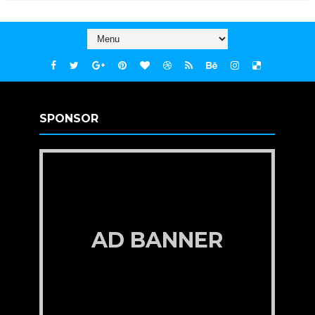
SPONSOR
AD BANNER