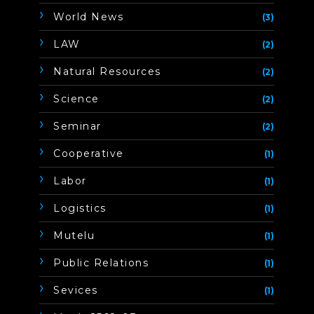
World News
(3)
LAW
(2)
Natural Resources
(2)
Science
(2)
Seminar
(2)
Cooperative
(1)
Labor
(1)
Logistics
(1)
Mutelu
(1)
Public Relations
(1)
Sevices
(1)