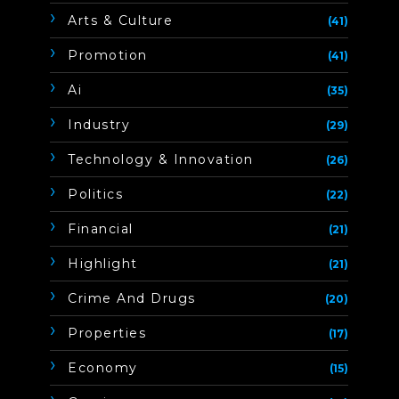
Arts & Culture
(41)
Promotion
(41)
Ai
(35)
Industry
(29)
Technology & Innovation
(26)
Politics
(22)
Financial
(21)
Highlight
(21)
Crime And Drugs
(20)
Properties
(17)
Economy
(15)