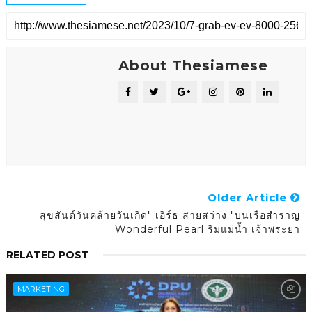
About Thesiamese
Older Article
สุขสันต์วันคล้ายวันเกิด" เอิร์ธ สายสว่าง "บนเรือสำราญ
Wonderful Pearl ริมแม่น้ำ เจ้าพระยา
RELATED POST
MARKETING