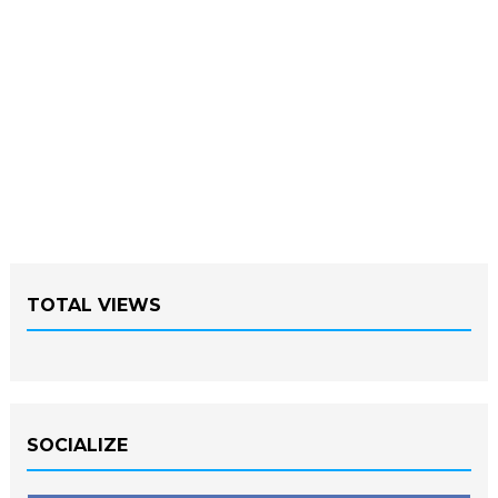
TOTAL VIEWS
SOCIALIZE