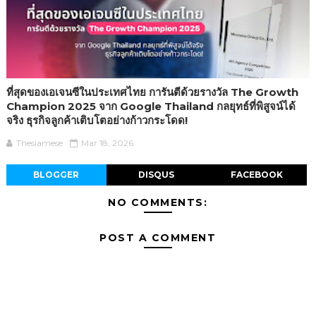
ที่สุดของเอเจนซีในประเทศไทย การันตีด้วยรางวัล The Growth
Champion 2025 จาก Google Thailand กลยุทธ์ที่พิสูจน์ได้
จริง ธุรกิจลูกค้าเติบโตอย่างก้าวกระโดด!
Thesiamese
Mar 18, 2026
BLOGGER
DISQUS
FACEBOOK
NO COMMENTS:
POST A COMMENT