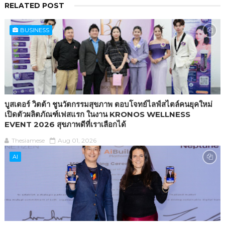
RELATED POST
BUSINESS
บูสเตอร์ วิตต้า ชูนวัตกรรมสุขภาพ ตอบโจทย์ไลฟ์สไตล์คนยุคใหม่
เปิดตัวผลิตภัณฑ์เฟสแรก ในงาน KRONOS WELLNESS
EVENT 2026 สุขภาพดีที่เราเลือกได้
Thesiamese
Aug 01, 2026
AI