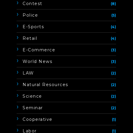
Contest
(8)
Police
(5)
E-Sports
(4)
Retail
(4)
E-Commerce
(3)
World News
(3)
LAW
(2)
Natural Resources
(2)
Science
(2)
Seminar
(2)
Cooperative
(1)
Labor
(1)