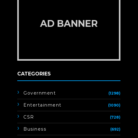
AD BANNER
CATEGORIES
Government
(1298)
Entertainment
(1090)
CSR
(728)
Business
(692)