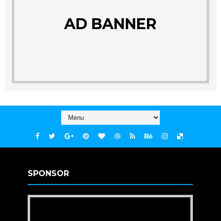
AD BANNER
SPONSOR