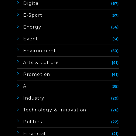
Digital
(67)
E-Sport
(57)
Energy
(54)
Event
(51)
Environment
(50)
Arts & Culture
(41)
Promotion
(41)
Ai
(35)
Industry
(29)
Technology & Innovation
(26)
Politics
(22)
Financial
(21)