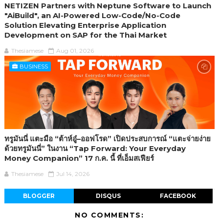
NETIZEN Partners with Neptune Software to Launch
"AiBuild", an AI-Powered Low-Code/No-Code
Solution Elevating Enterprise Application
Development on SAP for the Thai Market
Thesiamese
Aug 01, 2026
BUSINESS
ทรูมันนี่ แตะมือ “ต้าห์อู๋–ออฟโรด” เปิดประสบการณ์ “แตะจ่ายง่าย
ด้วยทรูมันนี่” ในงาน “Tap Forward: Your Everyday
Money Companion” 17 ก.ค. นี้ ที่เอ็มสเฟียร์
Thesiamese
Jul 14, 2026
BLOGGER
DISQUS
FACEBOOK
NO COMMENTS: