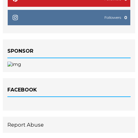
0
Followers
SPONSOR
FACEBOOK
Report Abuse