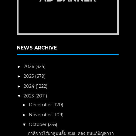
NEWS ARCHIVE
2026
(324)
►
2025
(679)
►
2024
(1222)
►
2023
(2011)
▼
December
(120)
►
November
(109)
►
October
(255)
▼
ภาคีชาวไร่ยาสูบปลื้ม กมธ. คลัง ดันแก้ปัญหารา