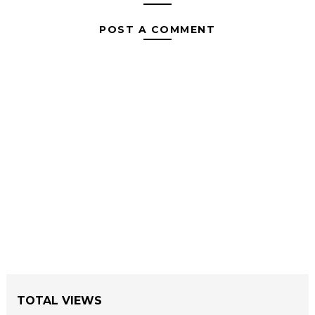
POST A COMMENT
TOTAL VIEWS