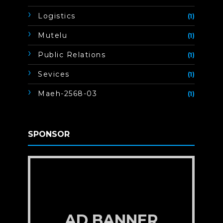
Logistics
(1)
Mutelu
(1)
Public Relations
(1)
Sevices
(1)
Maeh-2568-03
(1)
SPONSOR
AD BANNER