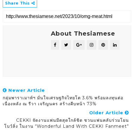
Share This
About Thesiamese
Newer Article
กลุ่มพาราเมาท์ฯ มั่นใจเศรษฐกิจไทยโต 3.6% พร้อมลงทุนต่อ
เนื่องหลัง ณ รีวา เจริญนคร สร้างคืบหน้า 73%
Older Article
CEKKI จัดงานแฟนมีตสุดใกล้ชิด ชวนแฟนคลับร่วมโยน
โบว์ลิ่ง ในงาน “Wonderful Land With CEKKI Fanmeet”