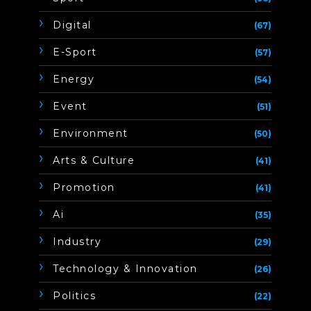
Digital
(67)
E-Sport
(57)
Energy
(54)
Event
(51)
Environment
(50)
Arts & Culture
(41)
Promotion
(41)
Ai
(35)
Industry
(29)
Technology & Innovation
(26)
Politics
(22)