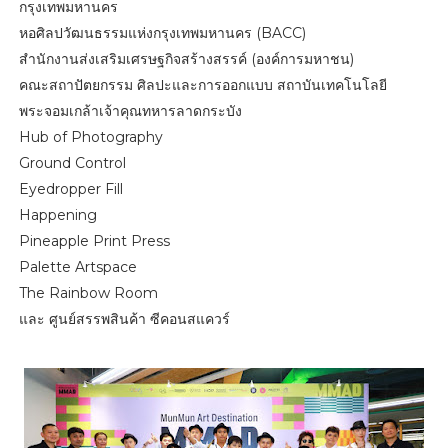
กรุงเทพมหานคร
หอศิลปวัฒนธรรมแห่งกรุงเทพมหานคร (BACC)
สำนักงานส่งเสริมเศรษฐกิจสร้างสรรค์ (องค์การมหาชน)
คณะสถาปัตยกรรม ศิลปะและการออกแบบ สถาบันเทคโนโลยี
พระจอมเกล้าเจ้าคุณทหารลาดกระบัง
Hub of Photography
Ground Control
Eyedropper Fill
Happening
Pineapple Print Press
Palette Artspace
The Rainbow Room
และ ศูนย์สรรพสินค้า ซีคอนสแควร์