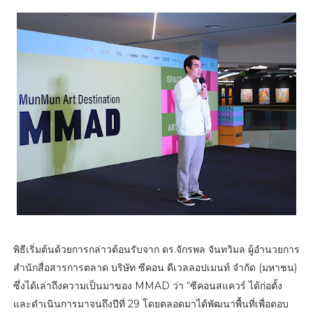
พิธีเริ่มต้นด้วยการกล่าวต้อนรับจาก ดร.จักรพล จันทวิมล ผู้อำนวยการ
สำนักสื่อสารการตลาด บริษัท ซีคอน ดีเวลลอปเมนท์ จำกัด (มหาชน)
ซึ่งได้เล่าถึงความเป็นมาของ MMAD ว่า “ซีคอนสแควร์ ได้ก่อตั้ง
และดำเนินการมาจนถึงปีที่ 29 โดยตลอดมาได้พัฒนาพื้นที่เพื่อตอบ