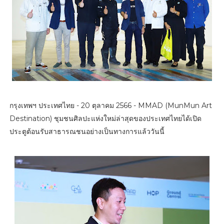
กรุงเทพฯ ประเทศไทย - 20 ตุลาคม 2566 - MMAD (MunMun Art
Destination) ชุมชนศิลปะแห่งใหม่ล่าสุดของประเทศไทยได้เปิด
ประตูต้อนรับสาธารณชนอย่างเป็นทางการแล้ววันนี้