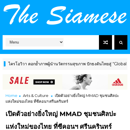
า ตอกย้ำภาพผู้นำนวัตกรรมสุขภาพ ปักธงดันไทยสู่ “Global Wellness H
Home
Arts & Culture
เปิดตัวอย่างยิ่งใหญ่ MMAD ชุมชนศิลปะ
แห่งใหม่ของไทย ที่ซีคอนฯ ศรีนครินทร์
เปิดตัวอย่างยิ่งใหญ่ MMAD ชุมชนศิลปะ
แห่งใหม่ของไทย ที่ซีคอนฯ ศรีนครินทร์