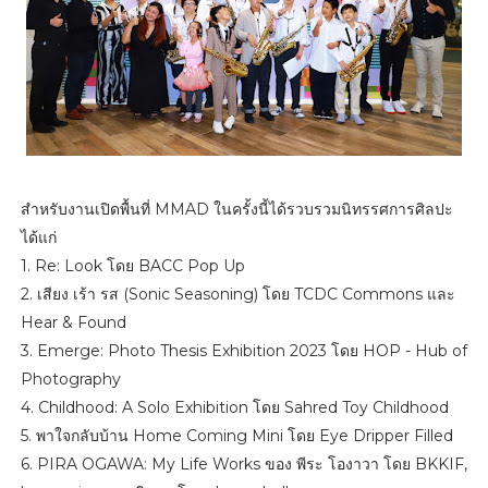
สำหรับงานเปิดพื้นที่ MMAD ในครั้งนี้ได้รวบรวมนิทรรศการศิลปะ
ได้แก่
1. Re: Look โดย BACC Pop Up
2. เสียง เร้า รส (Sonic Seasoning) โดย TCDC Commons และ
Hear & Found
3. Emerge: Photo Thesis Exhibition 2023 โดย HOP - Hub of
Photography
4. Childhood: A Solo Exhibition โดย Sahred Toy Childhood
5. พาใจกลับบ้าน Home Coming Mini โดย Eye Dripper Filled
6. PIRA OGAWA: My Life Works ของ พีระ โองาวา โดย BKKIF,