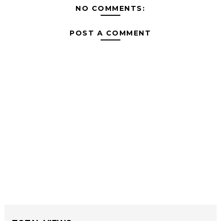
NO COMMENTS:
POST A COMMENT