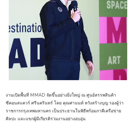
งานเปิดพื้นที่ MMAD จัดขึ้นอย่างยิ่งใหญ่ ณ ศูนย์สรรพสินค้า
ซีคอนสแควร์ ศรีนครินทร์ โดย คุณศานนท์ หวังสร้างบุญ รองผู้ว่า
ราชการกรุงเทพมหานคร เป็นประธานในพิธีพร้อมภาคีเครือข่าย
ศิลปะ และแขกผู้มีเกียรติร่วมงานอย่างอบอุ่น