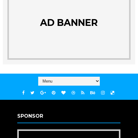
AD BANNER
SPONSOR