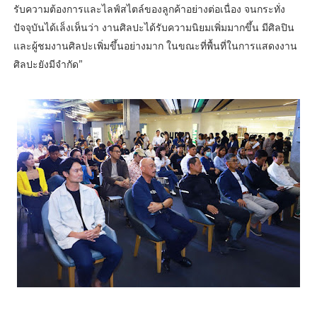
รับความต้องการและไลฟ์สไตล์ของลูกค้าอย่างต่อเนื่อง จนกระทั่ง
ปัจจุบันได้เล็งเห็นว่า งานศิลปะได้รับความนิยมเพิ่มมากขึ้น มีศิลปิน
และผู้ชมงานศิลปะเพิ่มขึ้นอย่างมาก ในขณะที่พื้นที่ในการแสดงงาน
ศิลปะยังมีจำกัด”