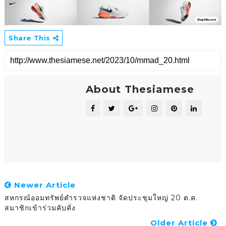
Share This
About Thesiamese
Newer Article
สหกรณ์ออมทรัพย์ตำรวจแห่งชาติ จัดประชุมใหญ่ 20 ต.ค.
สมาชิกเข้าร่วมคับคั่ง
Older Article