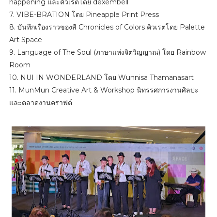
happening และคิวเรตโดย dexembell
7. VIBE-BRATION โดย Pineapple Print Press
8. บันทึกเรื่องราวของสี Chronicles of Colors คิวเรตโดย Palette
Art Space
9. Language of The Soul (ภาษาแห่งจิตวิญญาณ) โดย Rainbow
Room
10. NUI IN WONDERLAND โดย Wunnisa Thamanasart
11. MunMun Creative Art & Workshop นิทรรศการงานศิลปะ
และตลาดงานคราฟต์