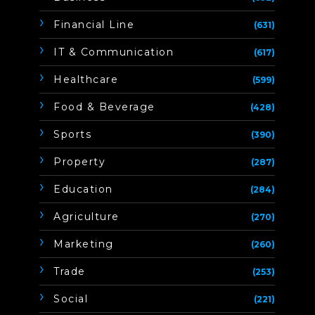
Financial Line
(631)
IT & Communication
(617)
Healthcare
(599)
Food & Beverage
(428)
Sports
(390)
Property
(287)
Education
(284)
Agriculture
(270)
Marketing
(260)
Trade
(253)
Social
(221)