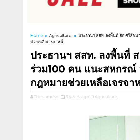
Home
Agriculture
ประธานฯ สสท. ลงพื้นที่ สก.ศรีสัช
ช่วยเหลือเจรจาหนี้
ประธานฯ สสท. ลงพื้นที่ 
ร่วม100 คน แนะสหกรณ์ ปร
กฎหมายช่วยเหลือเจรจาหน
Thesiamese
3 years ago
Agriculture,