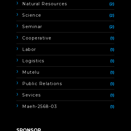
Natural Resources
(2)
Science
(2)
Seminar
(2)
Cooperative
(1)
Labor
(1)
Logistics
(1)
Mutelu
(1)
Public Relations
(1)
Sevices
(1)
Maeh-2568-03
(1)
SPONSOR