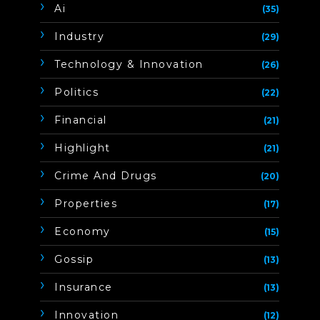
Ai
(35)
Industry
(29)
Technology & Innovation
(26)
Politics
(22)
Financial
(21)
Highlight
(21)
Crime And Drugs
(20)
Properties
(17)
Economy
(15)
Gossip
(13)
Insurance
(13)
Innovation
(12)