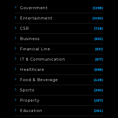
Government
(1298)
Entertainment
(1090)
CSR
(728)
Business
(692)
Financial Line
(631)
IT & Communication
(617)
Healthcare
(598)
Food & Beverage
(428)
Sports
(390)
Property
(287)
Education
(284)