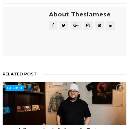
About Thesiamese
RELATED POST
FASHION