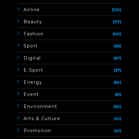
Airline
(120)
Beauty
(117)
Fashion
(101)
Sport
(96)
Digital
(67)
E-Sport
(57)
Energy
(54)
Event
(51)
Environment
(50)
Arts & Culture
(41)
Promotion
(41)