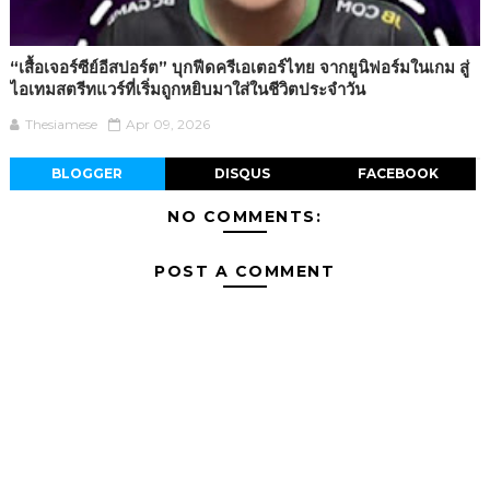
“เสื้อเจอร์ซีย์อีสปอร์ต” บุกฟีดครีเอเตอร์ไทย จากยูนิฟอร์มในเกม สู่
ไอเทมสตรีทแวร์ที่เริ่มถูกหยิบมาใส่ในชีวิตประจำวัน
Thesiamese
Apr 09, 2026
BLOGGER
DISQUS
FACEBOOK
NO COMMENTS:
POST A COMMENT