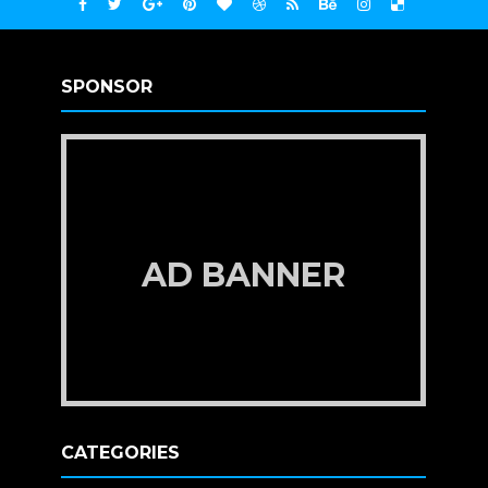
SPONSOR
AD BANNER
CATEGORIES