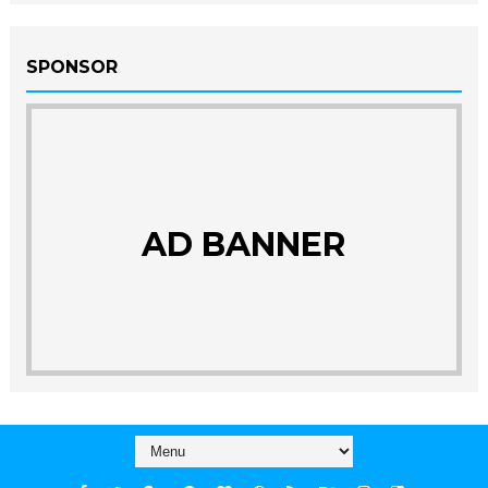
SPONSOR
AD BANNER