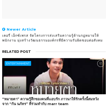
Newer Article
เคอรี่ เอ็กซ์เพรส จัดโครงการส่งเสริมความรู้ด้านกฎหมายให้
พนักงาน มุ่งสร้างวัฒนธรรมองค์กรที่มีความรับผิดชอบต่อสังคม
RELATED POST
ENTERTAINMENT
“หมายตา” ความรู้สึกของคนที่แอบรัก ภาวนาให้รักครั้งนี้สมหวัง
จาก “กัน นภัทร” ที่ร่วมทำกับ marr team