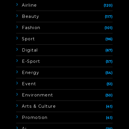
Airline
(120)
Beauty
(117)
Fashion
(101)
Sport
(96)
Digital
(67)
E-Sport
(57)
Energy
(54)
Event
(51)
Environment
(50)
Arts & Culture
(41)
Promotion
(41)
Ai
(35)