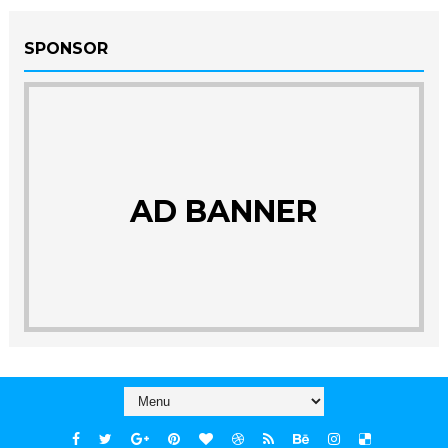
SPONSOR
AD BANNER