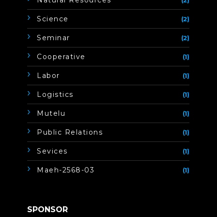
Natural Resources
(2)
Science
(2)
Seminar
(2)
Cooperative
(1)
Labor
(1)
Logistics
(1)
Mutelu
(1)
Public Relations
(1)
Sevices
(1)
Maeh-2568-03
(1)
SPONSOR