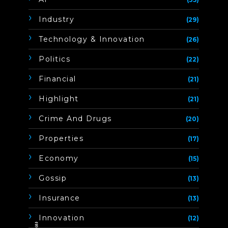
Industry
(29)
Technology & Innovation
(26)
Politics
(22)
Financial
(21)
Highlight
(21)
Crime And Drugs
(20)
Properties
(17)
Economy
(15)
Gossip
(13)
Insurance
(13)
Innovation
(12)