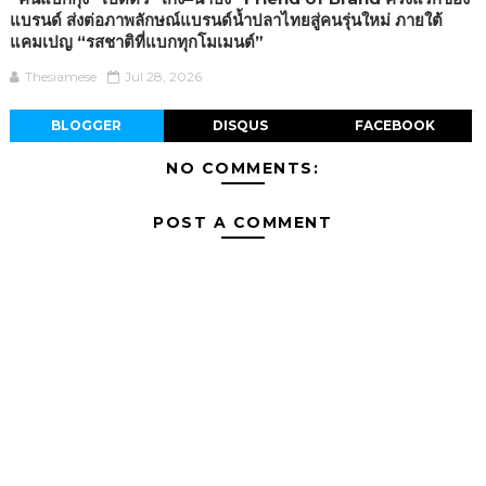
แบรนด์ ส่งต่อภาพลักษณ์แบรนด์น้ำปลาไทยสู่คนรุ่นใหม่ ภายใต้
แคมเปญ “รสชาติที่แบกทุกโมเมนต์”
Thesiamese
Jul 28, 2026
BLOGGER
DISQUS
FACEBOOK
NO COMMENTS:
POST A COMMENT