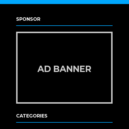
SPONSOR
AD BANNER
CATEGORIES