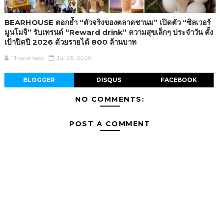
BEARHOUSE ตอกย้ำ “ตัวจริงของตลาดชานม” เปิดตัว “ซิลเวอร์
มูนโมจิ” รับเทรนด์ “Reward drink” ความสุขเล็กๆ ประจำวัน ตั้ง
เป้าปิดปี 2026 ด้วยรายได้ 800 ล้านบาท
Thesiamese
Jul 28, 2026
BLOGGER
DISQUS
FACEBOOK
NO COMMENTS:
POST A COMMENT