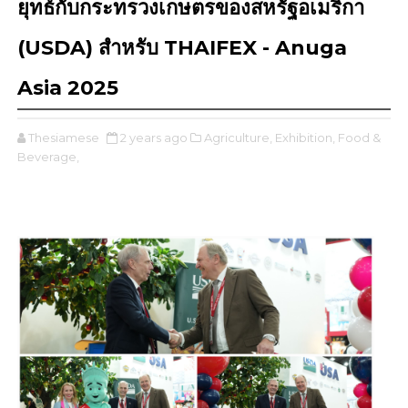
ยุทธ์กับกระทรวงเกษตรของสหรัฐอเมริกา
(USDA) สำหรับ THAIFEX - Anuga
Asia 2025
Thesiamese
2 years ago
Agriculture,
Exhibition,
Food &
Beverage,