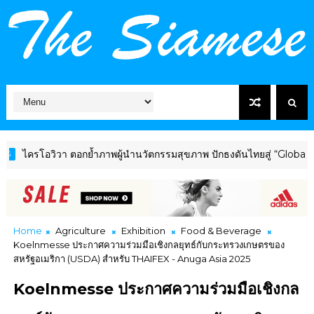
อวิวา ตอกย้ำภาพผู้นำนวัตกรรมสุขภาพ ปักธงดันไทยสู่ “Global Wellnes
Home
Agriculture
Exhibition
Food & Beverage
Koelnmesse ประกาศความร่วมมือเชิงกลยุทธ์กับกระทรวงเกษตรของ
สหรัฐอเมริกา (USDA) สำหรับ THAIFEX - Anuga Asia 2025
Koelnmesse ประกาศความร่วมมือเชิงกล