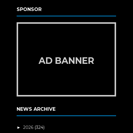
SPONSOR
AD BANNER
NEWS ARCHIVE
2026
(324)
►