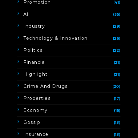
Promotion
(41)
Ai
(35)
Industry
(29)
Technology & Innovation
(26)
Politics
(22)
Financial
(21)
Highlight
(21)
Crime And Drugs
(20)
Properties
(17)
Economy
(15)
Gossip
(13)
Insurance
(13)