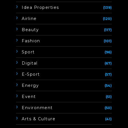
Idea Properties
(139)
Airline
(120)
Beauty
(117)
Fashion
(101)
Sport
(96)
Digital
(67)
E-Sport
(57)
Energy
(54)
Event
(51)
Environment
(50)
Arts & Culture
(41)