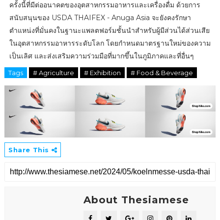
ครั้งนี้ที่มีต่ออนาคตของอุตสาหกรรมอาหารและเครื่องดื่ม ด้วยการ
สนับสนุนของ USDA THAIFEX - Anuga Asia จะยังคงรักษา
ตำแหน่งที่มั่นคงในฐานะแพลตฟอร์มชั้นนำสำหรับผู้มีส่วนได้ส่วนเสีย
ในอุตสาหกรรมอาหารระดับโลก โดยกำหนดมาตรฐานใหม่ของความ
เป็นเลิศ และส่งเสริมความร่วมมือที่มากขึ้นในภูมิภาคและที่อื่นๆ
Tags
# Agriculture
# Exhibition
# Food & Beverage
Share This
About Thesiamese