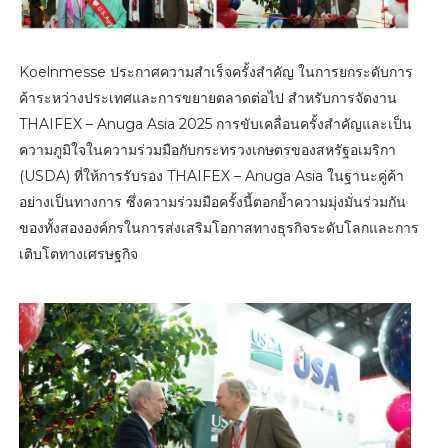
Koelnmesse ประกาศความสำเร็จครั้งสำคัญ ในการยกระดับการ
ค้าระหว่างประเทศและการขยายตลาดต่อไป สำหรับการจัดงาน
THAIFEX – Anuga Asia 2025 การขับเคลื่อนครั้งสำคัญและเป็น
ความภูมิใจในความร่วมมือกับกระทรวงเกษตรของสหรัฐอเมริกา
(USDA) ที่ให้การรับรอง THAIFEX – Anuga Asia ในฐานะคู่ค้า
อย่างเป็นทางการ ซึ่งความร่วมมือครั้งนี้ตอกย้ำความมุ่งมั่นร่วมกัน
ของทั้งสององค์กรในการส่งเสริมโอกาสทางธุรกิจระดับโลกและการ
เติบโตทางเศรษฐกิจ