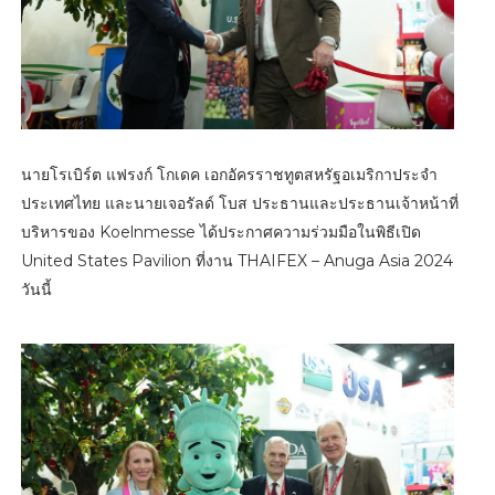
นายโรเบิร์ต แฟรงก์ โกเดค เอกอัครราชทูตสหรัฐอเมริกาประจำ
ประเทศไทย และนายเจอรัลด์ โบส ประธานและประธานเจ้าหน้าที่
บริหารของ Koelnmesse ได้ประกาศความร่วมมือในพิธีเปิด
United States Pavilion ที่งาน THAIFEX – Anuga Asia 2024
วันนี้