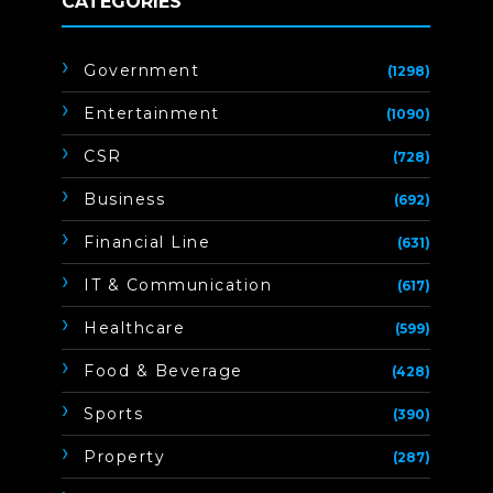
CATEGORIES
Government
(1298)
Entertainment
(1090)
CSR
(728)
Business
(692)
Financial Line
(631)
IT & Communication
(617)
Healthcare
(599)
Food & Beverage
(428)
Sports
(390)
Property
(287)