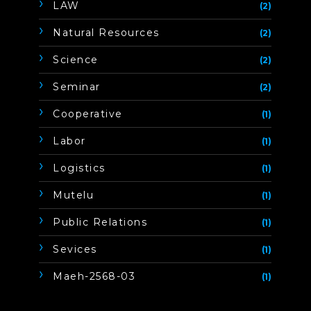
LAW
(2)
Natural Resources
(2)
Science
(2)
Seminar
(2)
Cooperative
(1)
Labor
(1)
Logistics
(1)
Mutelu
(1)
Public Relations
(1)
Sevices
(1)
Maeh-2568-03
(1)