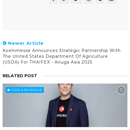
Newer Article
Koelnmesse Announces Strategic Partnership With
The United States Department Of Agriculture
(USDA) For THAIFEX - Anuga Asia 2025
RELATED POST
FOOD & BEVERAGE