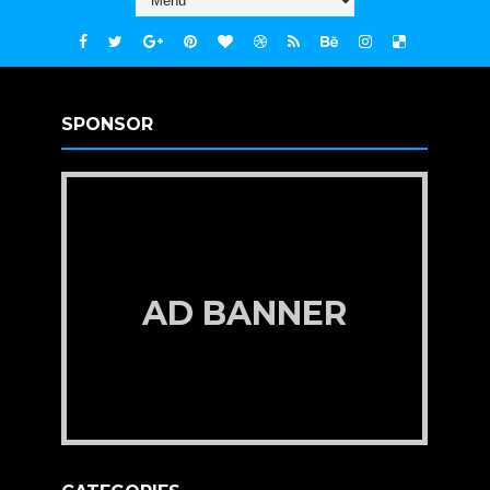
SPONSOR
AD BANNER