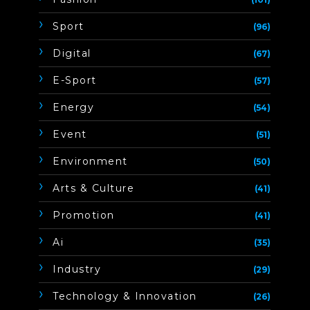
Sport
(96)
Digital
(67)
E-Sport
(57)
Energy
(54)
Event
(51)
Environment
(50)
Arts & Culture
(41)
Promotion
(41)
Ai
(35)
Industry
(29)
Technology & Innovation
(26)