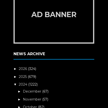
AD BANNER
NEWS ARCHIVE
2026
(324)
►
2025
(679)
►
2024
(1222)
▼
December
(67)
►
November
(57)
►
October
(82)
►