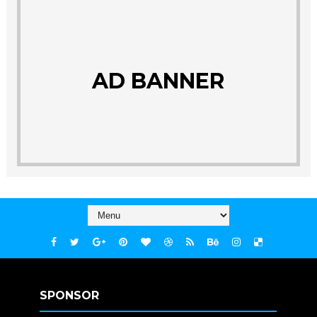
AD BANNER
SPONSOR