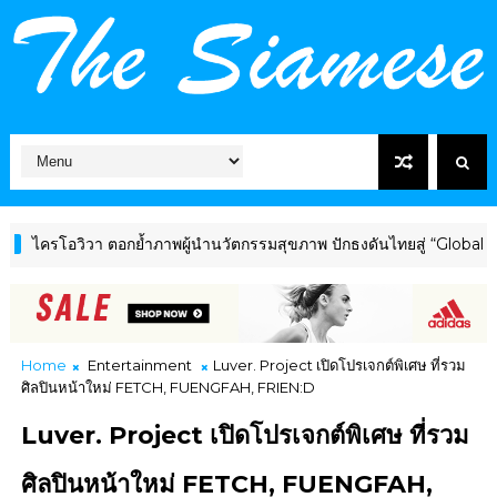
ิวา ตอกย้ำภาพผู้นำนวัตกรรมสุขภาพ ปักธงดันไทยสู่ “Global Wellness
Home
Entertainment
Luver. Project เปิดโปรเจกต์พิเศษ ที่รวม
ศิลปินหน้าใหม่ FETCH, FUENGFAH, FRIEN:D
Luver. Project เปิดโปรเจกต์พิเศษ ที่รวม
ศิลปินหน้าใหม่ FETCH, FUENGFAH,