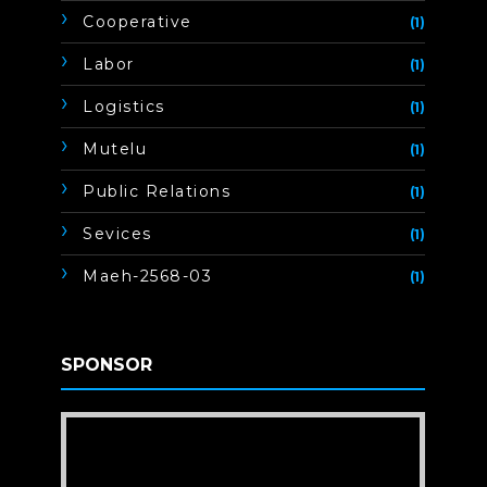
Cooperative
(1)
Labor
(1)
Logistics
(1)
Mutelu
(1)
Public Relations
(1)
Sevices
(1)
Maeh-2568-03
(1)
SPONSOR