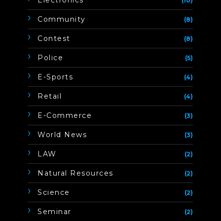
Electronics
(10)
Community
(8)
Contest
(8)
Police
(5)
E-Sports
(4)
Retail
(4)
E-Commerce
(3)
World News
(3)
LAW
(2)
Natural Resources
(2)
Science
(2)
Seminar
(2)