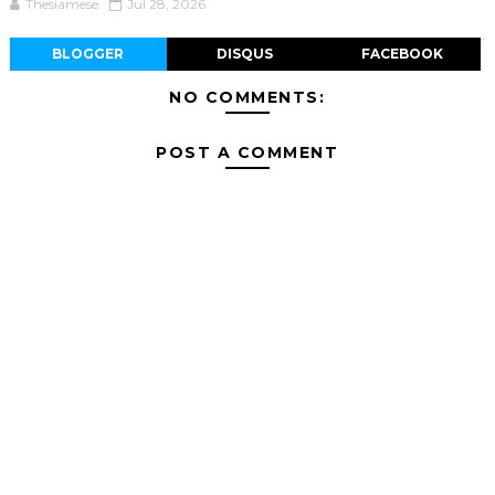
Thesiamese
Jul 28, 2026
BLOGGER
DISQUS
FACEBOOK
NO COMMENTS:
POST A COMMENT