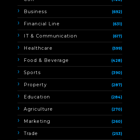
Business
(692)
Financial Line
(631)
IT & Communication
(617)
Healthcare
(599)
Food & Beverage
(428)
Sports
(390)
Property
(287)
Education
(284)
Agriculture
(270)
Marketing
(260)
Trade
(253)