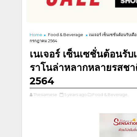
Home
Food & Beverage
เนเจอร์ เซ็นเซชั่นต้อนรับเ
กรกฎาคม 2564
เนเจอร์ เซ็นเซชั่นต้อนร
ราโนล่าหลากหลายรสชาติ ต
2564
Thesiamese
5 years ago
Food & Beverage,