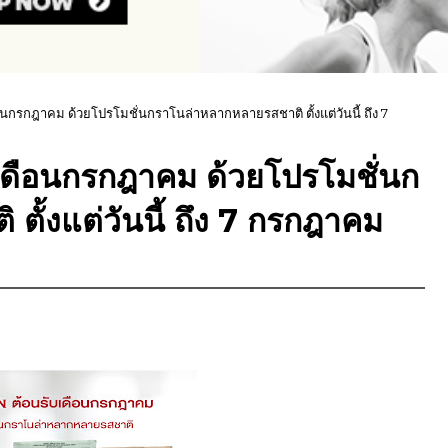
ดือนกรกฎาคม ด้วยโปรโมชั่นกราโนล่าหลากหลายรสชาติ ตั้งแต่วันนี้ ถึง 7
ับเดือนกรกฎาคม ด้วยโปรโมชั่นก
ั้งแต่วันนี้ ถึง 7 กรกฎาคม