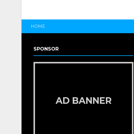
HOME
SPONSOR
AD BANNER