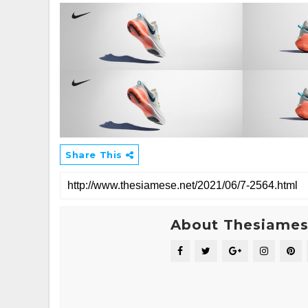
Share This
About Thesiame