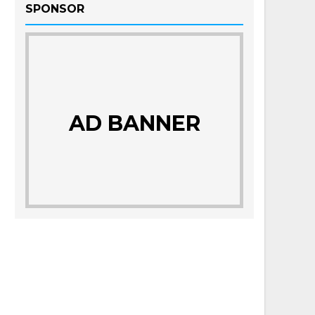
SPONSOR
AD BANNER