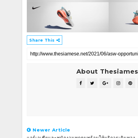
Share This
About Thesiame
Newer Article
แอร์เอเชียและพนักงานทุกคนพร้อมให้บริการเดินทาง