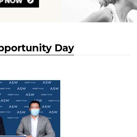
pportunity Day