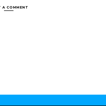
T A COMMENT