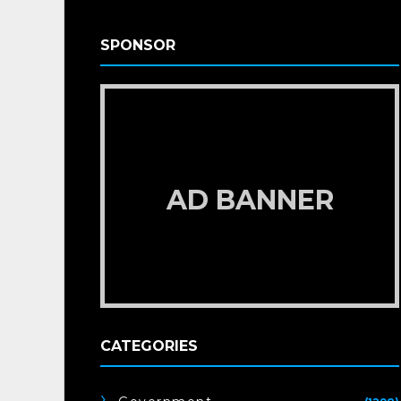
SPONSOR
AD BANNER
CATEGORIES