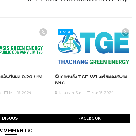
TRADE
รับเงินปันผล 0.20 บาท
นับถอยหลัง TGE-W1 เตรียมลงสนาม
เทรด
a
Mar 15, 2024
Khaosan-Sara
Mar 15, 2024
DISQUS
FACEBOOK
 COMMENTS: