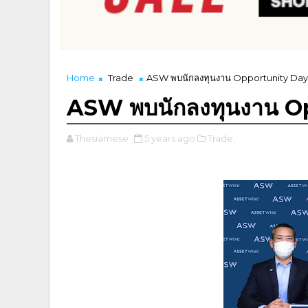
Home
Trade
ASW พบนักลงทุนงาน Opportunity Day
ASW พบนักลงทุนงาน O
Thesiamese
5 years ago
Trade,