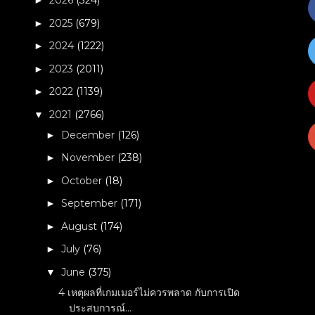
2026
(324)
►
2025
(679)
►
2024
(1222)
►
2023
(2011)
►
2022
(1139)
►
2021
(2766)
▼
December
(126)
►
November
(238)
►
October
(18)
►
September
(171)
►
August
(174)
►
July
(76)
►
June
(375)
▼
4 เหตุผลที่เกมเมอร์ไม่ควรพลาด กับการเปิด
ประสบการณ์...