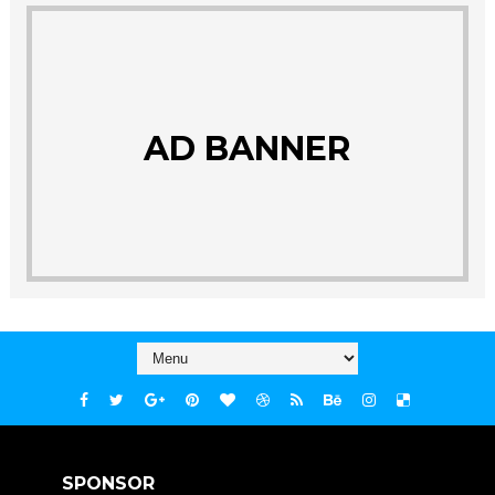
AD BANNER
SPONSOR