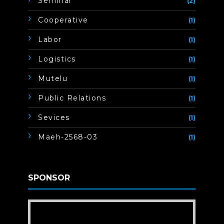
Seminar
(2)
Cooperative
(1)
Labor
(1)
Logistics
(1)
Mutelu
(1)
Public Relations
(1)
Sevices
(1)
Maeh-2568-03
(1)
SPONSOR