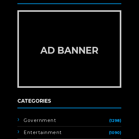
AD BANNER
CATEGORIES
Government
(1298)
Entertainment
(1090)