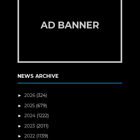
AD BANNER
NEWS ARCHIVE
2026
(324)
►
2025
(679)
►
2024
(1222)
►
2023
(2011)
►
2022
(1139)
►