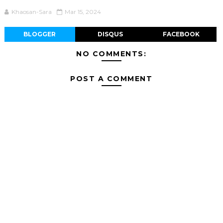
Khaosan-Sara
Mar 15, 2024
BLOGGER
DISQUS
FACEBOOK
NO COMMENTS:
POST A COMMENT