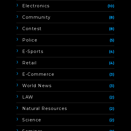
Electronics
(10)
Community
(8)
Contest
(8)
Police
(5)
E-Sports
(4)
Retail
(4)
E-Commerce
(3)
World News
(3)
LAW
(2)
Natural Resources
(2)
Science
(2)