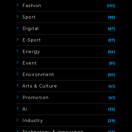
Fashion
(101)
Sport
(96)
Digital
(67)
E-Sport
(57)
Energy
(54)
Event
(51)
Environment
(50)
Arts & Culture
(41)
Promotion
(41)
Ai
(35)
Industry
(29)