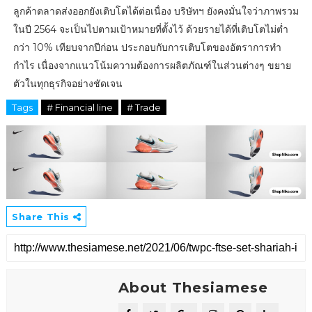
ลูกค้าตลาดส่งออกยังเติบโตได้ต่อเนื่อง บริษัทฯ ยังคงมั่นใจว่าภาพรวม
ในปี 2564 จะเป็นไปตามเป้าหมายที่ตั้งไว้ ด้วยรายได้ที่เติบโตไม่ต่ำ
กว่า 10% เทียบจากปีก่อน ประกอบกับการเติบโตของอัตราการทำ
กำไร เนื่องจากแนวโน้มความต้องการผลิตภัณฑ์ในส่วนต่างๆ ขยาย
ตัวในทุกธุรกิจอย่างชัดเจน
Tags
# Financial line
# Trade
Share This
About Thesiamese