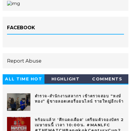
FACEBOOK
Report Abuse
ALL TIME HOT
HIGHLIGHT
COMMENTS
10
ตำรวจ-สำนักงานสลากฯ เข้าตรวจสอบ “หงษ์
ทอง” ผู้ขายลอตเตอรี่ออนไลน์ รายใหญ่อีกเจ้า
พร้อมแล้ว! ‘ศึกแดงเดือด’ เตรียมตัวจองบัตร 2
เมษายนนี้ เวลา 10:00น. #MANLFC
#THEMATCHBangkokCenturyCup2