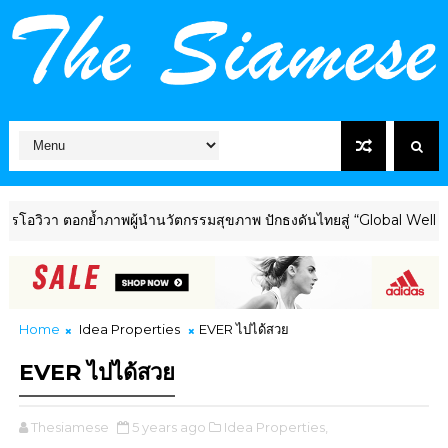
า ตอกย้ำภาพผู้นำนวัตกรรมสุขภาพ ปักธงดันไทยสู่ “Global Wellness Hu
Home
Idea Properties
EVER ไปได้สวย
EVER ไปได้สวย
Thesiamese
5 years ago
Idea Properties,