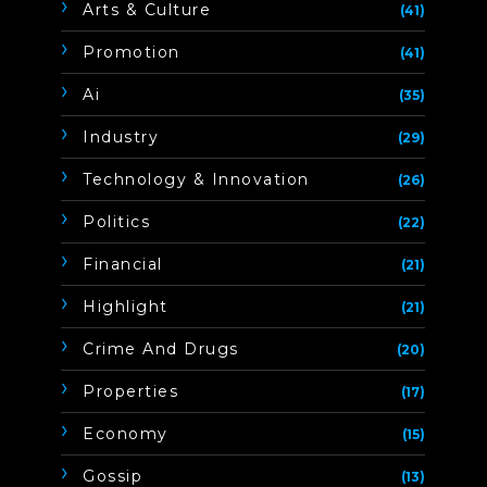
Arts & Culture
(41)
Promotion
(41)
Ai
(35)
Industry
(29)
Technology & Innovation
(26)
Politics
(22)
Financial
(21)
Highlight
(21)
Crime And Drugs
(20)
Properties
(17)
Economy
(15)
Gossip
(13)