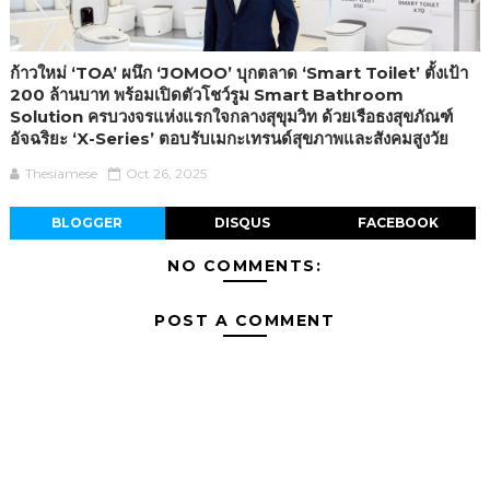
ก้าวใหม่ ‘TOA’ ผนึก ‘JOMOO’ บุกตลาด ‘Smart Toilet’ ตั้งเป้า
200 ล้านบาท พร้อมเปิดตัวโชว์รูม Smart Bathroom
Solution ครบวงจรแห่งแรกใจกลางสุขุมวิท ด้วยเรือธงสุขภัณฑ์
อัจฉริยะ ‘X-Series’ ตอบรับเมกะเทรนด์สุขภาพและสังคมสูงวัย
Thesiamese
Oct 26, 2025
BLOGGER
DISQUS
FACEBOOK
NO COMMENTS:
POST A COMMENT