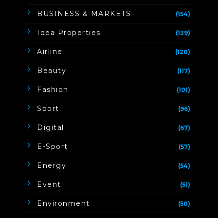
BUSINESS & MARKETS
(154)
Idea Properties
(139)
Airline
(120)
Beauty
(117)
Fashion
(101)
Sport
(96)
Digital
(67)
E-Sport
(57)
Energy
(54)
Event
(51)
Environment
(50)