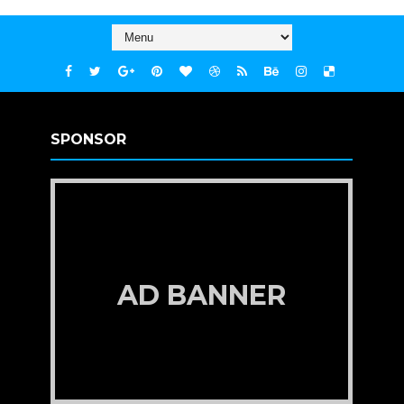
SPONSOR
AD BANNER