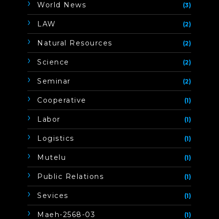
World News
(3)
LAW
(2)
Natural Resources
(2)
Science
(2)
Seminar
(2)
Cooperative
(1)
Labor
(1)
Logistics
(1)
Mutelu
(1)
Public Relations
(1)
Sevices
(1)
Maeh-2568-03
(1)