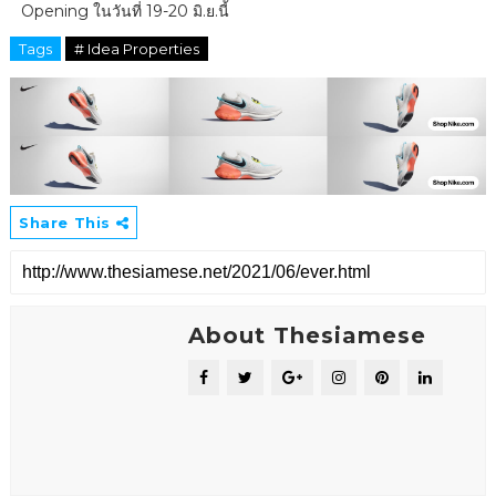
Opening ในวันที่ 19-20 มิ.ย.นี้
Tags
# Idea Properties
Share This
About Thesiamese