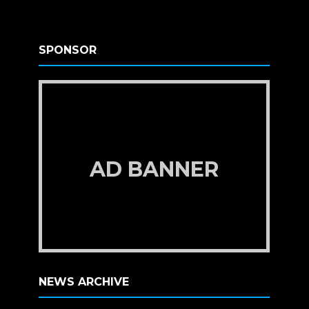
SPONSOR
AD BANNER
NEWS ARCHIVE