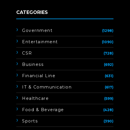
CATEGORIES
Government
(1298)
Entertainment
(1090)
CSR
(728)
Business
(692)
Financial Line
(631)
IT & Communication
(617)
Healthcare
(599)
Food & Beverage
(428)
Sports
(390)