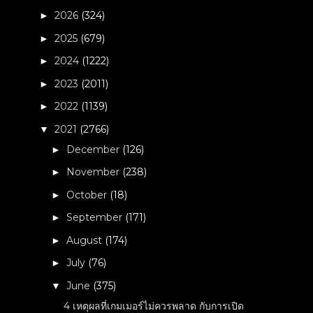
2026
(324)
►
2025
(679)
►
2024
(1222)
►
2023
(2011)
►
2022
(1139)
►
2021
(2766)
▼
December
(126)
►
November
(238)
►
October
(18)
►
September
(171)
►
August
(174)
►
July
(76)
►
June
(375)
▼
4 เหตุผลที่เกมเมอร์ไม่ควรพลาด กับการเปิด