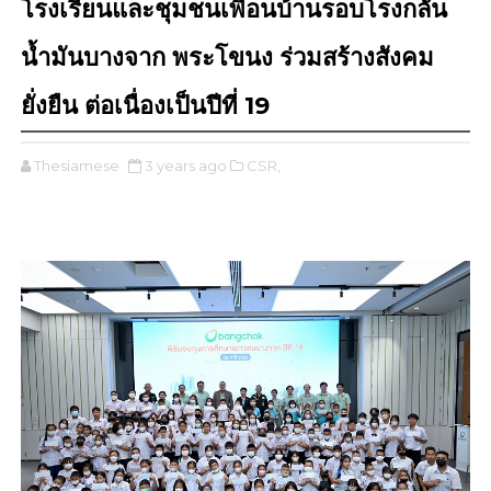
โรงเรียนและชุมชนเพื่อนบ้านรอบโรงกลั่น
น้ำมันบางจาก พระโขนง ร่วมสร้างสังคม
ยั่งยืน ต่อเนื่องเป็นปีที่ 19
Thesiamese
3 years ago
CSR,