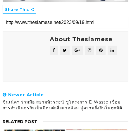
Share This
About Thesiamese
Newer Article
ซินเน็คฯ ร่วมมือ สยามพิวรรธน์ ชูโครงการ E-Waste เชื่อม
การดำเนินธุรกิจเป็นมิตรต่อสิ่งแวดล้อม สู่ความยั่งยืนในทุกมิติ
RELATED POST