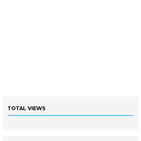
TOTAL VIEWS