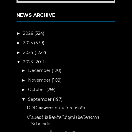
NEWS ARCHIVE
2026
(324)
►
2025
(679)
►
2024
(1222)
►
2023
(2011)
▼
December
(120)
►
November
(109)
►
October
(255)
►
September
(197)
▼
DDD ยอดขาย duty free ทะลัก
ชไนเดอร์ อิเล็คทริค ได้ฤกษ์ เปิดโครงการ
Schneider ...