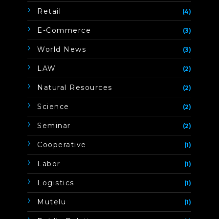
Retail
(4)
E-Commerce
(3)
World News
(3)
LAW
(2)
Natural Resources
(2)
Science
(2)
Seminar
(2)
Cooperative
(1)
Labor
(1)
Logistics
(1)
Mutelu
(1)