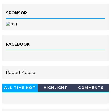
SPONSOR
FACEBOOK
Report Abuse
ALL TIME HOT
HIGHLIGHT
COMMENTS
10