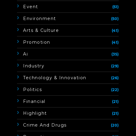
Event
(51)
Environment
(50)
Arts & Culture
(41)
Promotion
(41)
Ai
(35)
Industry
(29)
Technology & Innovation
(26)
Politics
(22)
Financial
(21)
Highlight
(21)
Crime And Drugs
(20)