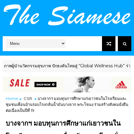
นำนวัตกรรมสุขภาพ ปักธงดันไทยสู่ “Global Wellness Hub” ร่วมเวที T
Home
CSR
บางจากฯ มอบทุนการศึกษาแก่เยาวชนในโรงเรียนและ
ชุมชนเพื่อนบ้านรอบโรงกลั่นน้ำมันบางจาก พระโขนง ร่วมสร้างสังคมยั่งยืน
ต่อเนื่องเป็นปีที่ 19
บางจากฯ มอบทุนการศึกษาแก่เยาวชนใน