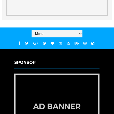
SPONSOR
AD BANNER