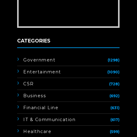
CATEGORIES
Government
(1298)
Entertainment
(1090)
CSR
(728)
Business
(692)
Financial Line
(631)
IT & Communication
(617)
Healthcare
(599)