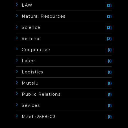
LAW
(2)
Natural Resources
(2)
Science
(2)
Seminar
(2)
Cooperative
(1)
Labor
(1)
Logistics
(1)
Mutelu
(1)
Public Relations
(1)
Sevices
(1)
Maeh-2568-03
(1)