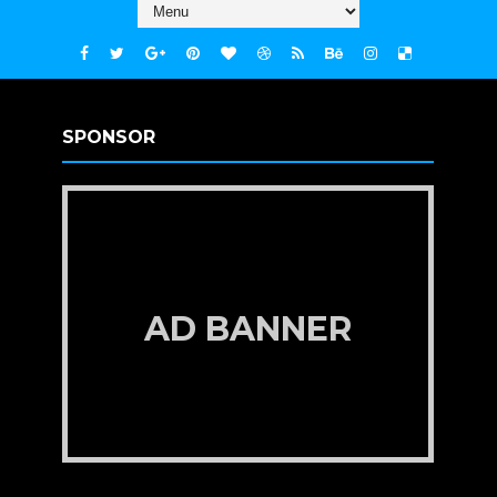
SPONSOR
AD BANNER