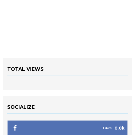
TOTAL VIEWS
SOCIALIZE
0.0k
Likes