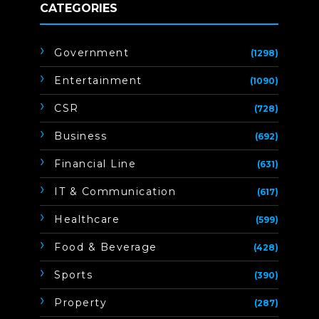
CATEGORIES
Government
(1298)
Entertainment
(1090)
CSR
(728)
Business
(692)
Financial Line
(631)
IT & Communication
(617)
Healthcare
(599)
Food & Beverage
(428)
Sports
(390)
Property
(287)