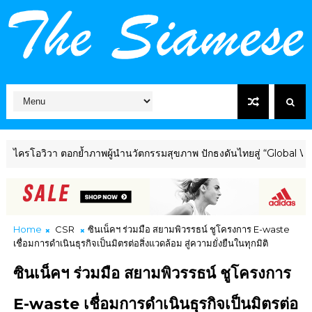
วิวา ตอกย้ำภาพผู้นำนวัตกรรมสุขภาพ ปักธงดันไทยสู่ “Global Wellness
Home
CSR
ซินเน็คฯ ร่วมมือ สยามพิวรรธน์ ชูโครงการ E-waste
เชื่อมการดำเนินธุรกิจเป็นมิตรต่อสิ่งแวดล้อม สู่ความยั่งยืนในทุกมิติ
ซินเน็คฯ ร่วมมือ สยามพิวรรธน์ ชูโครงการ
E-waste เชื่อมการดำเนินธุรกิจเป็นมิตรต่อ