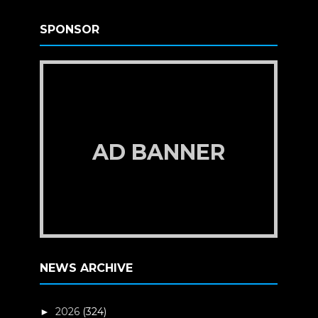
SPONSOR
AD BANNER
NEWS ARCHIVE
2026
(324)
►