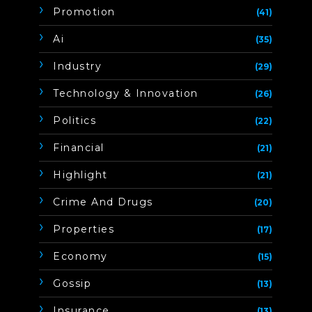
Promotion
(41)
Ai
(35)
Industry
(29)
Technology & Innovation
(26)
Politics
(22)
Financial
(21)
Highlight
(21)
Crime And Drugs
(20)
Properties
(17)
Economy
(15)
Gossip
(13)
Insurance
(13)