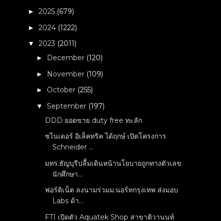
2025
(679)
►
2024
(1222)
►
2023
(2011)
▼
December
(120)
►
November
(109)
►
October
(255)
►
September
(197)
▼
DDD ยอดขาย duty free ทะลัก
ชไนเดอร์ อิเล็คทริค ได้ฤกษ์ เปิดโครงการ
Schneider ...
มทร.ธัญบุรีปลื้มเดินหน้านโยบายถูกทางตัวเลข
นักศึกษา...
ฟอร์ติเน็ต ลงนามร่วมม.นอร์ทกรุงเทพ ส่งมอบ
Labs ด้า...
FTI เปิดตัว Aquatek Shop สาขาติวานนท์