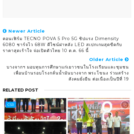
Newer Article
คอนเฟิร์ม TECNO POVA 5 Pro 5G ชิปแรง Dimensity
6080 ชาร์จไว 68W ดีไซน์ฝาหลัง LED สเปกเกมสุดขีดกับ
ราคาสุดเร้าใจ จ่อเปิดตัวไทย 10 ต.ค. 66 นี้
Older Article
บางจากฯ มอบทุนการศึกษาแก่เยาวชนในโรงเรียนและชุมชน
เพื่อนบ้านรอบโรงกลั่นน้ำมันบางจาก พระโขนง ร่วมสร้าง
สังคมยั่งยืน ต่อเนื่องเป็นปีที่ 19
RELATED POST
CSR