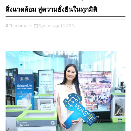
สิ่งแวดล้อม สู่ความยั่งยืนในทุกมิติ
Thesiamese
3 years ago
CSR,