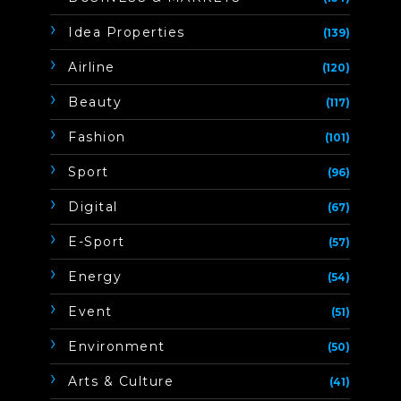
Idea Properties
(139)
Airline
(120)
Beauty
(117)
Fashion
(101)
Sport
(96)
Digital
(67)
E-Sport
(57)
Energy
(54)
Event
(51)
Environment
(50)
Arts & Culture
(41)