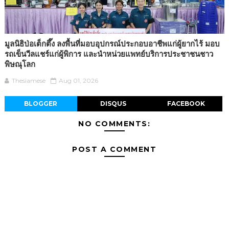
มูลนิธิป่อเต็กตึ๊ง ลงพื้นที่มอบอุปกรณ์ประกอบอาชีพแก่ผู้ยากไร้ มอบ
รถเข็นวีลแชร์แก่ผู้พิการ และนำหน่วยแพทย์บริการประชาชนชาว
พิษณุโลก
Thesiamese
Aug 01, 2026
BLOGGER
DISQUS
FACEBOOK
NO COMMENTS:
POST A COMMENT