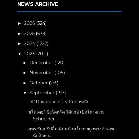
NEWS ARCHIVE
2026
(324)
►
2025
(679)
►
2024
(1222)
►
2023
(2011)
▼
December
(120)
►
November
(109)
►
October
(255)
►
September
(197)
▼
DDD ยอดขาย duty free ทะลัก
ชไนเดอร์ อิเล็คทริค ได้ฤกษ์ เปิดโครงการ
Schneider ...
มทร.ธัญบุรีปลื้มเดินหน้านโยบายถูกทางตัวเลข
นักศึกษา...