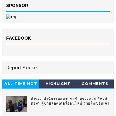
SPONSOR
FACEBOOK
Report Abuse
ALL TIME HOT
HIGHLIGHT
COMMENTS
10
ตำรวจ-สำนักงานสลากฯ เข้าตรวจสอบ “หงษ์
ทอง” ผู้ขายลอตเตอรี่ออนไลน์ รายใหญ่อีกเจ้า