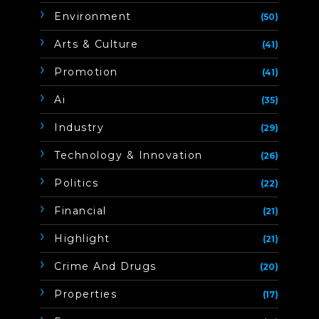
Environment
(50)
Arts & Culture
(41)
Promotion
(41)
Ai
(35)
Industry
(29)
Technology & Innovation
(26)
Politics
(22)
Financial
(21)
Highlight
(21)
Crime And Drugs
(20)
Properties
(17)