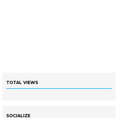
TOTAL VIEWS
SOCIALIZE