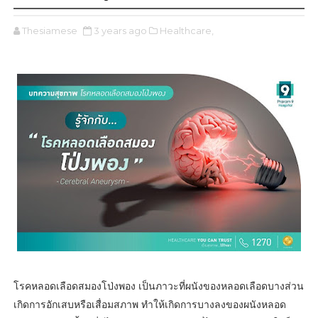
Thesiamese
3 years ago
Healthcare,
โรคหลอดเลือดสมองโป่งพอง เป็นภาวะที่ผนังของหลอดเลือดบางส่วน
เกิดการอักเสบหรือเสื่อมสภาพ ทำให้เกิดการบางลงของผนังหลอด