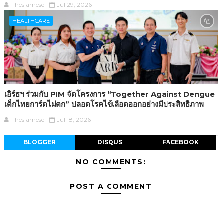
Thesiamese
Jul 29, 2026
HEALTHCARE
เอิร์ธฯ ร่วมกับ PIM จัดโครงการ “Together Against Dengue
เด็กไทยการ์ดไม่ตก” ปลอดโรคไข้เลือดออกอย่างมีประสิทธิภาพ
Thesiamese
Jul 18, 2026
BLOGGER
DISQUS
FACEBOOK
NO COMMENTS:
POST A COMMENT