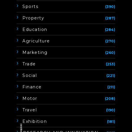
Sports
(390)
Property
(287)
Education
(284)
Agriculture
(270)
Marketing
(260)
Trade
(253)
Social
(221)
Finance
(211)
Motor
(208)
Travel
(190)
Exhibition
(181)