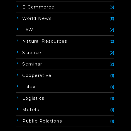
E-Commerce
(3)
World News
(3)
LAW
(2)
Natural Resources
(2)
Science
(2)
Seminar
(2)
Cooperative
(1)
Labor
(1)
Logistics
(1)
Mutelu
(1)
Public Relations
(1)