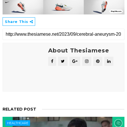
Share This
About Thesiamese
RELATED POST
HEALTHCARE