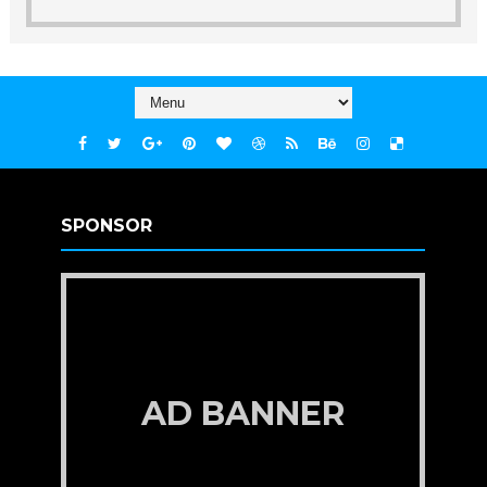
SPONSOR
AD BANNER