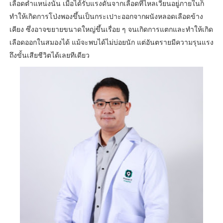
เลือดตำแหน่งนั้น เมื่อได้รับแรงดันจากเลือดที่ไหลเวียนอยู่ภายในก็
ทำให้เกิดการโป่งพองขึ้นเป็นกระเปาะออกจากผนังหลอดเลือดข้าง
เคียง ซึ่งอาจขยายขนาดใหญ่ขึ้นเรื่อย ๆ จนเกิดการแตกและทำให้เกิด
เลือดออกในสมองได้ แม้จะพบได้ไม่บ่อยนัก แต่อันตรายมีความรุนแรง
ถึงขั้นเสียชีวิตได้เลยทีเดียว