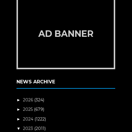
AD BANNER
NEWS ARCHIVE
2026
(324)
►
2025
(679)
►
2024
(1222)
►
2023
(2011)
▼