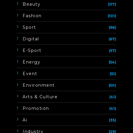
Beauty
(117)
Fashion
(101)
Sport
(96)
Digital
(67)
E-Sport
(57)
Energy
(54)
Event
(51)
Environment
(50)
Arts & Culture
(41)
Promotion
(41)
Ai
(35)
Industry
(29)