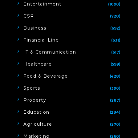
Entertainment
(1090)
CSR
(728)
Business
(692)
Financial Line
(631)
IT & Communication
(617)
Healthcare
(599)
Food & Beverage
(428)
Sports
(390)
Property
(287)
Education
(284)
Agriculture
(270)
Marketing
(260)