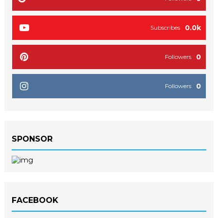
0.0k
Subscribes
0
Followers
0
Followers
SPONSOR
FACEBOOK