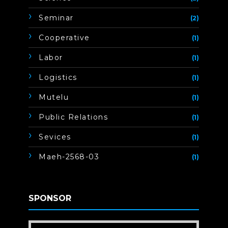
Seminar
(2)
Cooperative
(1)
Labor
(1)
Logistics
(1)
Mutelu
(1)
Public Relations
(1)
Sevices
(1)
Maeh-2568-03
(1)
SPONSOR