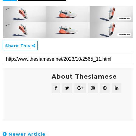
Share This
About Thesiamese
Newer Article