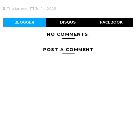
Thesiamese
Jul 14, 2026
BLOGGER
DISQUS
FACEBOOK
NO COMMENTS:
POST A COMMENT