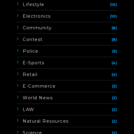
Lifestyle
(10)
Electronics
(10)
Community
(8)
Contest
(8)
Police
(5)
E-Sports
(4)
Retail
(4)
E-Commerce
(3)
World News
(3)
LAW
(2)
Natural Resources
(2)
Science
(2)