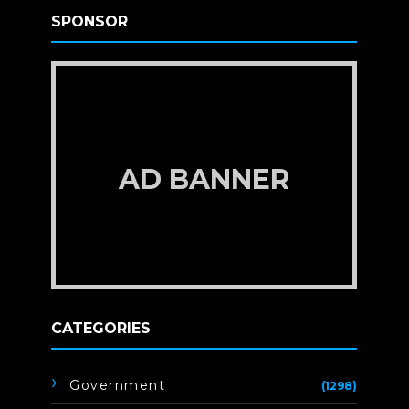
SPONSOR
AD BANNER
CATEGORIES
Government
(1298)