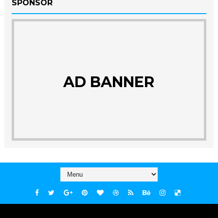
SPONSOR
AD BANNER