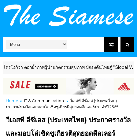
ิวา ตอกย้ำภาพผู้นำนวัตกรรมสุขภาพ ปักธงดันไทยสู่ “Global Wellness 
Home
IT & Communication
วีเอสที อีซีเอส (ประเทศไทย)
ประกาศรางวัลและมอบโล่เชิดชูเกียรติสุดยอดดีลเลอร์ประจำปี 2565
วีเอสที อีซีเอส (ประเทศไทย) ประกาศรางวัล
และมอบโล่เชิดชูเกียรติสุดยอดดีลเลอร์