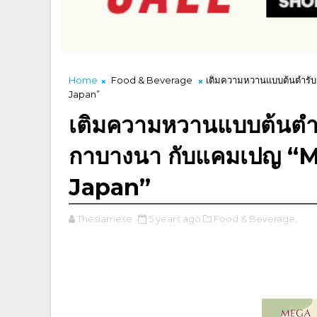
Home
Food & Beverage
เติมความหวานแบบต้นตำรับญี
Japan”
เติมความหวานแบบต้นตำรับญ
กาบางนา กับแคมเปญ “
Japan”
Thesiamese
5 years ago
Food & Beverage,