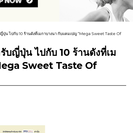
่ปุ่น ไปกับ 10 ร้านดังที่เมกาบางนา กับแคมเปญ “Mega Sweet Taste Of
ี่ปุ่น ไปกับ 10 ร้านดังที่เม
Mega Sweet Taste Of