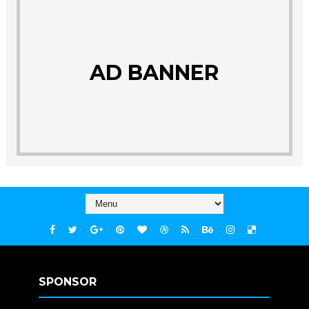
AD BANNER
SPONSOR