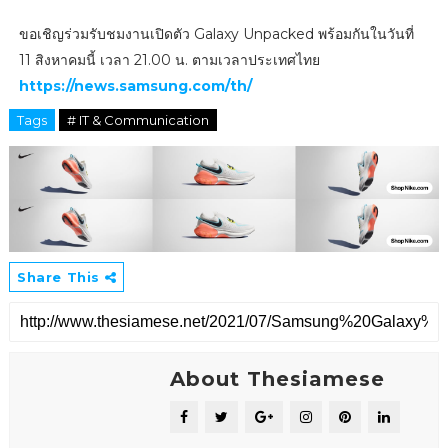
ขอเชิญร่วมรับชมงานเปิดตัว Galaxy Unpacked พร้อมกันในวันที่
11 สิงหาคมนี้ เวลา 21.00 น. ตามเวลาประเทศไทย
https://news.samsung.com/th/
Tags
# IT & Communication
Share This
About Thesiamese