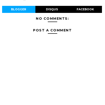
BLOGGER
DISQUS
FACEBOOK
NO COMMENTS:
POST A COMMENT