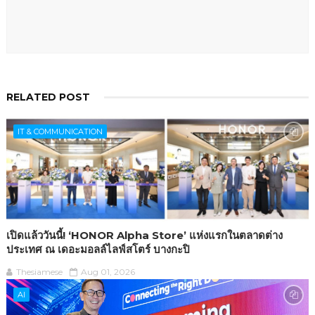
RELATED POST
IT & COMMUNICATION
เปิดแล้ววันนี้! ‘HONOR Alpha Store’ แห่งแรกในตลาดต่าง
ประเทศ ณ เดอะมอลล์ไลฟ์สโตร์ บางกะปิ
Thesiamese
Aug 01, 2026
AI