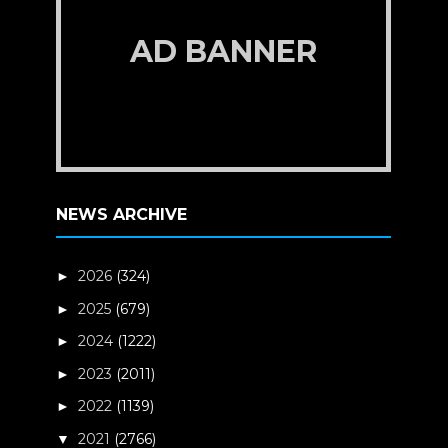
AD BANNER
NEWS ARCHIVE
2026
(324)
►
2025
(679)
►
2024
(1222)
►
2023
(2011)
►
2022
(1139)
►
2021
(2766)
▼