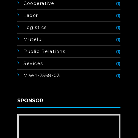
Cooperative
(1)
Labor
(1)
Logistics
(1)
Mutelu
(1)
Public Relations
(1)
Sevices
(1)
Maeh-2568-03
(1)
SPONSOR