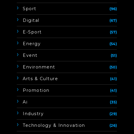
Sport
(96)
Digital
(67)
E-Sport
(57)
Energy
(54)
Event
(51)
Environment
(50)
Arts & Culture
(41)
Promotion
(41)
Ai
(35)
Industry
(29)
Technology & Innovation
(26)