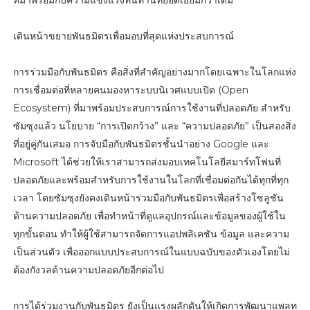
เดินหน้าขยายพันธมิตรเพื่อมอบที่สุดแห่งประสบการณ์
การร่วมมือกับพันธมิตร คือสิ่งที่สำคัญอย่างมากโดยเฉพาะในโลกแห่ง
การเชื่อมต่อที่หลายคนมองหาระบบนิเวศแบบเปิด (Open
Ecosystem) ที่มาพร้อมประสบการณ์การใช้งานที่ปลอดภัย สำหรับ
ซัมซุงแล้ว นโยบาย “การเปิดกว้าง” และ “ความปลอดภัย” เป็นสองสิ่ง
ที่อยู่คู่กันเสมอ การจับมือกับพันธมิตรชั้นนำอย่าง Google และ
Microsoft ได้ช่วยให้เราสามารถส่งมอบเทคโนโลยีสมาร์ทโฟนที่
ปลอดภัยและพร้อมสำหรับการใช้งานในโลกที่เชื่อมต่อกันได้ทุกที่ทุก
เวลา โดยซัมซุงยังคงเดินหน้าร่วมมือกับพันธมิตรเพื่อสร้างโซลูชัน
ด้านความปลอดภัย เพื่อทำหน้าที่ดูแลอุปกรณ์และข้อมูลของผู้ใช้ใน
ทุกขั้นตอน ทำให้ผู้ใช้สามารถจัดการแอปพลิเคชัน ข้อมูล และความ
เป็นส่วนตัว เพื่อออกแบบประสบการณ์ในแบบฉบับของตัวเองโดยไม่
ต้องกังวลด้านความปลอดภัยอีกต่อไป
การได้ร่วมงานกับพันธมิตร ยังเป็นแรงผลักดันให้เกิดการพัฒนาแพลท