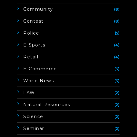
Community
(8)
Contest
(8)
Police
(5)
E-Sports
(4)
Retail
(4)
E-Commerce
(3)
World News
(3)
LAW
(2)
Natural Resources
(2)
Science
(2)
Seminar
(2)