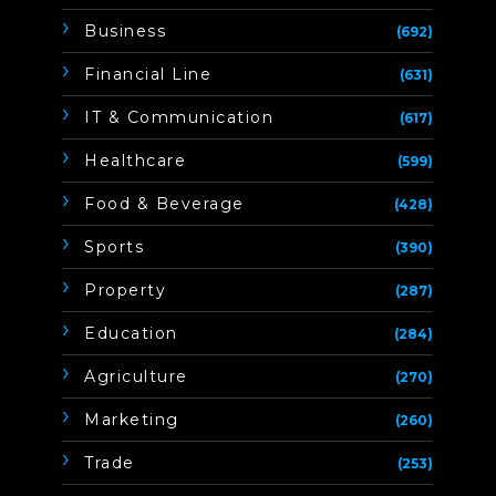
Business
(692)
Financial Line
(631)
IT & Communication
(617)
Healthcare
(599)
Food & Beverage
(428)
Sports
(390)
Property
(287)
Education
(284)
Agriculture
(270)
Marketing
(260)
Trade
(253)