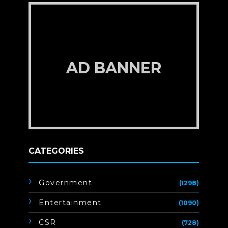
AD BANNER
CATEGORIES
Government
(1298)
Entertainment
(1090)
CSR
(728)