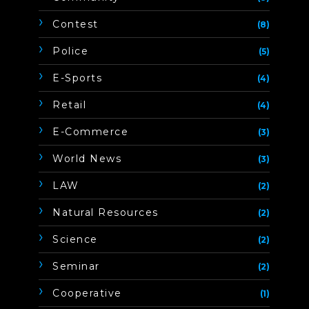
Contest
(8)
Police
(5)
E-Sports
(4)
Retail
(4)
E-Commerce
(3)
World News
(3)
LAW
(2)
Natural Resources
(2)
Science
(2)
Seminar
(2)
Cooperative
(1)