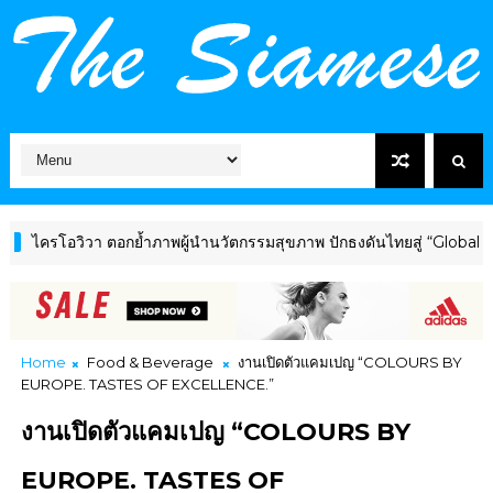
รโอวิวา ตอกย้ำภาพผู้นำนวัตกรรมสุขภาพ ปักธงดันไทยสู่ “Global Welln
Home
Food & Beverage
งานเปิดตัวแคมเปญ “COLOURS BY
EUROPE. TASTES OF EXCELLENCE.”
งานเปิดตัวแคมเปญ “COLOURS BY
EUROPE. TASTES OF