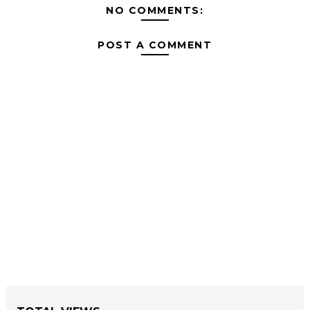
NO COMMENTS:
POST A COMMENT