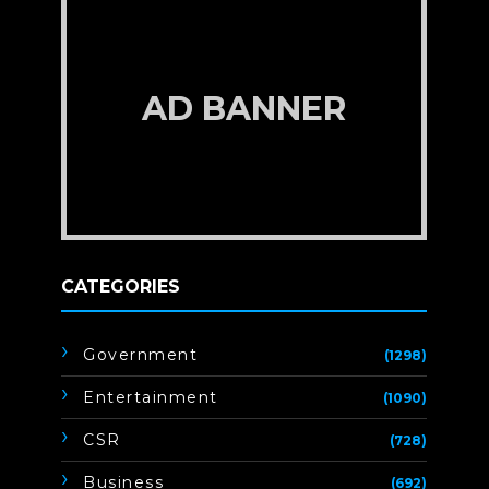
AD BANNER
CATEGORIES
Government
(1298)
Entertainment
(1090)
CSR
(728)
Business
(692)