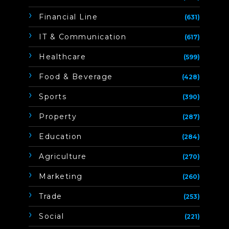
Financial Line
(631)
IT & Communication
(617)
Healthcare
(599)
Food & Beverage
(428)
Sports
(390)
Property
(287)
Education
(284)
Agriculture
(270)
Marketing
(260)
Trade
(253)
Social
(221)