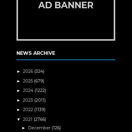
AD BANNER
NEWS ARCHIVE
2026
(324)
►
2025
(679)
►
2024
(1222)
►
2023
(2011)
►
2022
(1139)
►
2021
(2766)
▼
December
(126)
►