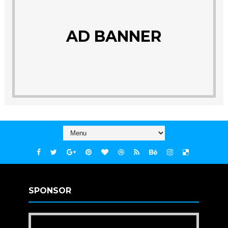
AD BANNER
SPONSOR