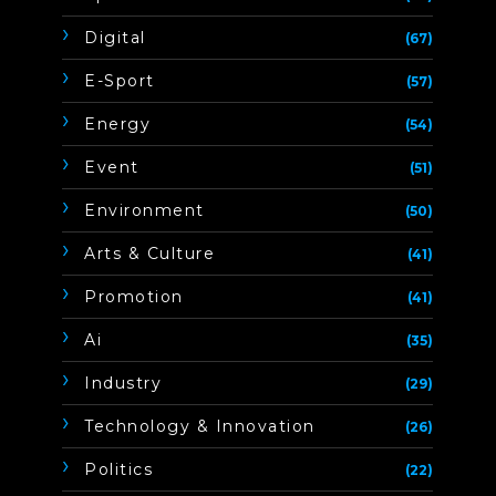
Digital
(67)
E-Sport
(57)
Energy
(54)
Event
(51)
Environment
(50)
Arts & Culture
(41)
Promotion
(41)
Ai
(35)
Industry
(29)
Technology & Innovation
(26)
Politics
(22)