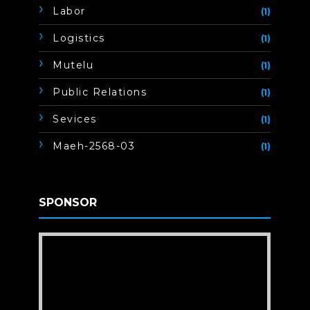
Labor
(1)
Logistics
(1)
Mutelu
(1)
Public Relations
(1)
Sevices
(1)
Maeh-2568-03
(1)
SPONSOR