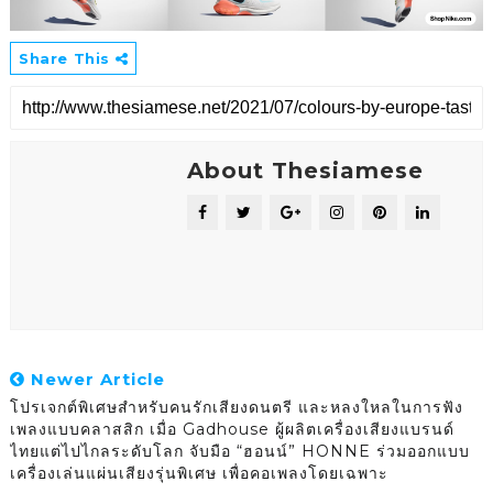
Share This
About Thesiamese
Newer Article
โปรเจกต์พิเศษสำหรับคนรักเสียงดนตรี และหลงใหลในการฟัง
เพลงแบบคลาสสิก เมื่อ Gadhouse ผู้ผลิตเครื่องเสียงแบรนด์
ไทยแต่ไปไกลระดับโลก จับมือ “ฮอนน์” HONNE ร่วมออกแบบ
เครื่องเล่นแผ่นเสียงรุ่นพิเศษ เพื่อคอเพลงโดยเฉพาะ