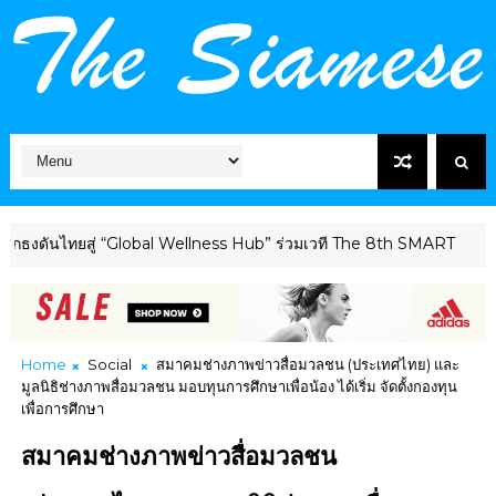
นไทยสู่ “Global Wellness Hub” ร่วมเวที The 8th SMART
HEALTHCA
Home
Social
สมาคมช่างภาพข่าวสื่อมวลชน (ประเทศไทย) และ
มูลนิธิช่างภาพสื่อมวลชน มอบทุนการศึกษาเพื่อน้อง ได้เริ่ม จัดตั้งกองทุน
เพื่อการศึกษา
สมาคมช่างภาพข่าวสื่อมวลชน