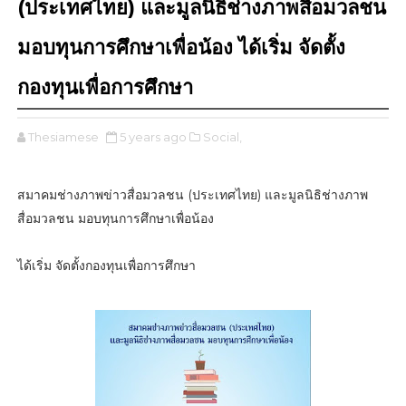
(ประเทศไทย) และมูลนิธิช่างภาพสื่อมวลชน
มอบทุนการศึกษาเพื่อน้อง ได้เริ่ม จัดตั้ง
กองทุนเพื่อการศึกษา
Thesiamese
5 years ago
Social,
สมาคมช่างภาพข่าวสื่อมวลชน (ประเทศไทย) และมูลนิธิช่างภาพ
สื่อมวลชน มอบทุนการศึกษาเพื่อน้อง
ได้เริ่ม จัดตั้งกองทุนเพื่อการศึกษา