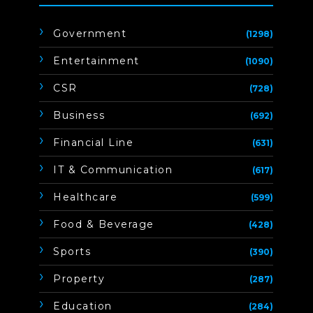
Government
(1298)
Entertainment
(1090)
CSR
(728)
Business
(692)
Financial Line
(631)
IT & Communication
(617)
Healthcare
(599)
Food & Beverage
(428)
Sports
(390)
Property
(287)
Education
(284)