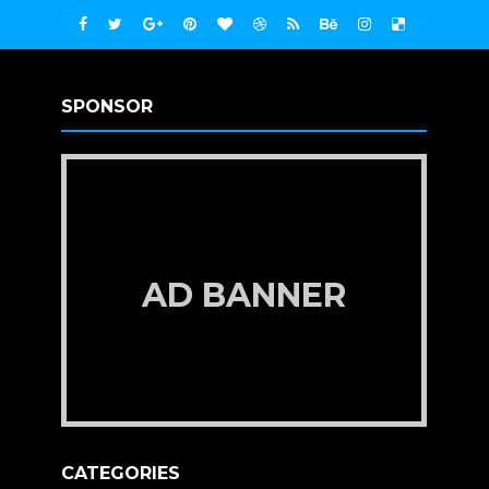
SPONSOR
AD BANNER
CATEGORIES