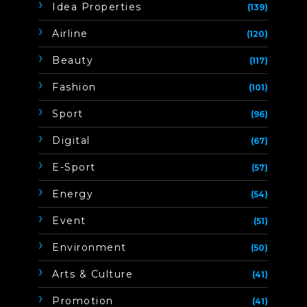
Idea Properties
(139)
Airline
(120)
Beauty
(117)
Fashion
(101)
Sport
(96)
Digital
(67)
E-Sport
(57)
Energy
(54)
Event
(51)
Environment
(50)
Arts & Culture
(41)
Promotion
(41)