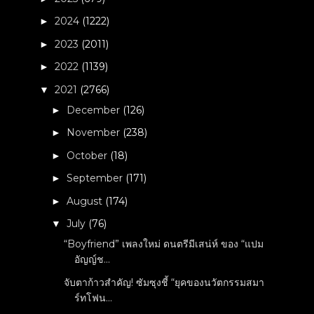
2024
(1222)
►
2023
(2011)
►
2022
(1139)
►
2021
(2766)
▼
December
(126)
►
November
(238)
►
October
(18)
►
September
(171)
►
August
(174)
►
July
(76)
▼
“Boyfriend” เพลงใหม่ ดนตรีมีเสน่ห์ ของ “แปม
อัญญ์ช...
จับตาก้าวสำคัญ! ซัมซุงชี้ “ยุคของนวัตกรรมสมา
ร์ทโฟน...