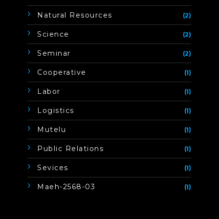
Natural Resources
(2)
Science
(2)
Seminar
(2)
Cooperative
(1)
Labor
(1)
Logistics
(1)
Mutelu
(1)
Public Relations
(1)
Sevices
(1)
Maeh-2568-03
(1)