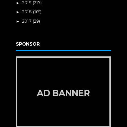
2019
(217)
►
2018
(165)
►
2017
(29)
►
SPONSOR
AD BANNER