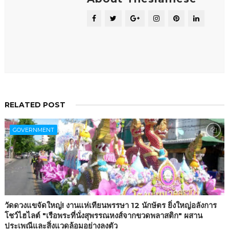
RELATED POST
GOVERNMENT
วัดดวงแขจัดใหญ่! งานแห่เทียนพรรษา 12 นักษัตร ยิ่งใหญ่อลังการ
โชว์ไฮไลต์ "เรือพระที่นั่งสุพรรณหงส์จากขวดพลาสติก" ผสาน
ประเพณีและสิ่งแวดล้อมอย่างลงตัว