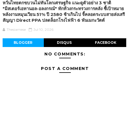
หวั่นไทยตกขบวนไม่ทันโลกเศรษฐกิจ แนะดูตัวอย่าง 3 ชาติ
"มิสเตอร์เอทานอล-อลงกรณ์" ทักท้วงกระทรวงการคลัง ชี้เป้าหมาย
พลังงานหมุนเวียน 51% ปี 2580 ช้าเกินไป จี้คลอดระบบสายส่งเสรี
สัญญา Direct PPA ปลดล็อกโรงไฟฟ้า 6 พันเมกะวัตต์
Thesiamese
Jul 10, 2026
BLOGGER
DISQUS
FACEBOOK
NO COMMENTS:
POST A COMMENT