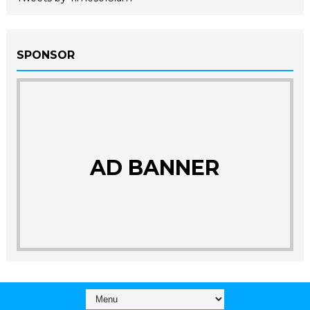
SPONSOR
AD BANNER