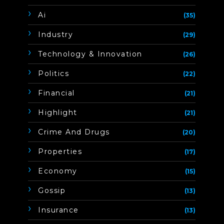
Ai
(35)
Industry
(29)
Technology & Innovation
(26)
Politics
(22)
Financial
(21)
Highlight
(21)
Crime And Drugs
(20)
Properties
(17)
Economy
(15)
Gossip
(13)
Insurance
(13)