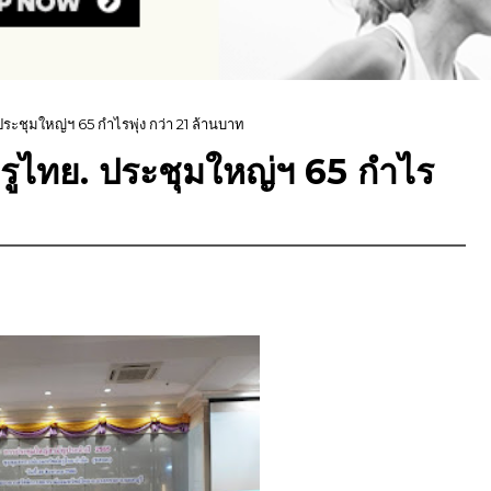
ะชุมใหญ่ฯ 65 กำไรพุ่ง กว่า 21 ล้านบาท
รูไทย. ประชุมใหญ่ฯ 65 กำไร