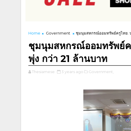
Home
Government
ชุมนุมสหกรณ์ออมทรัพย์ครูไทย. ปร
ชุมนุมสหกรณ์ออมทรัพย์ค
พุ่ง กว่า 21 ล้านบาท
Thesiamese
3 years ago
Government,