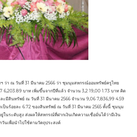
ว่า ณ วันที่ 31 มีนาคม 2566 ว่า ชุมนุมสหกรณ์ออมทรัพย์ครูไทย
 6,203.89 บาท เพิ่มขึ้นจากปีที่แล้ว จำนวน 3,2 19,00 1.73 บาท คิด
และมีสินทรัพย์ ณ วันที่ 31 มีนาคม 2566 จำนวน 9,06 7,836,99 4.59
ป็นร้อยละ 6.72 ของสินทรัพย์ ณ วันที่ 31 มีนาคม 2565 ทั้งนี้ ชุมนุม
ในระดับสูง ส่งผลให้สหกรณ์ที่ฝากเงินเกิดความเชื่อมั่นได้ว่ามีเงิน
วันเพื่อนำไปใช้ตามวัตถุประสงค์