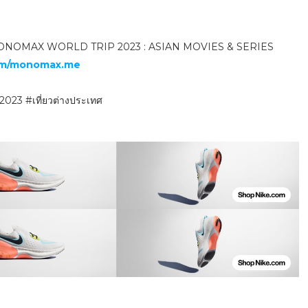
ิจกรรม “MONOMAX WORLD TRIP 2023 : ASIAN MOVIES & SERIES
om/monomax.me
#เที่ยวต่างประเทศ