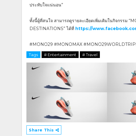
ประทับใจแน่นอน”
ทั้งนี้ผู้ที่สนใจ สามารถดูรายละเอียดเพิ่มเติมในก
DESTINATIONS” ได้ที่
https://www.facebook.c
#MONO29 #MONOMAX #MONO29WORLDTRIP2023 
Tags
# Entertainment
# Travel
Share This