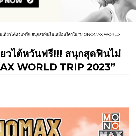
วนเที่ยวไต้หวันฟรี!!! สนุกสุดฟินไม่เหมือนใครใน “MONOMAX WORLD
ยวไต้หวันฟรี!!! สนุกสุดฟินไม่
MAX WORLD TRIP 2023”